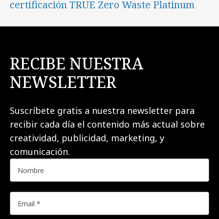
certificación TRUE Zero Waste Platinum
RECIBE NUESTRA
NEWSLETTER
Suscríbete gratis a nuestra newsletter para
recibir cada día el contenido más actual sobre
creatividad, publicidad, marketing, y
comunicación.