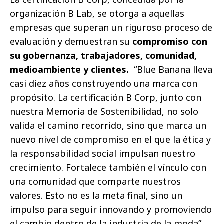
organización B Lab, se otorga a aquellas
empresas que superan un riguroso proceso de
evaluación y demuestran su
compromiso con
su gobernanza, trabajadores, comunidad,
medioambiente y clientes.
“Blue Banana lleva
casi diez años construyendo una marca con
propósito. La certificación B Corp, junto con
nuestra Memoria de Sostenibilidad, no solo
valida el camino recorrido, sino que marca un
nuevo nivel de compromiso en el que la ética y
la responsabilidad social impulsan nuestro
crecimiento. Fortalece también el vínculo con
una comunidad que comparte nuestros
valores. Esto no es la meta final, sino un
impulso para seguir innovando y promoviendo
el cambio dentro de la industria de la moda”