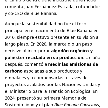
comenta Juan Fernández-Estrada, cofundador
y co-CEO de Blue Banana.
Aunque la sostenibilidad no fue el foco
principal en el nacimiento de Blue Banana en
2016, siempre estuvo presente en su visión a
largo plazo. En 2020, la marca dio un paso
decisivo al incorporar
algodón orgánico y
poliéster reciclado en su producción
. Un año
después, comenzó a
medir las emisiones de
carbono
asociadas a sus productos y
embalajes y a compensarlas a través de
proyectos avalados por las Naciones Unidas y
el Ministerio para la Transición Ecológica. En
2024, presentó su primera Memoria de
Sostenibilidad y el plan
Blue Banana Conscious
,