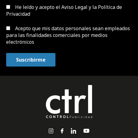
He leído y acepto el
Aviso Legal y la Política de
Privacidad
Acepto que mis datos personales sean empleados
para las finalidades comerciales por medios
electrónicos