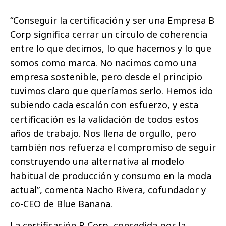
“Conseguir la certificación y ser una Empresa B
Corp significa cerrar un círculo de coherencia
entre lo que decimos, lo que hacemos y lo que
somos como marca. No nacimos como una
empresa sostenible, pero desde el principio
tuvimos claro que queríamos serlo. Hemos ido
subiendo cada escalón con esfuerzo, y esta
certificación es la validación de todos estos
años de trabajo. Nos llena de orgullo, pero
también nos refuerza el compromiso de seguir
construyendo una alternativa al modelo
habitual de producción y consumo en la moda
actual”, comenta Nacho Rivera, cofundador y
co-CEO de Blue Banana.
La certificación B Corp, concedida por la