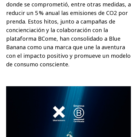
donde se comprometió, entre otras medidas, a
reducir un 5
% anual las emisiones de CO2 por
prenda. Estos hitos, junto a campañas de
concienciación y la colaboración con la
plataforma BCome, han consolidado a Blue
Banana como una marca que une la aventura
con el impacto positivo y promueve un modelo
de consumo consciente.