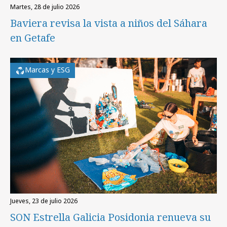
martes, 28 de julio 2026
Baviera revisa la vista a niños del Sáhara
en Getafe
Marcas y ESG
jueves, 23 de julio 2026
SON Estrella Galicia Posidonia renueva su