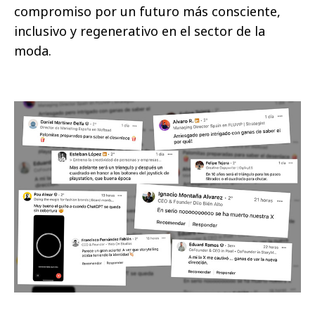
compromiso por un futuro más consciente,
inclusivo y regenerativo en el sector de la
moda.