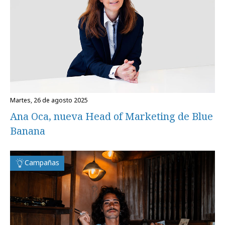
martes, 26 de agosto 2025
Ana Oca, nueva Head of Marketing de Blue
Banana
Campañas