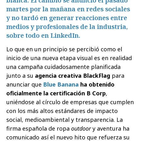
blanca. El cambio se anunció el pasado
martes por la mañana en redes sociales
y no tardó en generar reacciones entre
medios y profesionales de la industria,
sobre todo en LinkedIn.
Lo que en un principio se percibió como el
inicio de una nueva etapa visual es en realidad
una campaña cuidadosamente planificada
junto a su
agencia creativa BlackFlag
para
anunciar que
Blue Banana
ha obtenido
oficialmente la certificación B Corp
,
uniéndose al círculo de empresas que cumplen
con los más altos estándares de impacto
social, medioambiental y transparencia. La
firma española de ropa
outdoor
y aventura ha
comunicado así el nuevo hito que refuerza su