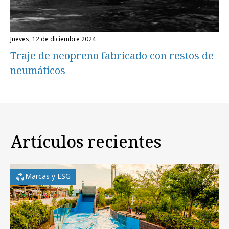
jueves, 12 de diciembre 2024
Traje de neopreno fabricado con restos de
neumáticos
Artículos recientes
Marcas y ESG