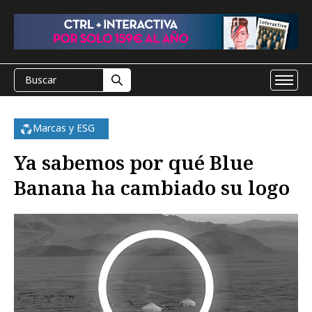
Marcas y ESG
Ya sabemos por qué Blue
Banana ha cambiado su logo