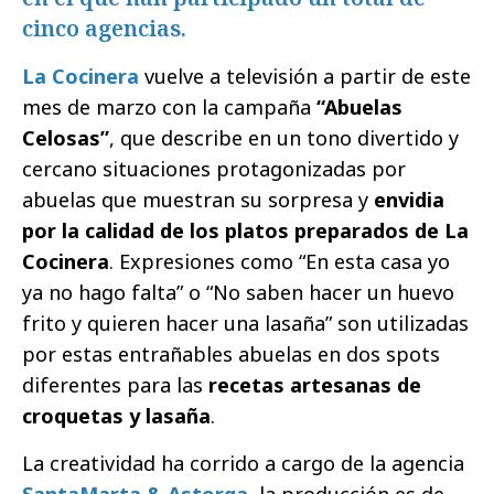
cinco agencias.
La Cocinera
vuelve a televisión a partir de este
mes de marzo con la campaña
“Abuelas
Celosas”
, que describe en un tono divertido y
cercano situaciones protagonizadas por
abuelas que muestran su sorpresa y
envidia
por la calidad de los platos preparados de La
Cocinera
. Expresiones como “En esta casa yo
ya no hago falta” o “No saben hacer un huevo
frito y quieren hacer una lasaña” son utilizadas
por estas entrañables abuelas en dos spots
diferentes para las
recetas artesanas de
croquetas y lasaña
.
La creatividad ha corrido a cargo de la agencia