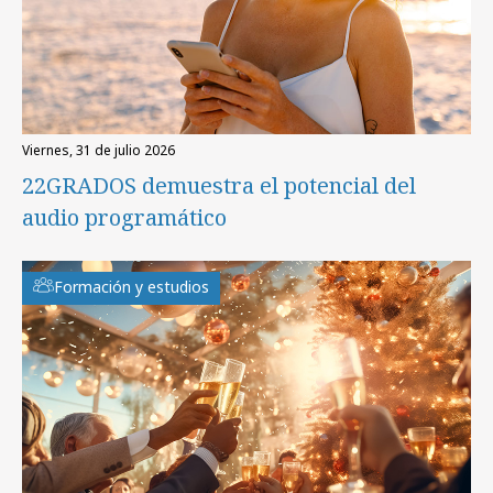
viernes, 31 de julio 2026
22GRADOS demuestra el potencial del
audio programático
Formación y estudios