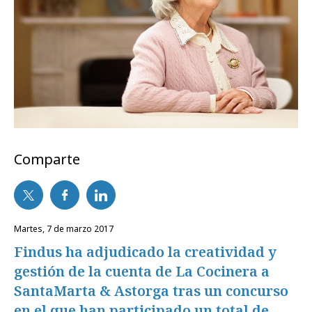
Comparte
martes, 7 de marzo 2017
Findus ha adjudicado la creatividad y
gestión de la cuenta de La Cocinera a
SantaMarta & Astorga tras un concurso
en el que han participado un total de