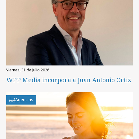
viernes, 31 de julio 2026
WPP Media incorpora a Juan Antonio Ortiz
Agencias