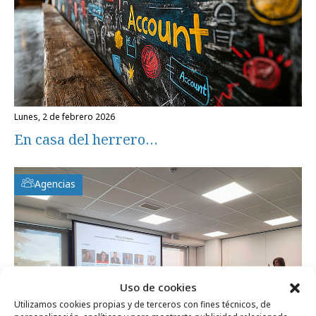
lunes, 2 de febrero 2026
En casa del herrero…
Agencias
Uso de cookies
Utilizamos cookies propias y de terceros con fines técnicos, de