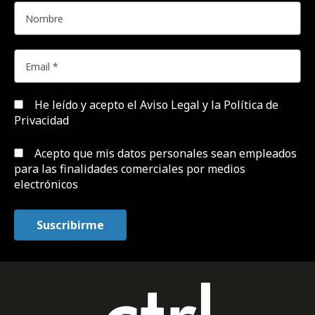
He leído y acepto el
Aviso Legal y la Política de
Privacidad
Acepto que mis datos personales sean empleados
para las finalidades comerciales por medios
electrónicos