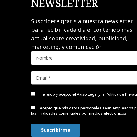
NEWSLETTER
Suscríbete gratis a nuestra newsletter
para recibir cada día el contenido más
actual sobre creatividad, publicidad,
marketing, y comunicación.
He leído y acepto el
Aviso Legal y la Política de Priva
Acepto que mis datos personales sean empleados p
las finalidades comerciales por medios electrónicos