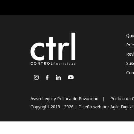
Qui
Pre
Rev
Sus
Con
Aviso Legal y Política de Privacidad
Política de 
Copyright 2019 - 2026 | Diseño web por
Agile Digita