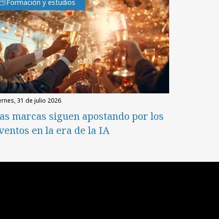
Formación y estudios
iernes, 31 de julio 2026
as marcas siguen apostando por los
ventos en la era de la IA