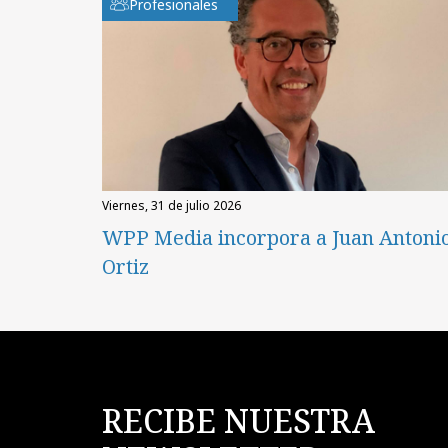
Profesionales
viernes, 31 de julio 2026
WPP Media incorpora a Juan Antoni
Ortiz
RECIBE NUESTRA