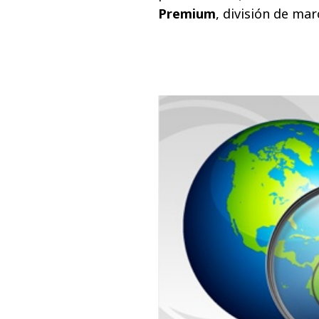
Premium
, división de ma