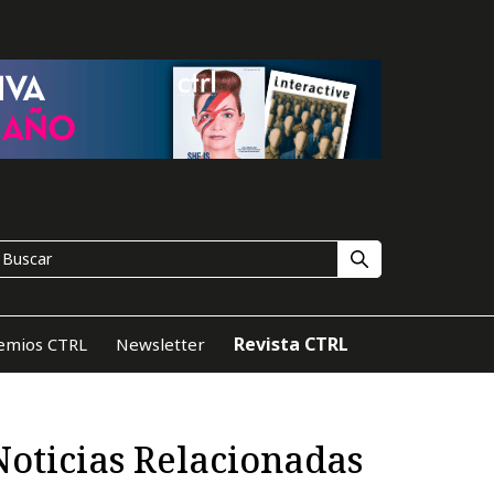
Revista CTRL
emios CTRL
Newsletter
Noticias Relacionadas