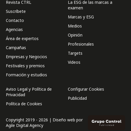
Revista CTRL
La ESG de las marcas a
examen
Suscríbete
Marcas y ESG
Contacto
Medios
Agencias
Opinión
Área de expertos
Profesionales
Campañas
Targets
Empresas y Negocios
Videos
Festivales y premios
Formación y estudios
Aviso Legal y Política de
Configurar Cookies
Privacidad
Publicidad
Política de Cookies
Copyright 2019 - 2026 | Diseño web por
Agile Digital Agency