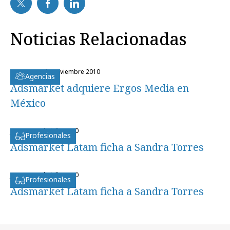
Noticias Relacionadas
martes, 23 de noviembre 2010
Agencias
Adsmarket adquiere Ergos Media en
México
jueves, 22 de julio 2010
Profesionales
Adsmarket Latam ficha a Sandra Torres
jueves, 22 de julio 2010
Profesionales
Adsmarket Latam ficha a Sandra Torres