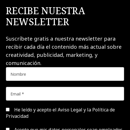
RECIBE NUESTRA
NEWSLETTER
Suscríbete gratis a nuestra newsletter para
recibir cada día el contenido más actual sobre
creatividad, publicidad, marketing, y
comunicación.
He leído y acepto el
Aviso Legal y la Política de
Privacidad
Acepto que mis datos personales sean empleados