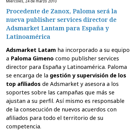
miércoles, 24 de marzo 2010
Procedente de Zanox, Paloma será la
nueva publisher services director de
Adsmarket Lantam para España y
Latinoamérica
Adsmarket Latam
ha incorporado a su equipo
a
Paloma Gimeno
como publisher services
director para España y Latinoamérica. Paloma
se encarga de la
gestión y supervisión de los
top afiliados
de Adsmarket y asesora a los
soportes sobre las campañas que más se
ajustan a su perfil. Así mismo es responsable
de la consecución de nuevos acuerdos con
afiliados para todo el territorio de su
competencia.