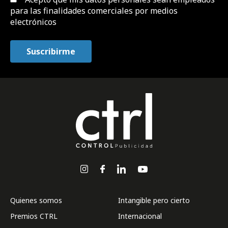
para las finalidades comerciales por medios
electrónicos
Quienes somos
Intangible pero cierto
Premios CTRL
Internacional