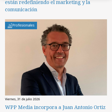
están redefiniendo el marketing y la
comunicación
Profesionales
viernes, 31 de julio 2026
WPP Media incorpora a Juan Antonio Ortiz