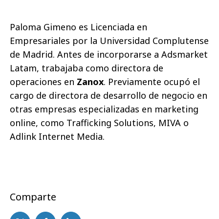
Paloma Gimeno es Licenciada en
Empresariales por la Universidad Complutense
de Madrid. Antes de incorporarse a Adsmarket
Latam, trabajaba como directora de
operaciones en
Zanox
. Previamente ocupó el
cargo de directora de desarrollo de negocio en
otras empresas especializadas en marketing
online, como Trafficking Solutions, MIVA o
Adlink Internet Media.
Comparte