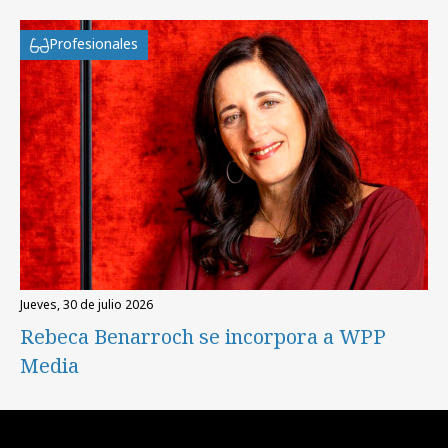
Profesionales
jueves, 30 de julio 2026
Rebeca Benarroch se incorpora a WPP
Media