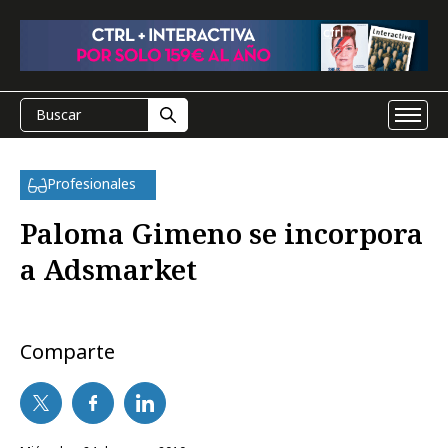
Profesionales
Paloma Gimeno se incorpora
a Adsmarket
Comparte