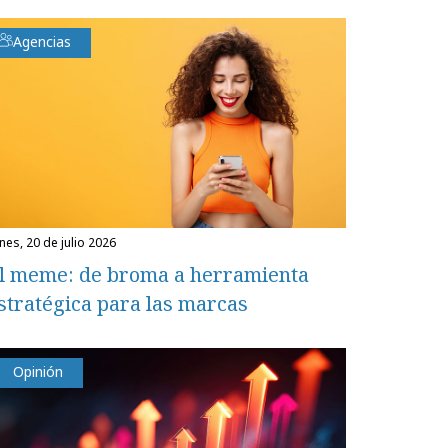
Agencias
unes, 20 de julio 2026
l meme: de broma a herramienta
stratégica para las marcas
Opinión