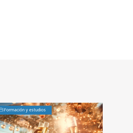
Formación y estudios