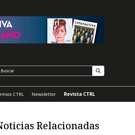
Revista CTRL
emios CTRL
Newsletter
Noticias Relacionadas