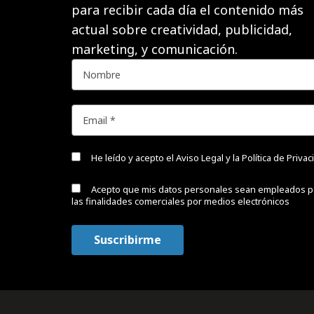
para recibir cada día el contenido más
actual sobre creatividad, publicidad,
marketing, y comunicación.
He leído y acepto el
Aviso Legal y la Política de Priva
Acepto que mis datos personales sean empleados p
las finalidades comerciales por medios electrónicos