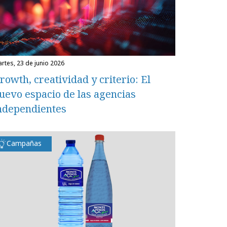
martes, 23 de junio 2026
rowth, creatividad y criterio: El
uevo espacio de las agencias
ndependientes
Campañas