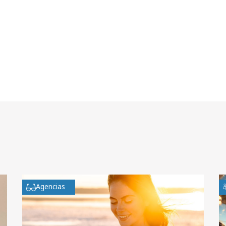
Agencias