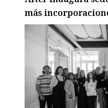
más incorporacion