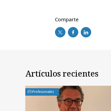
Comparte
Artículos recientes
Profesionales