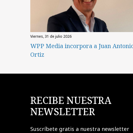
viernes, 31 de julio 2026
WPP Media incorpora a Juan Antoni
Ortiz
RECIBE NUESTRA
NEWSLETTER
Suscríbete gratis a nuestra newsletter