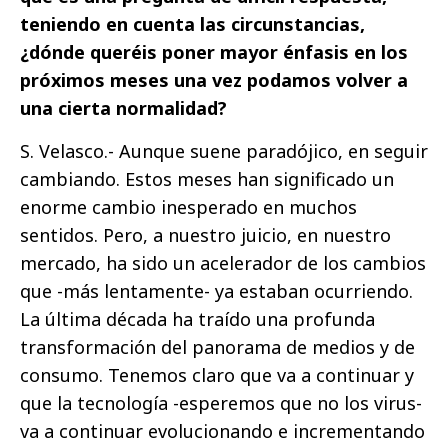
teniendo en cuenta las circunstancias,
¿dónde queréis poner mayor énfasis en los
próximos meses una vez podamos volver a
una cierta normalidad?
S. Velasco.- Aunque suene paradójico, en seguir
cambiando. Estos meses han significado un
enorme cambio inesperado en muchos
sentidos. Pero, a nuestro juicio, en nuestro
mercado, ha sido un acelerador de los cambios
que -más lentamente- ya estaban ocurriendo.
La última década ha traído una profunda
transformación del panorama de medios y de
consumo. Tenemos claro que va a continuar y
que la tecnología -esperemos que no los virus-
va a continuar evolucionando e incrementando