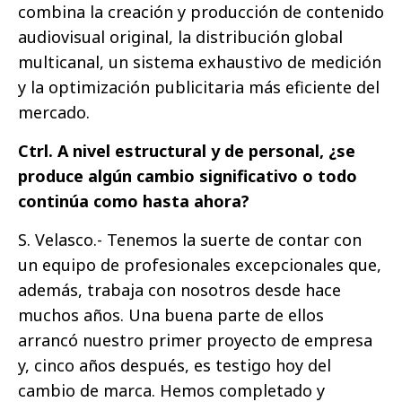
combina la creación y producción de contenido
audiovisual original, la distribución global
multicanal, un sistema exhaustivo de medición
y la optimización publicitaria más eficiente del
mercado.
Ctrl. A nivel estructural y de personal, ¿se
produce algún cambio significativo o todo
continúa como hasta ahora?
S. Velasco.- Tenemos la suerte de contar con
un equipo de profesionales excepcionales que,
además, trabaja con nosotros desde hace
muchos años. Una buena parte de ellos
arrancó nuestro primer proyecto de empresa
y, cinco años después, es testigo hoy del
cambio de marca. Hemos completado y