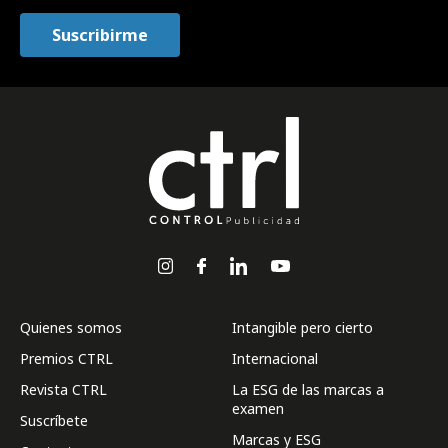
Quienes somos
Intangible pero cierto
Premios CTRL
Internacional
Revista CTRL
La ESG de las marcas a
examen
Suscríbete
Marcas y ESG