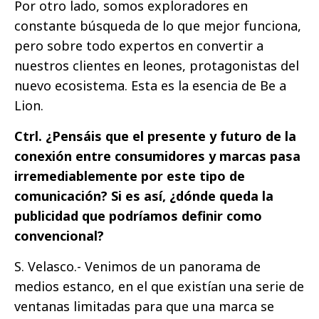
Por otro lado, somos exploradores en
constante búsqueda de lo que mejor funciona,
pero sobre todo expertos en convertir a
nuestros clientes en leones, protagonistas del
nuevo ecosistema. Esta es la esencia de Be a
Lion.
Ctrl. ¿Pensáis que el presente y futuro de la
conexión entre consumidores y marcas pasa
irremediablemente por este tipo de
comunicación? Si es así, ¿dónde queda la
publicidad que podríamos definir como
convencional?
S. Velasco.- Venimos de un panorama de
medios estanco, en el que existían una serie de
ventanas limitadas para que una marca se