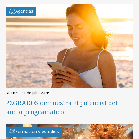
Agencias
viernes, 31 de julio 2026
22GRADOS demuestra el potencial del
audio programático
Formación y estudios