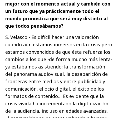
mejor con el momento actual y también con
un futuro que ya prácticamente todo el
mundo pronostica que será muy distinto al
que todos pensábamos?
S. Velasco.- Es difícil hacer una valoración
cuando aún estamos inmersos en la crisis pero
estamos convencidos de que ésta refuerza los
cambios a los que -de forma mucho más lenta-
ya estábamos asistiendo: la transformación
del panorama audiovisual, la desaparición de
fronteras entre medios y entre publicidad y
comunicación, el ocio digital, el éxito de los
formatos de contenido… Es evidente que la
crisis vivida ha incrementado la digitalización
de la audiencia, incluso en edades avanzadas.