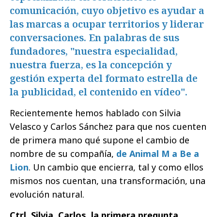
comunicación, cuyo objetivo es ayudar a
las marcas a ocupar territorios y liderar
conversaciones. En palabras de sus
fundadores, "nuestra especialidad,
nuestra fuerza, es la concepción y
gestión experta del formato estrella de
la publicidad, el contenido en vídeo".
Recientemente hemos hablado con Silvia
Velasco y Carlos Sánchez para que nos cuenten
de primera mano qué supone el cambio de
nombre de su compañía,
de Animal M a Be a
Lion
. Un cambio que encierra, tal y como ellos
mismos nos cuentan, una transformación, una
evolución natural.
Ctrl. Silvia, Carlos, la primera pregunta