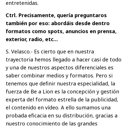
entretenidas.
Ctrl. Precisamente, quería preguntaros
también por eso: abordáis desde dentro
formatos como spots, anuncios en prensa,
exterior, radio, etc…
S. Velasco.- Es cierto que en nuestra
trayectoria hemos llegado a hacer casi de todo
y una de nuestros aspectos diferenciales es
saber combinar medios y formatos. Pero si
tenemos que definir nuestra especialidad, la
fuerza de Be a Lion es la concepción y gestión
experta del formato estrella de la publicidad,
el contenido en vídeo. A ello sumamos una
probada eficacia en su distribución, gracias a
nuestro conocimiento de las grandes