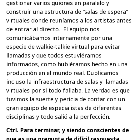
gestionar varios guiones en paralelo y
construir una estructura de “salas de espera”
virtuales donde reuníamos a los artistas antes
de entrar al directo. El equipo nos
comunicábamos internamente por una
especie de walkie-talkie virtual para evitar
llamadas y que todos estuviéramos
informados, como hubiéramos hecho en una
producción en el mundo real. Duplicamos
incluso la infraestructura de salas y llamadas
virtuales por si todo fallaba. La verdad es que
tuvimos la suerte y pericia de contar con un
gran equipo de especialistas de diferentes
disciplinas y todo salió a la perfección.
Ctrl. Para terminar, y siendo conscientes de
que es una pregunta de difícil respuesta,