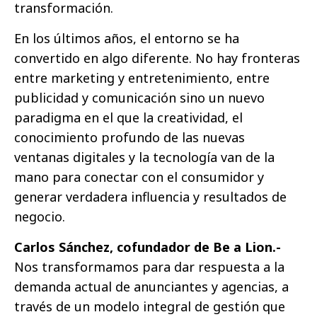
transformación.
En los últimos años, el entorno se ha
convertido en algo diferente. No hay fronteras
entre marketing y entretenimiento, entre
publicidad y comunicación sino un nuevo
paradigma en el que la creatividad, el
conocimiento profundo de las nuevas
ventanas digitales y la tecnología van de la
mano para conectar con el consumidor y
generar verdadera influencia y resultados de
negocio.
Carlos Sánchez, cofundador de Be a Lion.-
Nos transformamos para dar respuesta a la
demanda actual de anunciantes y agencias, a
través de un modelo integral de gestión que