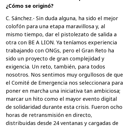
¿Cómo se originó?
C. Sánchez.- Sin duda alguna, ha sido el mejor
colofón para una etapa maravillosa y, al
mismo tiempo, dar el pistolezato de salida a
otra con BE A LION. Ya teníamos experiencia
trabajando con ONGs, pero el Gran Reto ha
sido un proyecto de gran complejidad y
exigencia. Un reto, también, para todos
nosotros. Nos sentimos muy orgullosos de que
el Comité de Emergencia nos seleccionara para
poner en marcha una iniciativa tan ambiciosa;
marcar un hito como el mayor evento digital
de solidaridad durante esta crisis. Fueron ocho
horas de retransmisión en directo,
distribuidas desde 24 ventanas y cargadas de