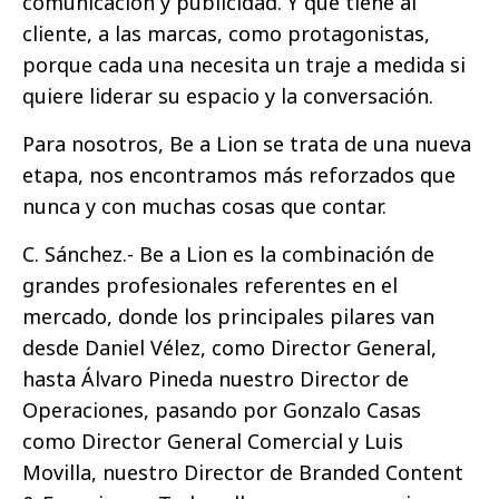
comunicación y publicidad. Y que tiene al
cliente, a las marcas, como protagonistas,
porque cada una necesita un traje a medida si
quiere liderar su espacio y la conversación.
Para nosotros, Be a Lion se trata de una nueva
etapa, nos encontramos más reforzados que
nunca y con muchas cosas que contar.
C. Sánchez.- Be a Lion es la combinación de
grandes profesionales referentes en el
mercado, donde los principales pilares van
desde Daniel Vélez, como Director General,
hasta Álvaro Pineda nuestro Director de
Operaciones, pasando por Gonzalo Casas
como Director General Comercial y Luis
Movilla, nuestro Director de Branded Content