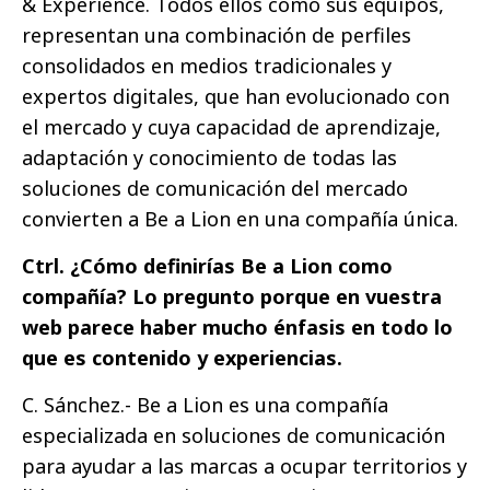
& Experience. Todos ellos como sus equipos,
representan una combinación de perfiles
consolidados en medios tradicionales y
expertos digitales, que han evolucionado con
el mercado y cuya capacidad de aprendizaje,
adaptación y conocimiento de todas las
soluciones de comunicación del mercado
convierten a Be a Lion en una compañía única.
Ctrl. ¿Cómo definirías Be a Lion como
compañía? Lo pregunto porque en vuestra
web parece haber mucho énfasis en todo lo
que es contenido y experiencias.
C. Sánchez.- Be a Lion es una compañía
especializada en soluciones de comunicación
para ayudar a las marcas a ocupar territorios y