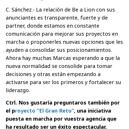
C. Sánchez.- La relación de Be a Lion con sus
anunciantes es transparente, fuerte y de
partner, donde estamos en constante
comunicación para mejorar sus proyectos en
marcha o proponerles nuevas opciones que les
ayuden a consolidar sus posicionamientos.
Ahora hay muchas Marcas esperando a que la
nueva normalidad se consolide para tomar
decisiones y otras están empezando a
activarse para ser los primeros y fortalecer su
liderazgo.
Ctrl. Nos gustaría preguntaros también por
el p
royecto “El Gran Reto”
, una iniciativa
puesta en marcha por vuestra agencia que
ha resultado ser un éxito espectacular.