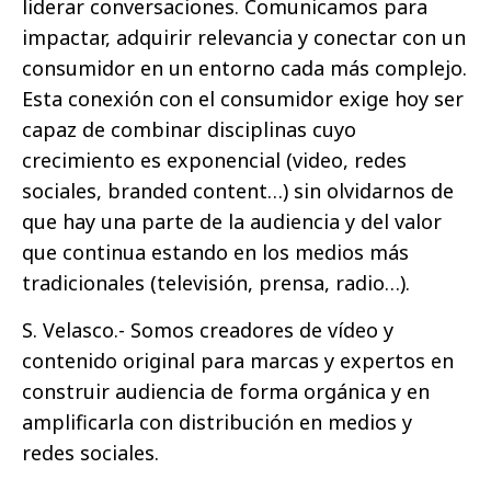
liderar conversaciones. Comunicamos para
impactar, adquirir relevancia y conectar con un
consumidor en un entorno cada más complejo.
Esta conexión con el consumidor exige hoy ser
capaz de combinar disciplinas cuyo
crecimiento es exponencial (video, redes
sociales, branded content…) sin olvidarnos de
que hay una parte de la audiencia y del valor
que continua estando en los medios más
tradicionales (televisión, prensa, radio…).
S. Velasco.- Somos creadores de vídeo y
contenido original para marcas y expertos en
construir audiencia de forma orgánica y en
amplificarla con distribución en medios y
redes sociales.