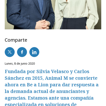
Comparte
lunes, 8 de junio 2020
Fundada por Silvia Velasco y Carlos
Sánchez en 2015, Animal M se convierte
ahora en Be a Lion para dar respuesta a
la demanda actual de anunciantes y
agencias. Estamos ante una compañía
especializada en soluciones de