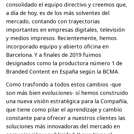
consolidado el equipo directivo y creemos que,
a día de hoy, es de los más solventes del
mercado, contando con trayectorias
importantes en empresas digitales, televisión
y medios impresos. Recientemente, hemos
incorporado equipo y abierto oficina en
Barcelona. Y a finales de 2019 fuimos
designados como la productora número 1 de
Branded Content en España según la BCMA.
Como trasfondo a todos estos cambios -que
son más bien evoluciones- sí hemos construido
una nueva visión estratégica para la Compañía,
que tiene como pilar el aprendizaje y cambio
constante para ofrecer a nuestros clientes las
soluciones más innovadoras del mercado en