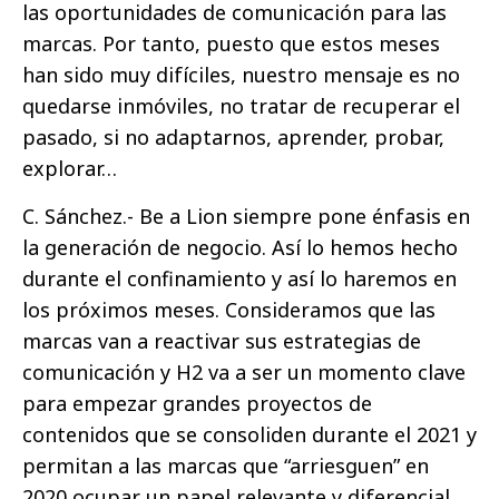
las oportunidades de comunicación para las
marcas. Por tanto, puesto que estos meses
han sido muy difíciles, nuestro mensaje es no
quedarse inmóviles, no tratar de recuperar el
pasado, si no adaptarnos, aprender, probar,
explorar…
C. Sánchez.- Be a Lion siempre pone énfasis en
la generación de negocio. Así lo hemos hecho
durante el confinamiento y así lo haremos en
los próximos meses. Consideramos que las
marcas van a reactivar sus estrategias de
comunicación y H2 va a ser un momento clave
para empezar grandes proyectos de
contenidos que se consoliden durante el 2021 y
permitan a las marcas que “arriesguen” en
2020 ocupar un papel relevante y diferencial