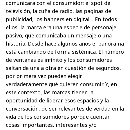
comunicara con el consumidor: el spot de
televisión, la cuña de radio, las páginas de
publicidad, los banners en digital… En todos
ellos, la marca era una especie de personaje
pasivo, que comunicaba un mensaje o una
historia. Desde hace algunos años el panorama
está cambiando de forma sistémica. El número
de ventanas es infinito y los consumidores
saltan de una a otra en cuestión de segundos,
por primera vez pueden elegir
verdaderamente qué quieren consumir. Y, en
este contexto, las marcas tienen la
oportunidad de liderar esos espacios y la
conversación, de ser relevantes de verdad en la
vida de los consumidores porque cuentan
cosas importantes, interesantes y/o