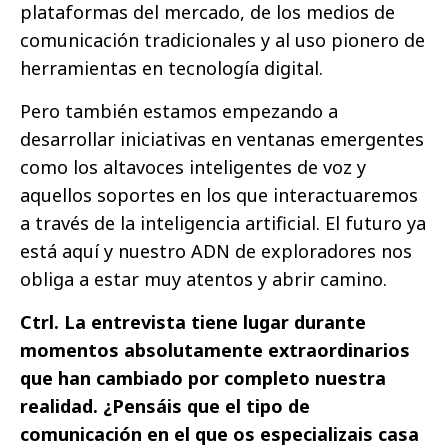
plataformas del mercado, de los medios de
comunicación tradicionales y al uso pionero de
herramientas en tecnología digital.
Pero también estamos empezando a
desarrollar iniciativas en ventanas emergentes
como los altavoces inteligentes de voz y
aquellos soportes en los que interactuaremos
a través de la inteligencia artificial. El futuro ya
está aquí y nuestro ADN de exploradores nos
obliga a estar muy atentos y abrir camino.
Ctrl. La entrevista tiene lugar durante
momentos absolutamente extraordinarios
que han cambiado por completo nuestra
realidad. ¿Pensáis que el tipo de
comunicación en el que os especializais casa