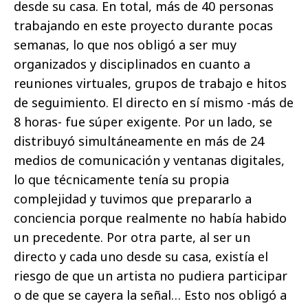
desde su casa. En total, más de 40 personas
trabajando en este proyecto durante pocas
semanas, lo que nos obligó a ser muy
organizados y disciplinados en cuanto a
reuniones virtuales, grupos de trabajo e hitos
de seguimiento. El directo en sí mismo -más de
8 horas- fue súper exigente. Por un lado, se
distribuyó simultáneamente en más de 24
medios de comunicación y ventanas digitales,
lo que técnicamente tenía su propia
complejidad y tuvimos que prepararlo a
conciencia porque realmente no había habido
un precedente. Por otra parte, al ser un
directo y cada uno desde su casa, existía el
riesgo de que un artista no pudiera participar
o de que se cayera la señal… Esto nos obligó a