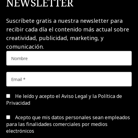
NEWSLETTER
Suscríbete gratis a nuestra newsletter para
recibir cada día el contenido más actual sobre
creatividad, publicidad, marketing, y
comunicación.
He leído y acepto el
Aviso Legal y la Política de
Privacidad
Acepto que mis datos personales sean empleados
para las finalidades comerciales por medios
electrónicos