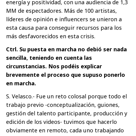
energía y positividad, con una audiencia de 1,3
MM de espectadores. Más de 100 artistas,
líderes de opinión e influencers se unieron a
esta causa para conseguir recursos para los
más desfavorecidos en esta crisis.
Ctrl. Su puesta en marcha no debió ser nada
sencilla, teniendo en cuenta las
circunstancias. Nos podéis explicar
brevemente el proceso que supuso ponerlo
en marcha.
S. Velasco.- Fue un reto colosal porque todo el
trabajo previo -conceptualización, guiones,
gestión del talento participante, producción y
edición de los videos- tuvimos que hacerlo
obviamente en remoto, cada uno trabajando