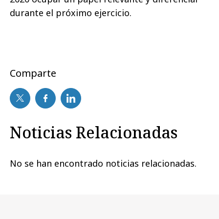
durante el próximo ejercicio.
Comparte
Noticias Relacionadas
No se han encontrado noticias relacionadas.