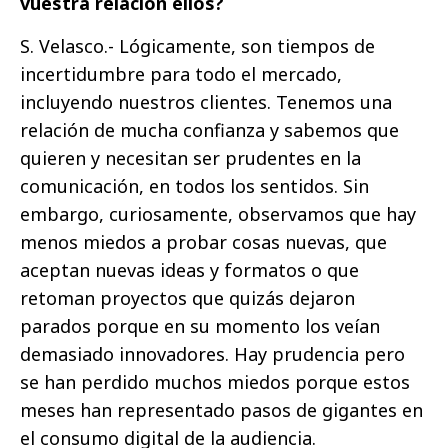
vuestra relación ellos?
S. Velasco.- Lógicamente, son tiempos de
incertidumbre para todo el mercado,
incluyendo nuestros clientes. Tenemos una
relación de mucha confianza y sabemos que
quieren y necesitan ser prudentes en la
comunicación, en todos los sentidos. Sin
embargo, curiosamente, observamos que hay
menos miedos a probar cosas nuevas, que
aceptan nuevas ideas y formatos o que
retoman proyectos que quizás dejaron
parados porque en su momento los veían
demasiado innovadores. Hay prudencia pero
se han perdido muchos miedos porque estos
meses han representado pasos de gigantes en
el consumo digital de la audiencia.