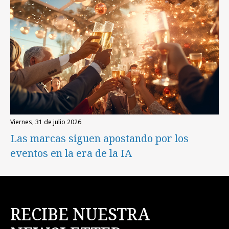
viernes, 31 de julio 2026
Las marcas siguen apostando por los
eventos en la era de la IA
RECIBE NUESTRA