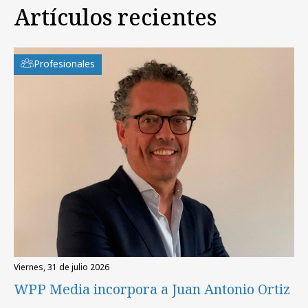
Artículos recientes
Profesionales
viernes, 31 de julio 2026
WPP Media incorpora a Juan Antonio Ortiz