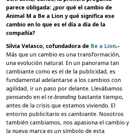
parece obligada: ¿por qué el cambio de
Animal M a Be a Lion y qué significa ese
cambio en lo que es el día a día de la
compañía?
Silvia Velasco, cofundadora de
Be a Lion
.-
Más que un cambio es una transformación,
una evolución natural. En un panorama tan
cambiante como es el de la publicidad, es
fundamental adelantarse a los cambios con
agilidad, ir un paso por delante. Llevábamos
pensando en el r
e-branding
bastante tiempo,
antes de la crisis que estamos viviendo. El
entorno publicitario es cambiante. Nosotros
también cambiamos, nos apasiona el cambio y
la nueva marca es un símbolo de esta