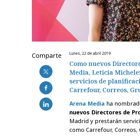
lunes, 22 de abril 2019
Comparte
Como nuevos Directore
Media, Leticia Michel
servicios de planificac
Carrefour, Correos, Gr
Arena Media
ha nombrad
nuevos Directores de Pr
Madrid y prestarán servici
como Carrefour, Correos, 