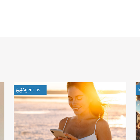
Agencias