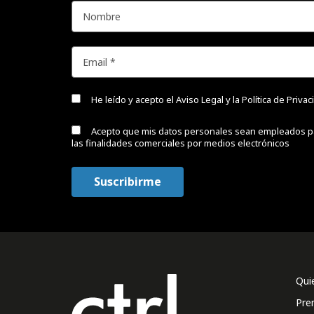
He leído y acepto el
Aviso Legal y la Política de Priva
Acepto que mis datos personales sean empleados p
las finalidades comerciales por medios electrónicos
Qui
Pre