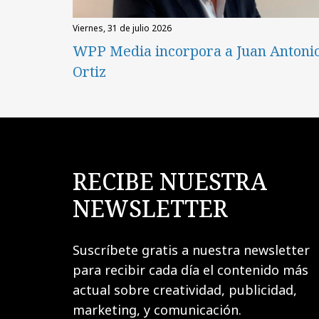
viernes, 31 de julio 2026
WPP Media incorpora a Juan Antoni
Ortiz
RECIBE NUESTRA
NEWSLETTER
Suscríbete gratis a nuestra newsletter
para recibir cada día el contenido más
actual sobre creatividad, publicidad,
marketing, y comunicación.