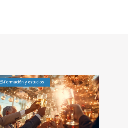
Formación y estudios