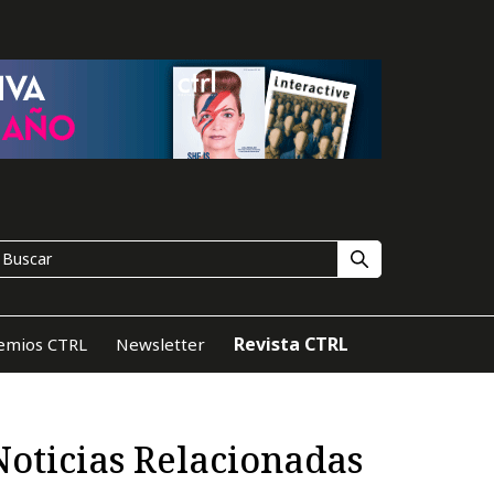
Revista CTRL
emios CTRL
Newsletter
Noticias Relacionadas