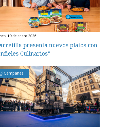
unes, 19 de enero 2026
arretilla presenta nuevos platos con
Infieles Culinarios"
Campañas