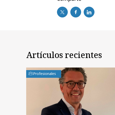
Artículos recientes
Profesionales