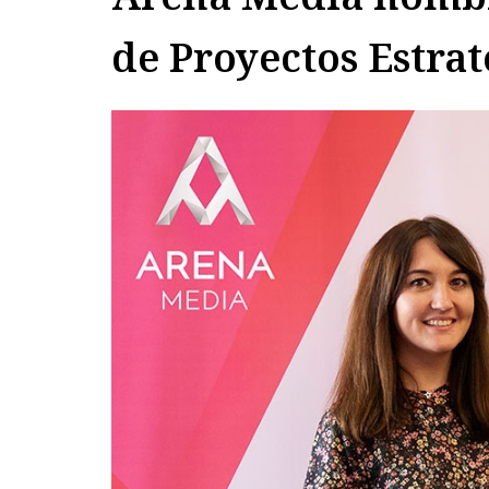
de Proyectos Estrat