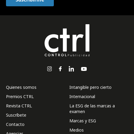
Quienes somos
Intangible pero cierto
Premios CTRL
Internacional
Revista CTRL
La ESG de las marcas a
examen
Suscríbete
Marcas y ESG
Contacto
Medios
Agencias