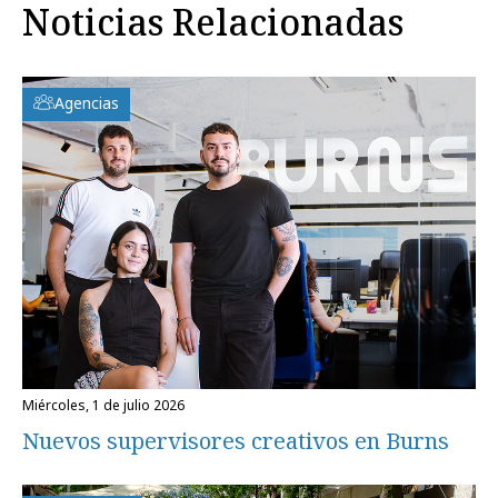
Noticias Relacionadas
Agencias
miércoles, 1 de julio 2026
Nuevos supervisores creativos en Burns