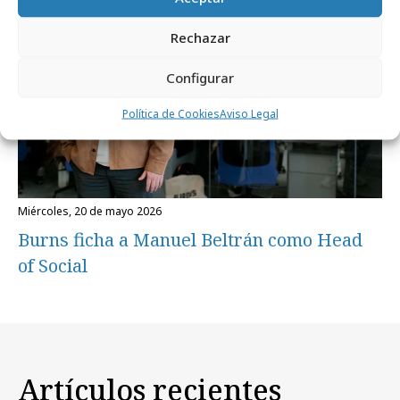
Rechazar
Configurar
Política de Cookies
Aviso Legal
miércoles, 20 de mayo 2026
Burns ficha a Manuel Beltrán como Head
of Social
Artículos recientes