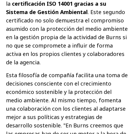
la
certificación ISO 14001 gracias a su
Sistema de Gestión Ambiental
. Este segundo
certificado no solo demuestra el compromiso
asumido con la protección del medio ambiente
en la gestión propia de la actividad de Burns si
no que se compromete a influir de forma
activa en los propios clientes y colaboradores
de la agencia.
Esta filosofía de compañía facilita una toma de
decisiones consciente con el crecimiento
económico sostenible y la protección del
medio ambiente. Al mismo tiempo, fomenta
una colaboración con los clientes al adaptarse
mejor a sus políticas y estrategias de
desarrollo sostenible. "En Burns creemos que
las empresas han de ser un motor a la hora de