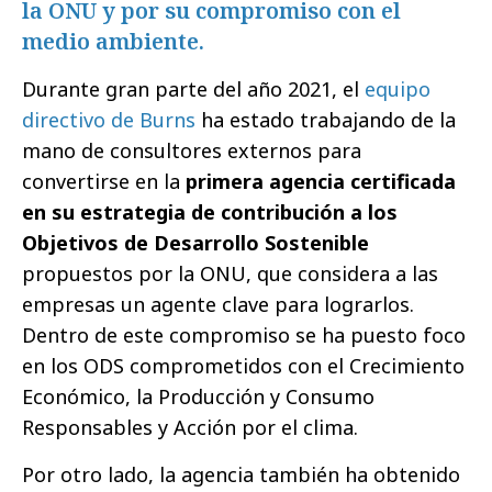
la ONU y por su compromiso con el
medio ambiente.
Durante gran parte del año 2021, el
equipo
directivo de Burns
ha estado trabajando de la
mano de consultores externos para
convertirse en la
primera agencia certificada
en su estrategia de contribución a los
Objetivos de Desarrollo Sostenible
propuestos por la ONU, que considera a las
empresas un agente clave para lograrlos.
Dentro de este compromiso se ha puesto foco
en los ODS comprometidos con el Crecimiento
Económico, la Producción y Consumo
Responsables y Acción por el clima.
Por otro lado, la agencia también ha obtenido