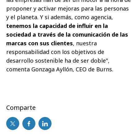
proponer y activar mejoras para las personas
y el planeta. Y si además, como agencia,
tenemos la capacidad de influir en la
sociedad a través de la comunicación de las
marcas con sus clientes
, nuestra
responsabilidad con los objetivos de
desarrollo sostenible ha de ser doble",
comenta Gonzaga Ayllón, CEO de Burns.
Comparte