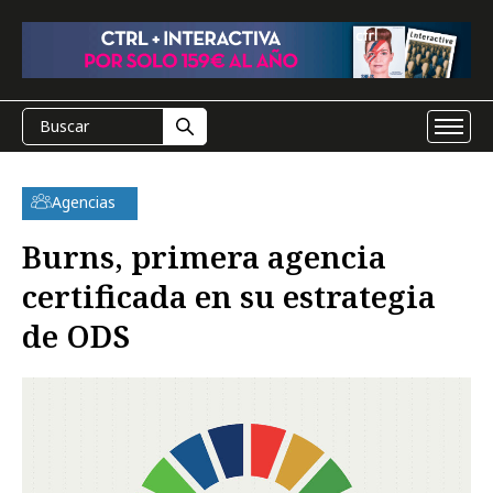
Agencias
Burns, primera agencia
certificada en su estrategia
de ODS