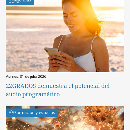
viernes, 31 de julio 2026
22GRADOS demuestra el potencial del
audio programático
Formación y estudios