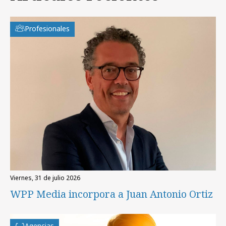
Profesionales
viernes, 31 de julio 2026
WPP Media incorpora a Juan Antonio Ortiz
Agencias