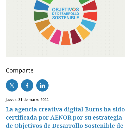
Comparte
jueves, 31 de marzo 2022
La agencia creativa digital Burns ha sido
certificada por AENOR por su estrategia
de Objetivos de Desarrollo Sostenible de