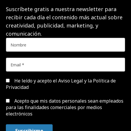
Suscríbete gratis a nuestra newsletter para
recibir cada día el contenido más actual sobre
creatividad, publicidad, marketing, y
comunicación.
He leído y acepto el
Aviso Legal y la Política de
Privacidad
Acepto que mis datos personales sean empleados
para las finalidades comerciales por medios
electrónicos