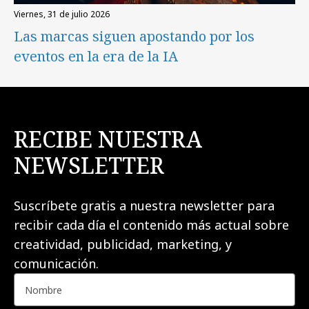
viernes, 31 de julio 2026
Las marcas siguen apostando por los
eventos en la era de la IA
RECIBE NUESTRA
NEWSLETTER
Suscríbete gratis a nuestra newsletter para
recibir cada día el contenido más actual sobre
creatividad, publicidad, marketing, y
comunicación.