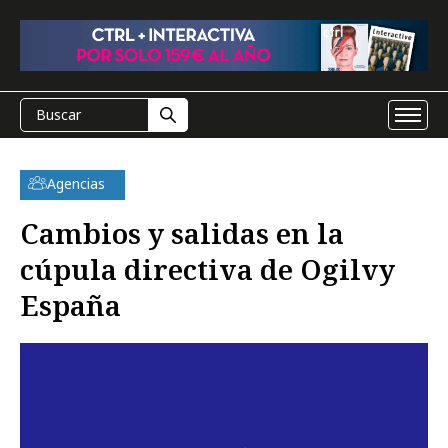
Agencias
Cambios y salidas en la
cúpula directiva de Ogilvy
España