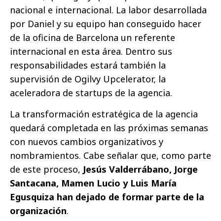
nacional e internacional. La labor desarrollada
por Daniel y su equipo han conseguido hacer
de la oficina de Barcelona un referente
internacional en esta área. Dentro sus
responsabilidades estará también la
supervisión de Ogilvy Upcelerator, la
aceleradora de startups de la agencia.
La transformación estratégica de la agencia
quedará completada en las próximas semanas
con nuevos cambios organizativos y
nombramientos. Cabe señalar que, como parte
de este proceso,
Jesús Valderrábano, Jorge
Santacana, Mamen Lucio y Luis María
Egusquiza han dejado de formar parte de la
organización
.