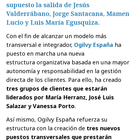
supuesto la salida de Jesús
Valderrábano, Jorge Santacana, Mamen
Lucio y Luis María Egusquiza.
Con el fin de alcanzar un modelo más
transversal e integrador,
Ogilvy España
ha
puesto en marcha una nueva
estructura organizativa basada en una mayor
autonomía y responsabilidad en la gestión
directa de los clientes. Para ello, ha creado
tres grupos de clientes que estarán
liderados por María Herranz, José Luis
Salazar y Vanessa Porto
.
Así mismo, Ogilvy España refuerza su
estructura con la creación de
tres nuevos
puestos transversales que prestarán