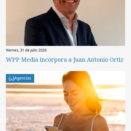
viernes, 31 de julio 2026
WPP Media incorpora a Juan Antonio Ortiz
Agencias