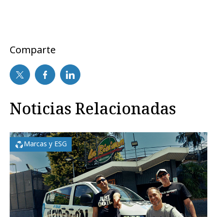
Comparte
Noticias Relacionadas
Marcas y ESG