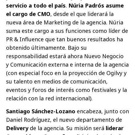
servicio a todo el país
.
Núria Padrós asume
el cargo de CMO
, desde el que liderará la
nueva área de Marketing de la agencia. Núria
suma este cargo a sus funciones como líder de
PR & Influence que tan buenos resultados ha
obtenido últimamente. Bajo su
responsabilidad estará ahora Nuevo Negocio
y Comunicación externa e interna de la agencia
(con especial foco en la proyección de Ogilvy y
su talento en medios de comunicación,
eventos y foros de interés como festivales y la
relación con la red internacional).
Santiago Sánchez-Lozano
encabeza, junto con
Daniel Rodríguez, el nuevo departamento de
Delivery
de la agencia. Su misión será
liderar