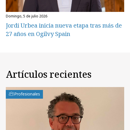
domingo, 5 de julio 2026
Jordi Urbea inicia nueva etapa tras más de
27 años en Ogilvy Spain
Artículos recientes
Profesionales