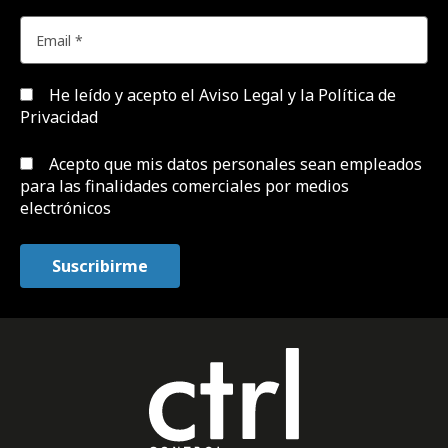
He leído y acepto el
Aviso Legal y la Política de
Privacidad
Acepto que mis datos personales sean empleados
para las finalidades comerciales por medios
electrónicos