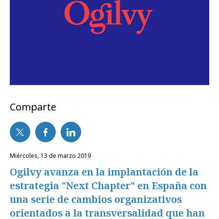
Comparte
miércoles, 13 de marzo 2019
Ogilvy avanza en la implantación de la
estrategia "Next Chapter" en España con
una serie de cambios organizativos
orientados a la transversalidad que han