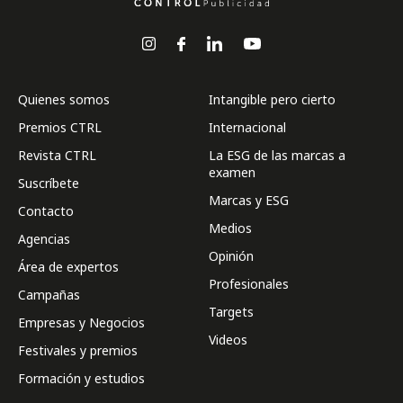
Quienes somos
Intangible pero cierto
Premios CTRL
Internacional
Revista CTRL
La ESG de las marcas a
examen
Suscríbete
Marcas y ESG
Contacto
Medios
Agencias
Opinión
Área de expertos
Profesionales
Campañas
Targets
Empresas y Negocios
Videos
Festivales y premios
Formación y estudios