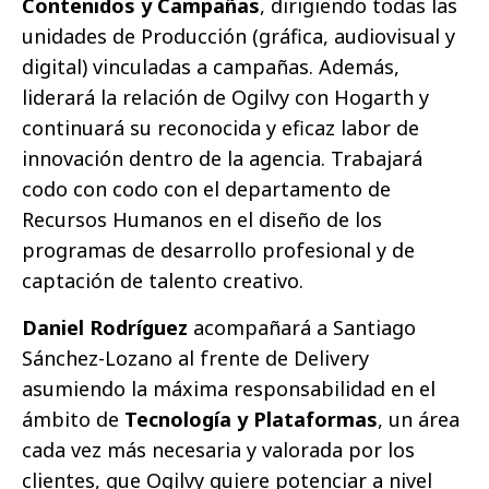
Contenidos y Campañas
, dirigiendo todas las
unidades de Producción (gráfica, audiovisual y
digital) vinculadas a campañas. Además,
liderará la relación de Ogilvy con Hogarth y
continuará su reconocida y eficaz labor de
innovación dentro de la agencia. Trabajará
codo con codo con el departamento de
Recursos Humanos en el diseño de los
programas de desarrollo profesional y de
captación de talento creativo.
Daniel Rodríguez
acompañará a Santiago
Sánchez-Lozano al frente de Delivery
asumiendo la máxima responsabilidad en el
ámbito de
Tecnología y Plataformas
, un área
cada vez más necesaria y valorada por los
clientes, que Ogilvy quiere potenciar a nivel