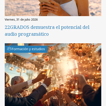
viernes, 31 de julio 2026
22GRADOS demuestra el potencial del
audio programático
Formación y estudios