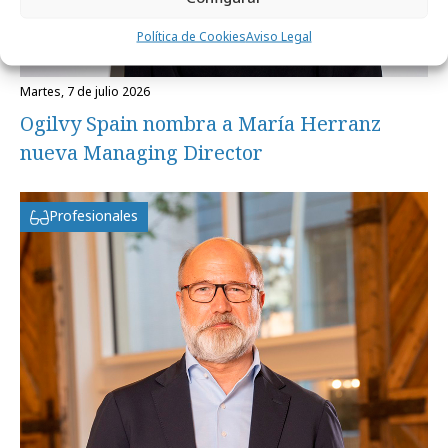
Política de Cookies
Aviso Legal
martes, 7 de julio 2026
Ogilvy Spain nombra a María Herranz
nueva Managing Director
Profesionales