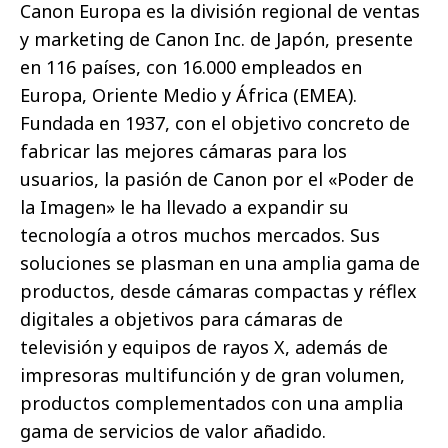
Canon Europa es la división regional de ventas
y marketing de Canon Inc. de Japón, presente
en 116 países, con 16.000 empleados en
Europa, Oriente Medio y África (EMEA).
Fundada en 1937, con el objetivo concreto de
fabricar las mejores cámaras para los
usuarios, la pasión de Canon por el «Poder de
la Imagen» le ha llevado a expandir su
tecnología a otros muchos mercados.
Sus
soluciones se plasman en una amplia gama de
productos, desde cámaras compactas y réflex
digitales a objetivos para cámaras de
televisión y equipos de rayos X, además de
impresoras multifunción y de gran volumen,
productos complementados con una amplia
gama de servicios de valor añadido.