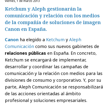
viernes, 1 de marzo 2013
Ketchum y Aleph gestionarán la
comunicación y relación con los medios
de la compañía de soluciones de imagen
Canon en España.
Canon
ha elegido a
Ketchum
y
Aleph
Comunicación
como sus nuevos gabinetes de
relaciones públicas
en España. En concreto,
Ketchum se encargará de implementar,
desarrollar y coordinar las campañas de
comunicación y la relación con medios para las
divisiones de consumo y corporativo. Y, por su
parte, Aleph Comunicación se responsabilizará
de las acciones orientadas al ámbito
profesional y soluciones empresariales.