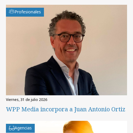
Profesionales
viernes, 31 de julio 2026
WPP Media incorpora a Juan Antonio Ortiz
Agencias