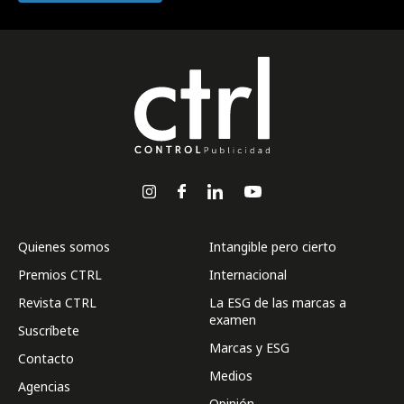
Quienes somos
Intangible pero cierto
Premios CTRL
Internacional
Revista CTRL
La ESG de las marcas a
examen
Suscríbete
Marcas y ESG
Contacto
Medios
Agencias
Opinión