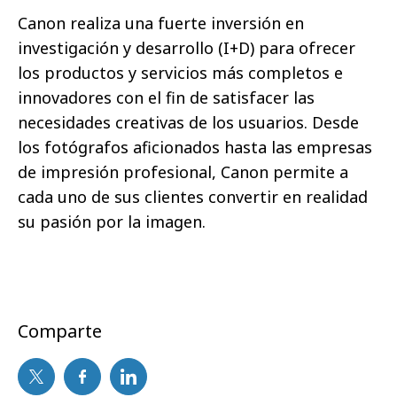
Canon realiza una fuerte inversión en
investigación y desarrollo (I+D) para ofrecer
los productos y servicios más completos e
innovadores con el fin de satisfacer las
necesidades creativas de los usuarios. Desde
los fotógrafos aficionados hasta las empresas
de impresión profesional, Canon permite a
cada uno de sus clientes convertir en realidad
su pasión por la imagen.
Comparte