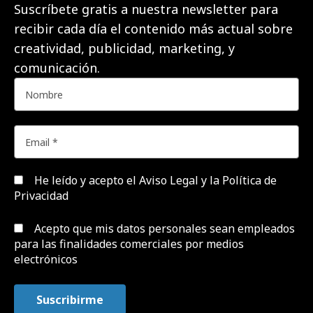
Suscríbete gratis a nuestra newsletter para
recibir cada día el contenido más actual sobre
creatividad, publicidad, marketing, y
comunicación.
He leído y acepto el
Aviso Legal y la Política de
Privacidad
Acepto que mis datos personales sean empleados
para las finalidades comerciales por medios
electrónicos