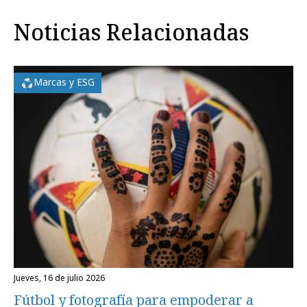
Noticias Relacionadas
Marcas y ESG
jueves, 16 de julio 2026
Fútbol y fotografía para empoderar a