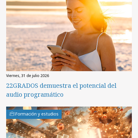
viernes, 31 de julio 2026
22GRADOS demuestra el potencial del
audio programático
Formación y estudios