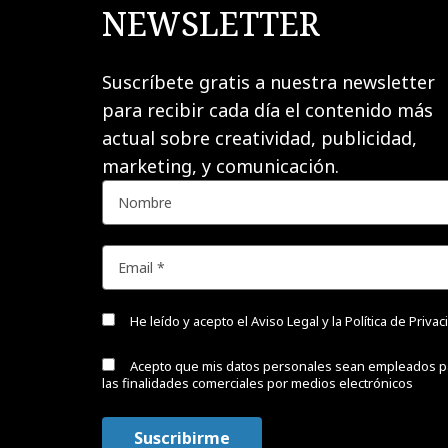
NEWSLETTER
Suscríbete gratis a nuestra newsletter
para recibir cada día el contenido más
actual sobre creatividad, publicidad,
marketing, y comunicación.
He leído y acepto el
Aviso Legal y la Política de Priva
Acepto que mis datos personales sean empleados p
las finalidades comerciales por medios electrónicos