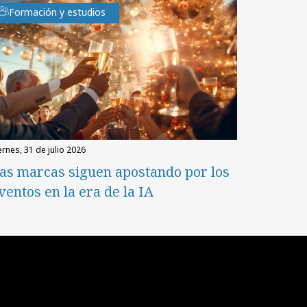
Formación y estudios
iernes, 31 de julio 2026
as marcas siguen apostando por los
ventos en la era de la IA