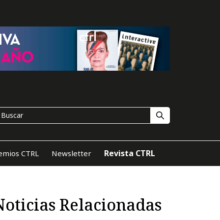
Revista CTRL
emios CTRL
Newsletter
Noticias Relacionadas