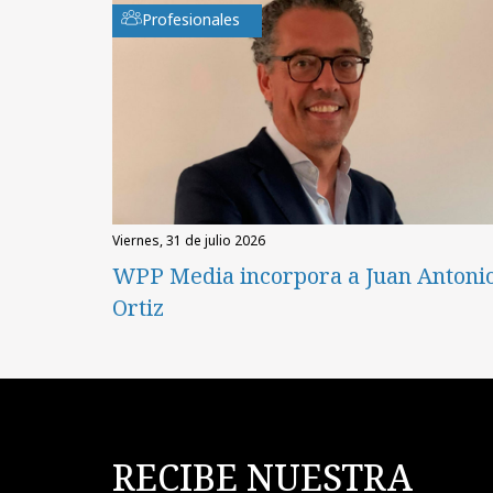
Profesionales
viernes, 31 de julio 2026
WPP Media incorpora a Juan Antoni
Ortiz
RECIBE NUESTRA