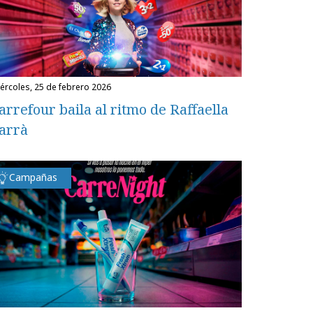
miércoles, 25 de febrero 2026
arrefour baila al ritmo de Raffaella
arrà
Campañas