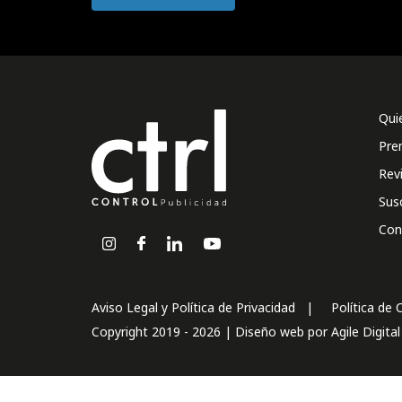
Qui
Pre
Rev
Sus
Con
Aviso Legal y Política de Privacidad
Política de 
Copyright 2019 - 2026 | Diseño web por
Agile Digita