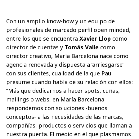
Con un amplio know-how y un equipo de
profesionales de marcado perfil open minded,
entre los que se encuentra
Xavier Llop
como
director de cuentas y
Tomás Valle
como
director creativo, María Barcelona nace como
agencia renovada y dispuesta a ‘arriesgarse’
con sus clientes, cualidad de la que Pau
presume cuando habla de su relación con ellos:
“Más que dedicarnos a hacer spots, cuñas,
mailings o webs, en María Barcelona
respondemos con soluciones -buenos
conceptos- a las necesidades de las marcas,
compañías, productos o servicios que llaman a
nuestra puerta. El medio en el que plasmamos