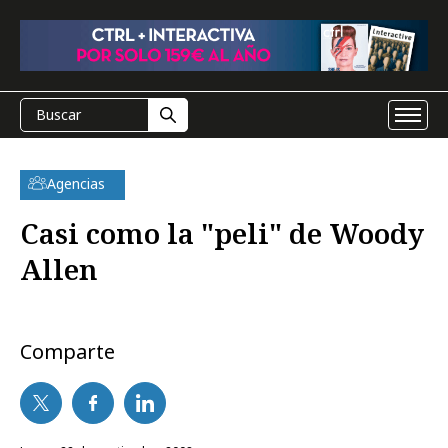
Agencias
Casi como la "peli" de Woody
Allen
Comparte