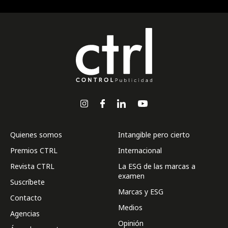
Quienes somos
Intangible pero cierto
Premios CTRL
Internacional
Revista CTRL
La ESG de las marcas a
examen
Suscríbete
Marcas y ESG
Contacto
Medios
Agencias
Opinión