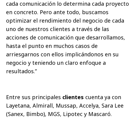
cada comunicación lo determina cada proyecto
en concreto. Pero ante todo, buscamos
optimizar el rendimiento del negocio de cada
uno de nuestros clientes a través de las
acciones de comunicación que desarrollamos,
hasta el punto en muchos casos de
arriesgarnos con ellos implicándonos en su
negocio y teniendo un claro enfoque a
resultados.”
Entre sus principales
clientes
cuenta ya con
Layetana, Almirall, Mussap, Accelya, Sara Lee
(Sanex, Bimbo), MGS, Lipotec y Mascaró.