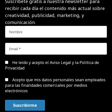
Suscríbete gratis a nuestra newsletter para
recibir cada día el contenido más actual sobre
creatividad, publicidad, marketing, y
comunicación.
He leído y acepto el
Aviso Legal y la Política de
Privacidad
Acepto que mis datos personales sean empleados
para las finalidades comerciales por medios
electrónicos