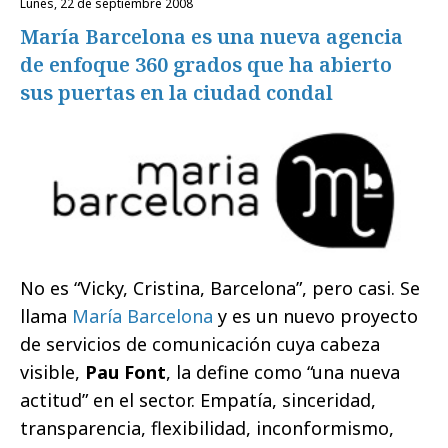
lunes, 22 de septiembre 2008
María Barcelona es una nueva agencia
de enfoque 360 grados que ha abierto
sus puertas en la ciudad condal
No es “Vicky, Cristina, Barcelona”, pero casi. Se
llama
María Barcelona
y es un nuevo proyecto
de servicios de comunicación cuya cabeza
visible,
Pau Font
, la define como “una nueva
actitud” en el sector. Empatía, sinceridad,
transparencia, flexibilidad, inconformismo,