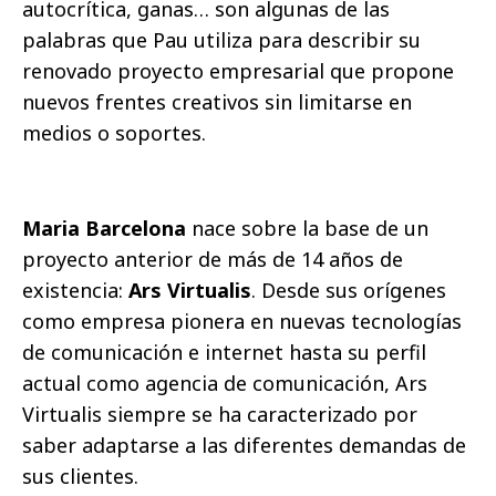
autocrítica, ganas… son algunas de las
palabras que Pau utiliza para describir su
renovado proyecto empresarial que propone
nuevos frentes creativos sin limitarse en
medios o soportes.
Maria Barcelona
nace sobre la base de un
proyecto anterior de más de 14 años de
existencia:
Ars Virtualis
. Desde sus orígenes
como empresa pionera en nuevas tecnologías
de comunicación e internet hasta su perfil
actual como agencia de comunicación, Ars
Virtualis siempre se ha caracterizado por
saber adaptarse a las diferentes demandas de
sus clientes.