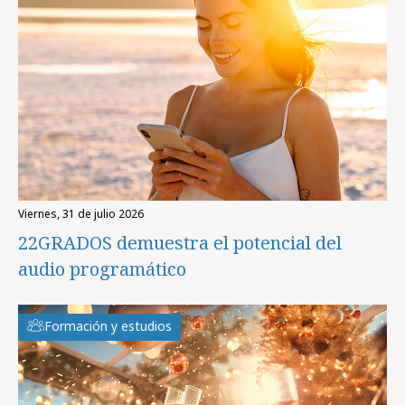
viernes, 31 de julio 2026
22GRADOS demuestra el potencial del
audio programático
Formación y estudios