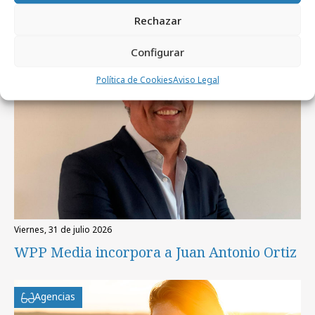
Rechazar
Profesionales
Configurar
Política de Cookies
Aviso Legal
viernes, 31 de julio 2026
WPP Media incorpora a Juan Antonio Ortiz
Agencias