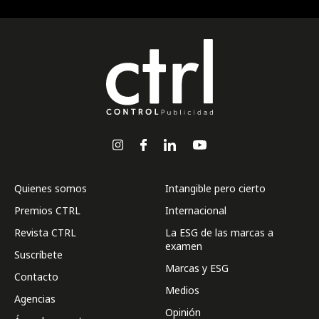
Quienes somos
Intangible pero cierto
Premios CTRL
Internacional
Revista CTRL
La ESG de las marcas a
examen
Suscríbete
Marcas y ESG
Contacto
Medios
Agencias
Opinión