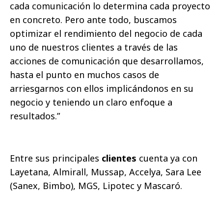
cada comunicación lo determina cada proyecto
en concreto. Pero ante todo, buscamos
optimizar el rendimiento del negocio de cada
uno de nuestros clientes a través de las
acciones de comunicación que desarrollamos,
hasta el punto en muchos casos de
arriesgarnos con ellos implicándonos en su
negocio y teniendo un claro enfoque a
resultados.”
Entre sus principales
clientes
cuenta ya con
Layetana, Almirall, Mussap, Accelya, Sara Lee
(Sanex, Bimbo), MGS, Lipotec y Mascaró.