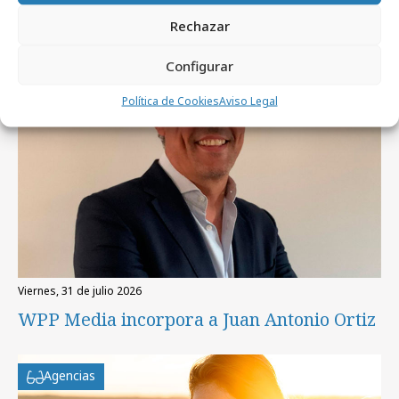
Rechazar
Profesionales
Configurar
Política de Cookies
Aviso Legal
viernes, 31 de julio 2026
WPP Media incorpora a Juan Antonio Ortiz
Agencias