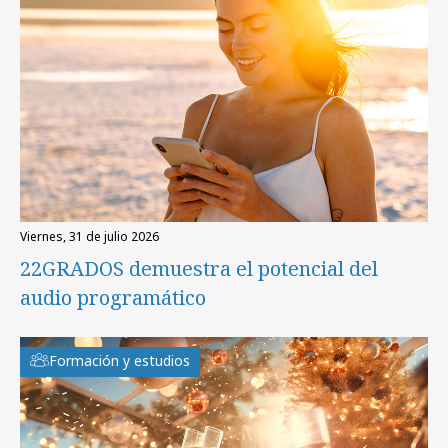
viernes, 31 de julio 2026
22GRADOS demuestra el potencial del
audio programático
Formación y estudios