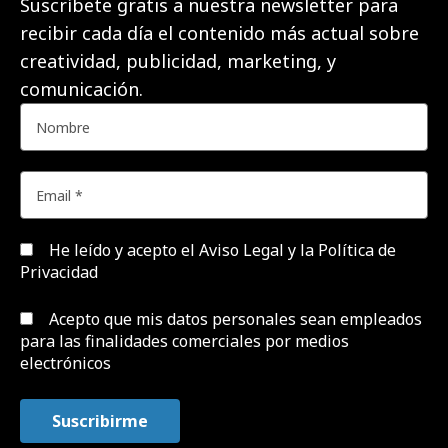
Suscríbete gratis a nuestra newsletter para
recibir cada día el contenido más actual sobre
creatividad, publicidad, marketing, y
comunicación.
He leído y acepto el
Aviso Legal y la Política de
Privacidad
Acepto que mis datos personales sean empleados
para las finalidades comerciales por medios
electrónicos