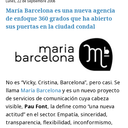
lunes, 22 de septiembre 2008
María Barcelona es una nueva agencia
de enfoque 360 grados que ha abierto
sus puertas en la ciudad condal
No es “Vicky, Cristina, Barcelona”, pero casi. Se
llama
María Barcelona
y es un nuevo proyecto
de servicios de comunicación cuya cabeza
visible,
Pau Font
, la define como “una nueva
actitud” en el sector. Empatía, sinceridad,
transparencia, flexibilidad, inconformismo,