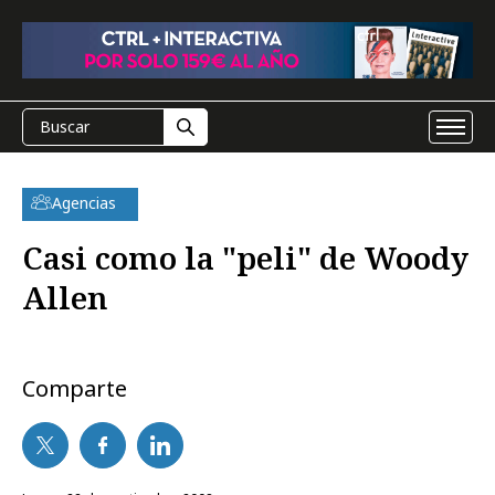
Agencias
Casi como la "peli" de Woody
Allen
Comparte