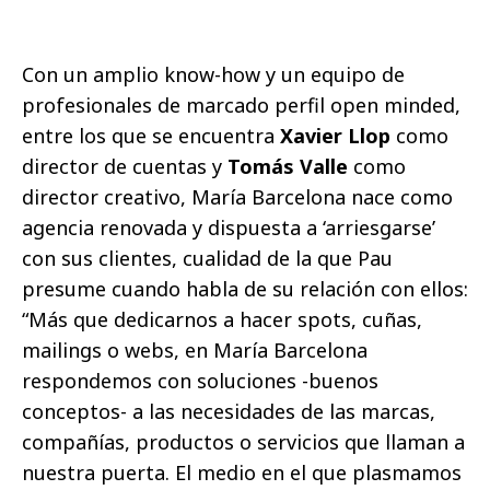
Con un amplio know-how y un equipo de
profesionales de marcado perfil open minded,
entre los que se encuentra
Xavier Llop
como
director de cuentas y
Tomás Valle
como
director creativo, María Barcelona nace como
agencia renovada y dispuesta a ‘arriesgarse’
con sus clientes, cualidad de la que Pau
presume cuando habla de su relación con ellos:
“Más que dedicarnos a hacer spots, cuñas,
mailings o webs, en María Barcelona
respondemos con soluciones -buenos
conceptos- a las necesidades de las marcas,
compañías, productos o servicios que llaman a
nuestra puerta. El medio en el que plasmamos