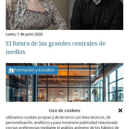
lunes, 1 de junio 2026
El futuro de las grandes centrales de
medios
Formación y estudios
Uso de cookies
Utilizamos cookies propias y de terceros con fines técnicos, de
personalización, analíticos y para mostrarte publicidad relacionada
con tus preferencias mediante el análisis anónimo de los hábitos de