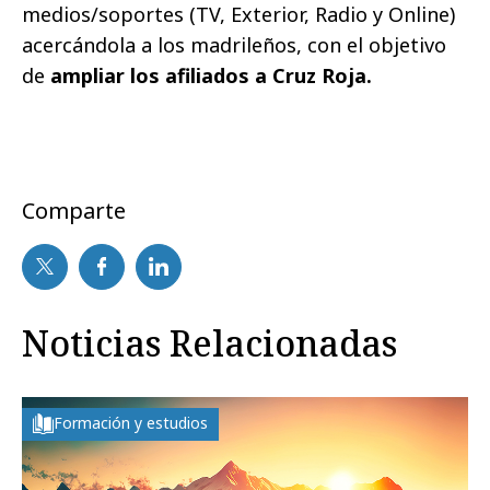
medios/soportes (TV, Exterior, Radio y Online)
acercándola a los madrileños, con el objetivo
de
ampliar los afiliados a Cruz Roja.
Comparte
Noticias Relacionadas
Formación y estudios