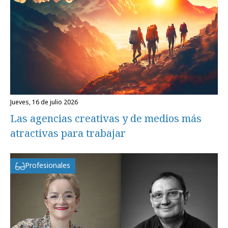
jueves, 16 de julio 2026
Las agencias creativas y de medios más
atractivas para trabajar
Profesionales