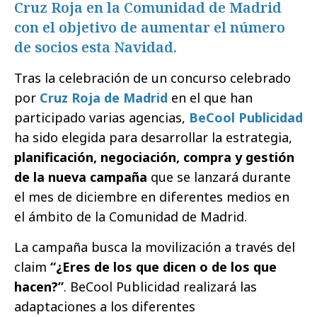
Cruz Roja en la Comunidad de Madrid
con el objetivo de aumentar el número
de socios esta Navidad.
Tras la celebración de un concurso celebrado
por
Cruz Roja de Madrid
en el que han
participado varias agencias,
BeCool Publicidad
ha sido elegida para desarrollar la estrategia,
planificación, negociación, compra y gestión
de la nueva campaña
que se lanzará durante
el mes de diciembre en diferentes medios en
el ámbito de la Comunidad de Madrid.
La campaña busca la movilización a través del
claim
“¿Eres de los que dicen o de los que
hacen?”
. BeCool Publicidad realizará las
adaptaciones a los diferentes