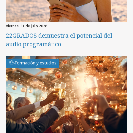
viernes, 31 de julio 2026
22GRADOS demuestra el potencial del
audio programático
Formación y estudios