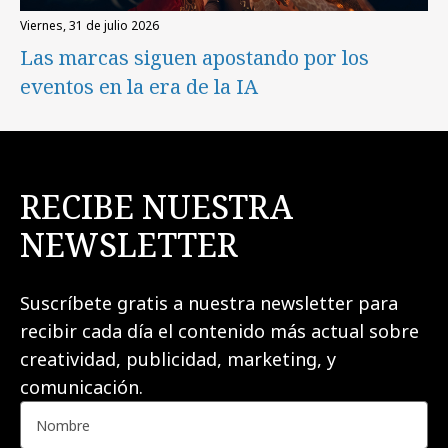
viernes, 31 de julio 2026
Las marcas siguen apostando por los
eventos en la era de la IA
RECIBE NUESTRA
NEWSLETTER
Suscríbete gratis a nuestra newsletter para
recibir cada día el contenido más actual sobre
creatividad, publicidad, marketing, y
comunicación.