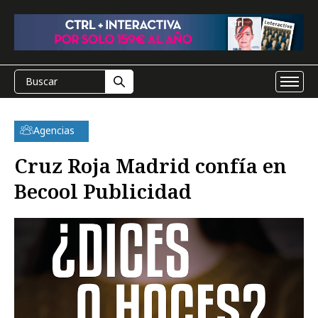
Agencias
Cruz Roja Madrid confía en
Becool Publicidad