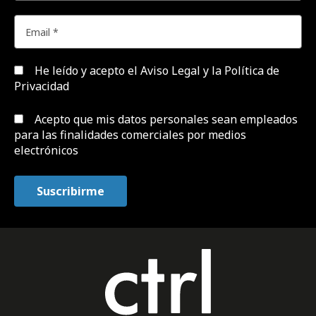
He leído y acepto el
Aviso Legal y la Política de
Privacidad
Acepto que mis datos personales sean empleados
para las finalidades comerciales por medios
electrónicos