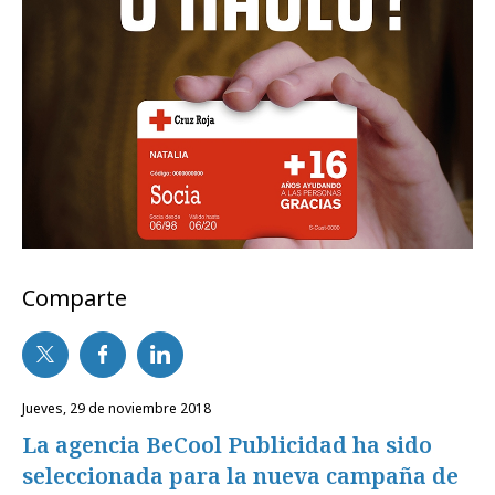
Comparte
jueves, 29 de noviembre 2018
La agencia BeCool Publicidad ha sido
seleccionada para la nueva campaña de