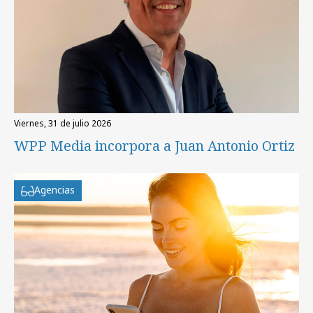
viernes, 31 de julio 2026
WPP Media incorpora a Juan Antonio Ortiz
Agencias