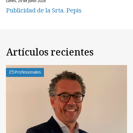
lunes, 29 de junio 2026
Publicidad de la Srta. Pepis
Artículos recientes
Profesionales