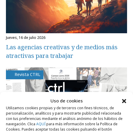
jueves, 16 de julio 2026
Las agencias creativas y de medios más
atractivas para trabajar
Revista CTRL
Uso de cookies
Utilizamos cookies propias y de terceros con fines técnicos, de
personalización, analíticos y para mostrarte publicidad relacionada
con tus preferencias mediante el análisis anónimo de los hábitos de
navegación. Clica
AQUÍ
para más información sobre la Política de
Cookies. Puedes aceptar todas las cookies pulsando el botón