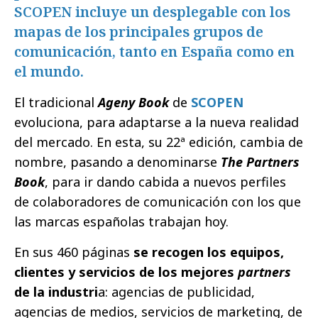
SCOPEN incluye un desplegable con los
mapas de los principales grupos de
comunicación, tanto en España como en
el mundo.
El tradicional
Ageny Book
de
SCOPEN
evoluciona, para adaptarse a la nueva realidad
del mercado. En esta, su 22ª edición, cambia de
nombre, pasando a denominarse
The Partners
Book
, para ir dando cabida a nuevos perfiles
de colaboradores de comunicación con los que
las marcas españolas trabajan hoy.
En sus 460 páginas
se recogen los equipos,
clientes y servicios de los mejores
partners
de la industri
a: agencias de publicidad,
agencias de medios, servicios de marketing, de