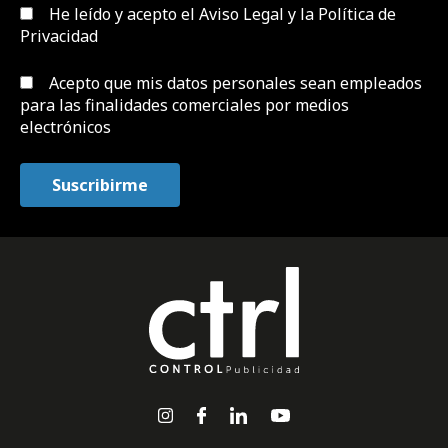
He leído y acepto el
Aviso Legal y la Política de
Privacidad
Acepto que mis datos personales sean empleados
para las finalidades comerciales por medios
electrónicos