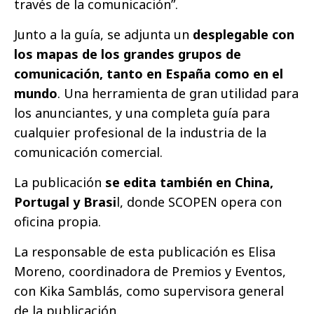
través de la comunicación”.
Junto a la guía, se adjunta un
desplegable con
los mapas de los grandes grupos de
comunicación, tanto en España como en el
mundo
. Una herramienta de gran utilidad para
los anunciantes, y una completa guía para
cualquier profesional de la industria de la
comunicación comercial.
La publicación
se edita también en China,
Portugal y Brasi
l, donde SCOPEN opera con
oficina propia.
La responsable de esta publicación es Elisa
Moreno, coordinadora de Premios y Eventos,
con Kika Samblás, como supervisora general
de la publicación.