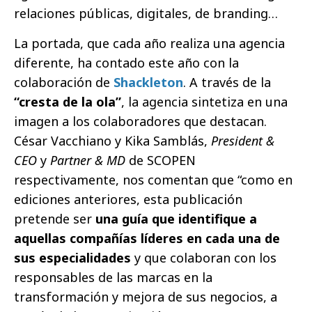
relaciones públicas, digitales, de branding…
La portada, que cada año realiza una agencia
diferente, ha contado este año con la
colaboración de
Shackleton
. A través de la
“cresta de la ola”
, la agencia sintetiza en una
imagen a los colaboradores que destacan.
César Vacchiano y Kika Samblás,
President &
CEO
y
Partner & MD
de SCOPEN
respectivamente, nos comentan que “como en
ediciones anteriores, esta publicación
pretende ser
una guía que identifique a
aquellas compañías líderes en cada una de
sus especialidades
y que colaboran con los
responsables de las marcas en la
transformación y mejora de sus negocios, a