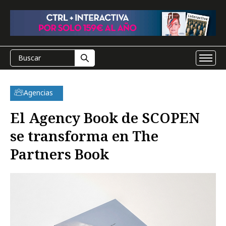
Agencias
El Agency Book de SCOPEN
se transforma en The
Partners Book