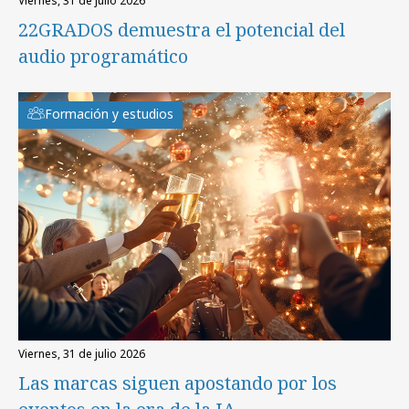
viernes, 31 de julio 2026
22GRADOS demuestra el potencial del
audio programático
Formación y estudios
viernes, 31 de julio 2026
Las marcas siguen apostando por los