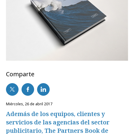
Comparte
miércoles, 26 de abril 2017
Además de los equipos, clientes y
servicios de las agencias del sector
publicitario, The Partners Book de