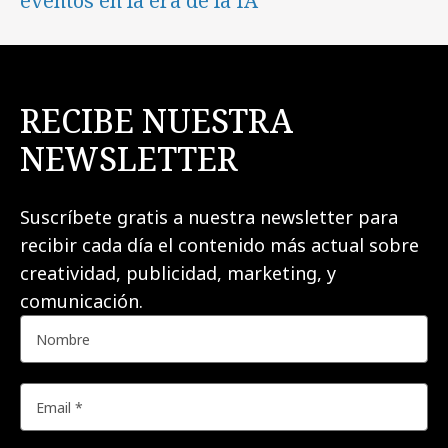
eventos en la era de la IA
RECIBE NUESTRA
NEWSLETTER
Suscríbete gratis a nuestra newsletter para
recibir cada día el contenido más actual sobre
creatividad, publicidad, marketing, y
comunicación.