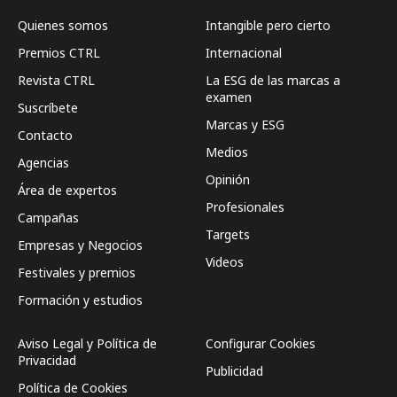
Quienes somos
Intangible pero cierto
Premios CTRL
Internacional
Revista CTRL
La ESG de las marcas a
examen
Suscríbete
Marcas y ESG
Contacto
Medios
Agencias
Opinión
Área de expertos
Profesionales
Campañas
Targets
Empresas y Negocios
Videos
Festivales y premios
Formación y estudios
Aviso Legal y Política de
Configurar Cookies
Privacidad
Publicidad
Política de Cookies