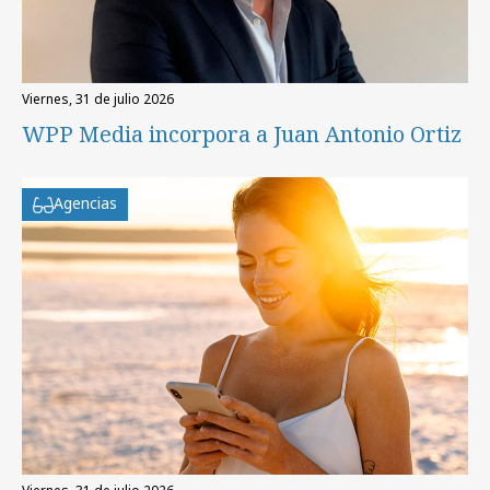
viernes, 31 de julio 2026
WPP Media incorpora a Juan Antonio Ortiz
Agencias