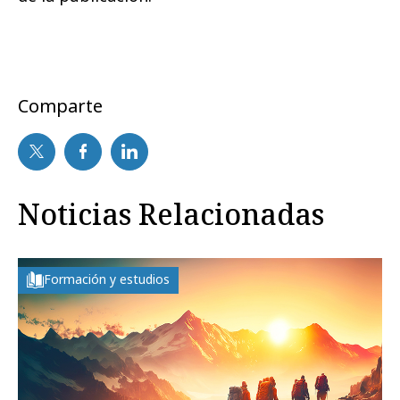
Comparte
Noticias Relacionadas
Formación y estudios