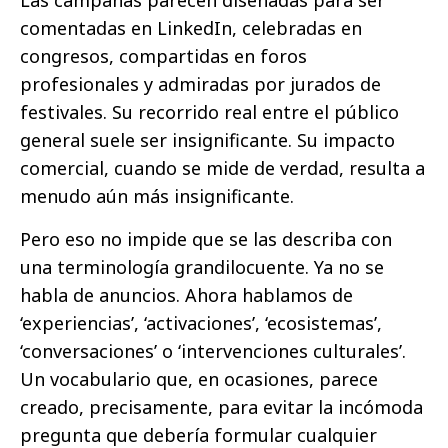
comentadas en LinkedIn, celebradas en
congresos, compartidas en foros
profesionales y admiradas por jurados de
festivales. Su recorrido real entre el público
general suele ser insignificante. Su impacto
comercial, cuando se mide de verdad, resulta a
menudo aún más insignificante.
Pero eso no impide que se las describa con
una terminología grandilocuente. Ya no se
habla de anuncios. Ahora hablamos de
‘experiencias’, ‘activaciones’, ‘ecosistemas’,
‘conversaciones’ o ‘intervenciones culturales’.
Un vocabulario que, en ocasiones, parece
creado, precisamente, para evitar la incómoda
pregunta que debería formular cualquier