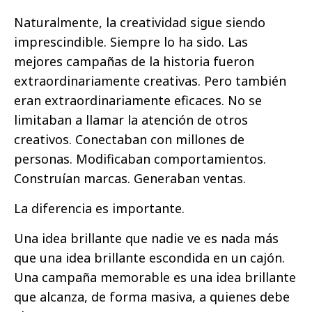
Naturalmente, la creatividad sigue siendo
imprescindible. Siempre lo ha sido. Las
mejores campañas de la historia fueron
extraordinariamente creativas. Pero también
eran extraordinariamente eficaces. No se
limitaban a llamar la atención de otros
creativos. Conectaban con millones de
personas. Modificaban comportamientos.
Construían marcas. Generaban ventas.
La diferencia es importante.
Una idea brillante que nadie ve es nada más
que una idea brillante escondida en un cajón.
Una campaña memorable es una idea brillante
que alcanza, de forma masiva, a quienes debe