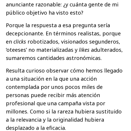
anunciante razonable: ¿y cuánta gente de mi
público objetivo ha visto esto?
Porque la respuesta a esa pregunta sería
decepcionante. En términos realistas, porque
en
clicks
robotizados, visionados segunderos,
‘oteeses’ no materializadas y
likes
adulterados,
sumaremos cantidades astronómicas.
Resulta curioso observar cómo hemos llegado
a una situación en la que una acción
contemplada por unos pocos miles de
personas puede recibir más atención
profesional que una campaña vista por
millones. Como si la rareza hubiera sustituido
a la relevancia y la originalidad hubiera
desplazado a la eficacia.