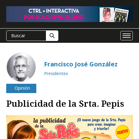
Francisco José González
Presidentex
Opinión
Publicidad de la Srta. Pepis