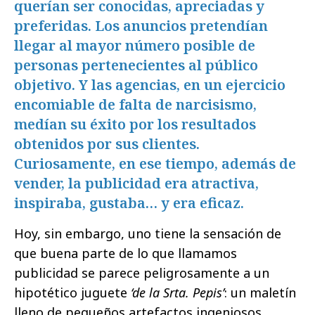
querían ser conocidas, apreciadas y
preferidas. Los anuncios pretendían
llegar al mayor número posible de
personas pertenecientes al público
objetivo. Y las agencias, en un ejercicio
encomiable de falta de narcisismo,
medían su éxito por los resultados
obtenidos por sus clientes.
Curiosamente, en ese tiempo, además de
vender, la publicidad era atractiva,
inspiraba, gustaba… y era eficaz.
Hoy, sin embargo, uno tiene la sensación de
que buena parte de lo que llamamos
publicidad se parece peligrosamente a un
hipotético juguete
‘de la Srta. Pepis’
: un maletín
lleno de pequeños artefactos ingeniosos,