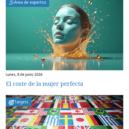
Área de expertos
lunes, 8 de junio 2026
El coste de la mujer perfecta
Targets