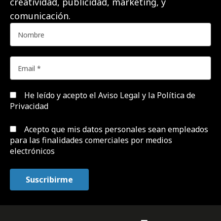
creatividad, publicidad, marketing, y
comunicación.
He leído y acepto el
Aviso Legal y la Política de
Privacidad
Acepto que mis datos personales sean empleados
para las finalidades comerciales por medios
electrónicos