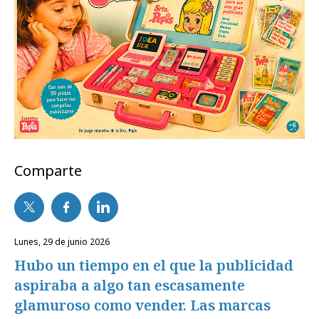
Comparte
lunes, 29 de junio 2026
Hubo un tiempo en el que la publicidad
aspiraba a algo tan escasamente
glamuroso como vender. Las marcas