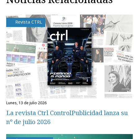
Revista CTRL
lunes, 13 de julio 2026
La revista Ctrl ControlPublicidad lanza su
nº de julio 2026