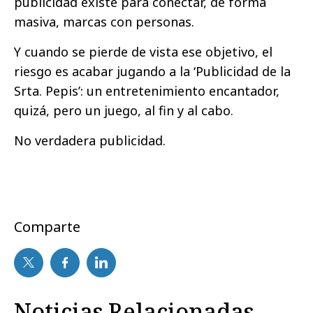
publicidad existe para conectar, de forma
masiva, marcas con personas.
Y cuando se pierde de vista ese objetivo, el
riesgo es acabar jugando a la ‘Publicidad de la
Srta. Pepis’: un entretenimiento encantador,
quizá, pero un juego, al fin y al cabo.
No verdadera publicidad.
Comparte
Noticias Relacionadas