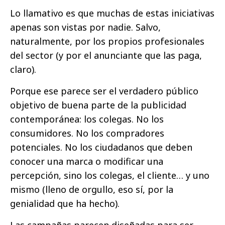
Lo llamativo es que muchas de estas iniciativas
apenas son vistas por nadie. Salvo,
naturalmente, por los propios profesionales
del sector (y por el anunciante que las paga,
claro).
Porque ese parece ser el verdadero público
objetivo de buena parte de la publicidad
contemporánea: los colegas. No los
consumidores. No los compradores
potenciales. No los ciudadanos que deben
conocer una marca o modificar una
percepción, sino los colegas, el cliente… y uno
mismo (lleno de orgullo, eso sí, por la
genialidad que ha hecho).
Las campañas parecen diseñadas para ser