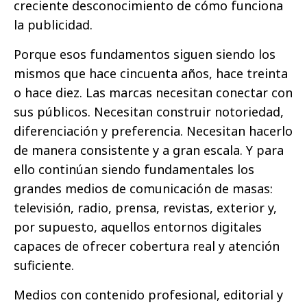
creciente desconocimiento de cómo funciona
la publicidad.
Porque esos fundamentos siguen siendo los
mismos que hace cincuenta años, hace treinta
o hace diez. Las marcas necesitan conectar con
sus públicos. Necesitan construir notoriedad,
diferenciación y preferencia. Necesitan hacerlo
de manera consistente y a gran escala. Y para
ello continúan siendo fundamentales los
grandes medios de comunicación de masas:
televisión, radio, prensa, revistas, exterior y,
por supuesto, aquellos entornos digitales
capaces de ofrecer cobertura real y atención
suficiente.
Medios con contenido profesional, editorial y