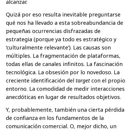
alcanzar.
Quizá por eso resulta inevitable preguntarse
qué nos ha llevado a esta sobreabundancia de
pequeñas ocurrencias disfrazadas de
estrategia (porque ya todo es estratégico y
‘culturalmente relevante’). Las causas son
múltiples. La fragmentación de plataformas,
todas ellas de canales infinitos. La fascinación
tecnológica. La obsesión por lo novedoso. La
creciente identificación del
target
con el propio
entorno. La comodidad de medir interacciones
anecdóticas en lugar de resultados objetivos.
Y, probablemente, también una cierta pérdida
de confianza en los fundamentos de la
comunicación comercial. O, mejor dicho, un