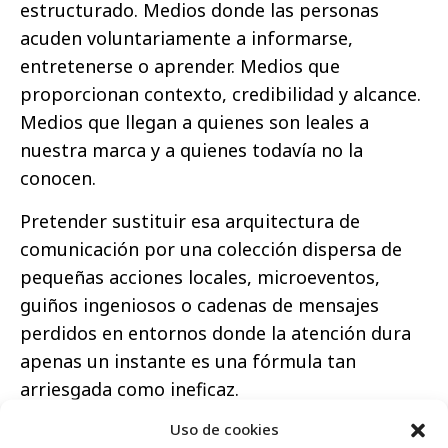
estructurado. Medios donde las personas
acuden voluntariamente a informarse,
entretenerse o aprender. Medios que
proporcionan contexto, credibilidad y alcance.
Medios que llegan a quienes son leales a
nuestra marca y a quienes todavía no la
conocen.
Pretender sustituir esa arquitectura de
comunicación por una colección dispersa de
pequeñas acciones locales, microeventos,
guiños ingeniosos o cadenas de mensajes
perdidos en entornos donde la atención dura
apenas un instante es una fórmula tan
arriesgada como ineficaz.
Uso de cookies
Sin embargo, esa sustitución se ha convertido