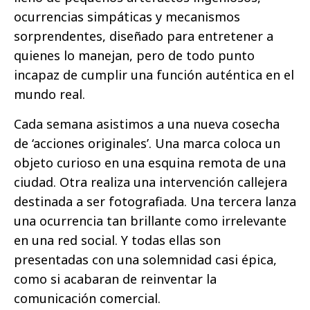
ocurrencias simpáticas y mecanismos
sorprendentes, diseñado para entretener a
quienes lo manejan, pero de todo punto
incapaz de cumplir una función auténtica en el
mundo real.
Cada semana asistimos a una nueva cosecha
de ‘acciones originales’. Una marca coloca un
objeto curioso en una esquina remota de una
ciudad. Otra realiza una intervención callejera
destinada a ser fotografiada. Una tercera lanza
una ocurrencia tan brillante como irrelevante
en una red social. Y todas ellas son
presentadas con una solemnidad casi épica,
como si acabaran de reinventar la
comunicación comercial.