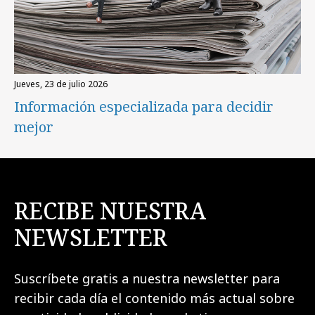
jueves, 23 de julio 2026
Información especializada para decidir
mejor
RECIBE NUESTRA
NEWSLETTER
Suscríbete gratis a nuestra newsletter para
recibir cada día el contenido más actual sobre