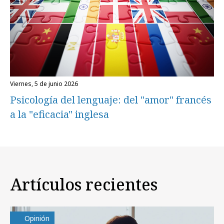
viernes, 5 de junio 2026
Psicología del lenguaje: del "amor" francés
a la "eficacia" inglesa
Artículos recientes
Opinión