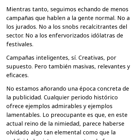
Mientras tanto, seguimos echando de menos
campañas que hablen a la gente normal. No a
los jurados. No a los snobs recalcitrantes del
sector. No a los enfervorizados idólatras de
festivales.
Campañas inteligentes, sí. Creativas, por
supuesto. Pero también masivas, relevantes y
eficaces.
No estamos añorando una época concreta de
la publicidad. Cualquier periodo histórico
ofrece ejemplos admirables y ejemplos
lamentables. Lo preocupante es que, en este
actual reino de la nimiedad, parece haberse
olvidado algo tan elemental como que la