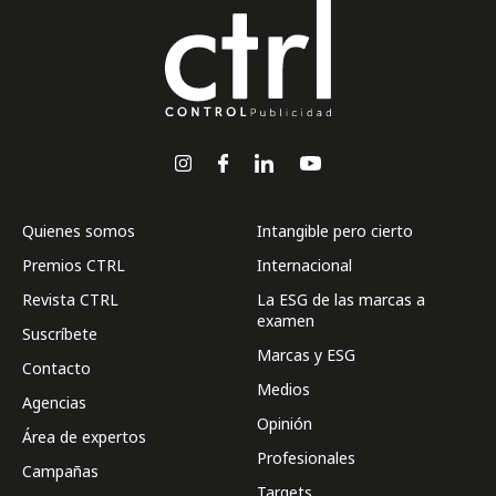
Quienes somos
Intangible pero cierto
Premios CTRL
Internacional
Revista CTRL
La ESG de las marcas a
examen
Suscríbete
Marcas y ESG
Contacto
Medios
Agencias
Opinión
Área de expertos
Profesionales
Campañas
Targets