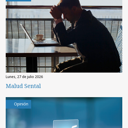
lunes, 27 de julio 2026
Malud Sental
Opinión