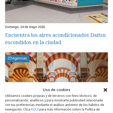
domingo, 24 de mayo 2026
Encuentra los aires acondicionados Daitsu
escondidos en la ciudad
Agencias
Uso de cookies
Utilizamos cookies propias y de terceros con fines técnicos, de
personalización, analíticos y para mostrarte publicidad relacionada
con tus preferencias mediante el análisis anónimo de los hábitos de
navegación. Clica
AQUÍ
para más información sobre la Política de