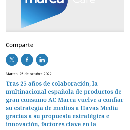
Comparte
martes, 25 de octubre 2022
Tras 25 años de colaboración, la
multinacional española de productos de
gran consumo AC Marca vuelve a confiar
su estrategia de medios a Havas Media
gracias a su propuesta estratégica e
innovación, factores clave en la