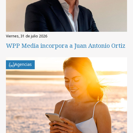
viernes, 31 de julio 2026
WPP Media incorpora a Juan Antonio Ortiz
Agencias