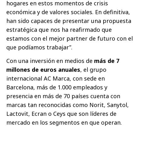
hogares en estos momentos de crisis
económica y de valores sociales. En definitiva,
han sido capaces de presentar una propuesta
estratégica que nos ha reafirmado que
estamos con el mejor partner de futuro con el
que podíamos trabajar”.
Con una inversión en medios de
más de 7
millones de euros anuales
, el grupo
internacional AC Marca, con sede en
Barcelona, más de 1.000 empleados y
presencia en más de 70 países cuenta con
marcas tan reconocidas como Norit, Sanytol,
Lactovit, Ecran o Ceys que son líderes de
mercado en los segmentos en que operan.