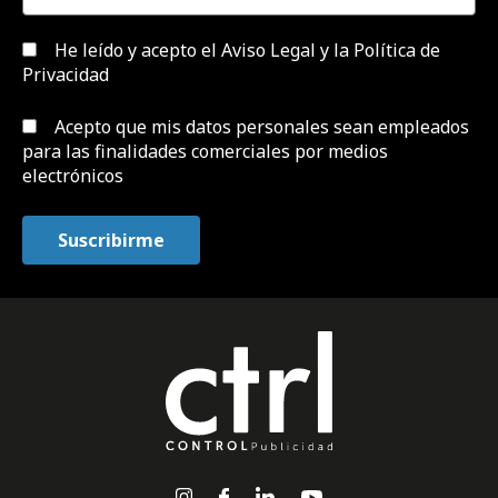
He leído y acepto el
Aviso Legal y la Política de
Privacidad
Acepto que mis datos personales sean empleados
para las finalidades comerciales por medios
electrónicos