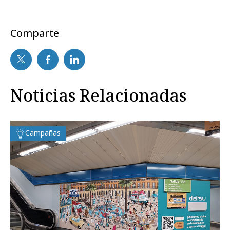
Comparte
Noticias Relacionadas
Campañas