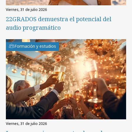
viernes, 31 de julio 2026
22GRADOS demuestra el potencial del
audio programático
Formación y estudios
viernes, 31 de julio 2026