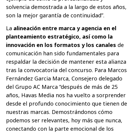
solvencia demostrada a la largo de estos años,
son la mejor garantía de continuidad”.
La
alineación entre marca y agencia en el
planteamiento estratégico, así como la
innovación en los formatos y los canales
de
comunicación han sido fundamentales para
respaldar la decisión de mantener esta alianza
tras la convocatoria del concurso. Para Marcos
Fernández Garcia Marca, Consejero delegado
del Grupo AC Marca “después de más de 25
años, Havas Media nos ha vuelto a sorprender
desde el profundo conocimiento que tienen de
nuestras marcas. Demostrándonos cómo
podemos ser relevantes, hoy más que nunca,
conectando con la parte emocional de los