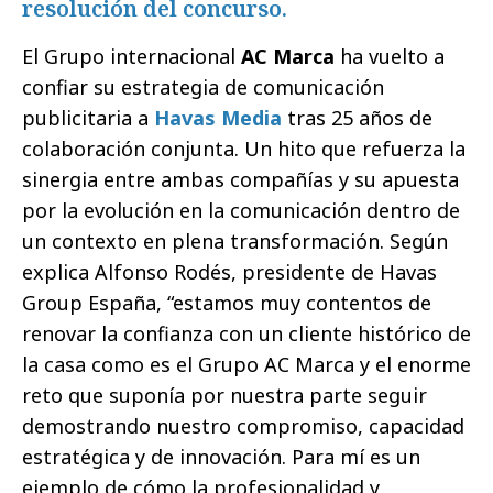
resolución del concurso.
El Grupo internacional
AC Marca
ha vuelto a
confiar su estrategia de comunicación
publicitaria a
Havas Media
tras 25 años de
colaboración conjunta. Un hito que refuerza la
sinergia entre ambas compañías y su apuesta
por la evolución en la comunicación dentro de
un contexto en plena transformación. Según
explica Alfonso Rodés, presidente de Havas
Group España, “estamos muy contentos de
renovar la confianza con un cliente histórico de
la casa como es el Grupo AC Marca y el enorme
reto que suponía por nuestra parte seguir
demostrando nuestro compromiso, capacidad
estratégica y de innovación. Para mí es un
ejemplo de cómo la profesionalidad y