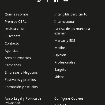
Quienes somos
Intangible pero cierto
Premios CTRL
Internacional
Revista CTRL
La ESG de las marcas a
examen
Suscríbete
Marcas y ESG
Contacto
Medios
Agencias
Opinión
Área de expertos
Profesionales
Campañas
Targets
Empresas y Negocios
Videos
Festivales y premios
Formación y estudios
Aviso Legal y Política de
Configurar Cookies
Privacidad