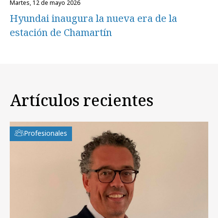
martes, 12 de mayo 2026
Hyundai inaugura la nueva era de la
estación de Chamartín
Artículos recientes
Profesionales