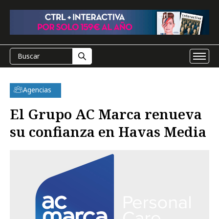
Agencias
El Grupo AC Marca renueva
su confianza en Havas Media