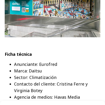
Ficha técnica
Anunciante: Eurofred
Marca: Daitsu
Sector: Climatización
Contacto del cliente: Cristina Ferre y
Virginia Botey
Agencia de medios: Havas Media
Agencia Creativa: Havas Play