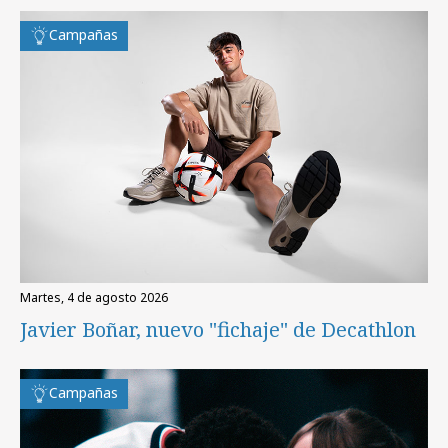
Campañas
martes, 4 de agosto 2026
Javier Boñar, nuevo "fichaje" de Decathlon
Campañas