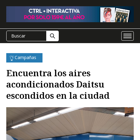
Campañas
Encuentra los aires
acondicionados Daitsu
escondidos en la ciudad