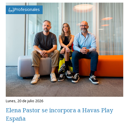
Profesionales
lunes, 20 de julio 2026
Elena Pastor se incorpora a Havas Play
España