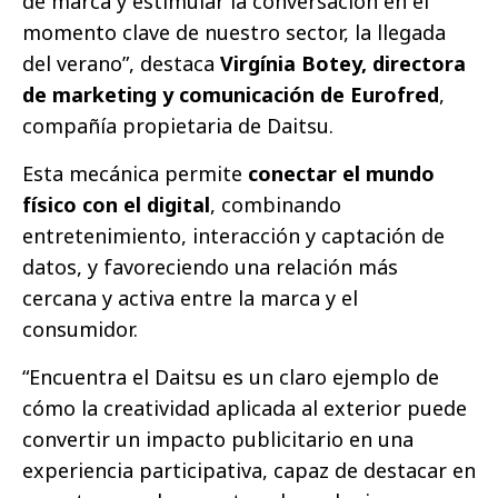
de marca y estimular la conversación en el
momento clave de nuestro sector, la llegada
del verano”, destaca
Virgínia Botey, directora
de marketing y comunicación de Eurofred
,
compañía propietaria de Daitsu.
Esta mecánica permite
conectar el mundo
físico con el digital
, combinando
entretenimiento, interacción y captación de
datos, y favoreciendo una relación más
cercana y activa entre la marca y el
consumidor.
“Encuentra el Daitsu es un claro ejemplo de
cómo la creatividad aplicada al exterior puede
convertir un impacto publicitario en una
experiencia participativa, capaz de destacar en