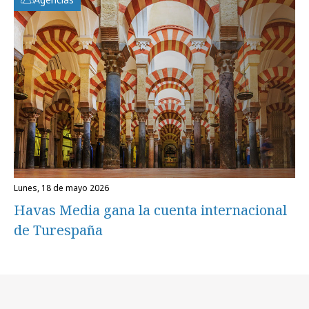
lunes, 18 de mayo 2026
Havas Media gana la cuenta internacional
de Turespaña