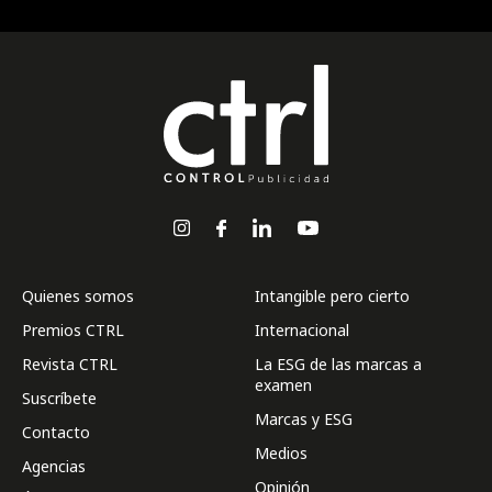
Quienes somos
Intangible pero cierto
Premios CTRL
Internacional
Revista CTRL
La ESG de las marcas a
examen
Suscríbete
Marcas y ESG
Contacto
Medios
Agencias
Opinión