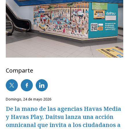
Comparte
domingo, 24 de mayo 2026
De la mano de las agencias Havas Media
y Havas Play, Daitsu lanza una acción
omnicanal que invita a los ciudadanos a