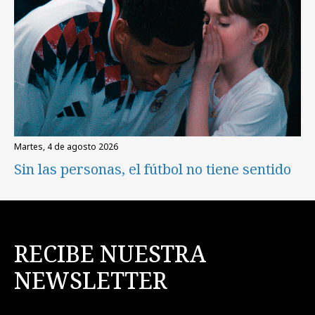
martes, 4 de agosto 2026
Sin las personas, el fútbol no tiene sentido
RECIBE NUESTRA
NEWSLETTER