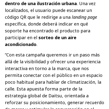
dentro de una ilustración urbana
. Una vez
localizados, el usuario puede escanear un
código QR que le redirige a una
landing page
específica, donde deberá indicar en qué
soporte ha encontrado el producto para
participar en el
sorteo de un aire
acondicionado
.
“Con esta campaña queremos ir un paso más
allá de la visibilidad y ofrecer una experiencia
interactiva en torno a la marca, que nos
permita conectar con el público en un espacio
poco habitual para hablar de climatización, la
calle. Esta apuesta forma parte de la
estrategia global de Daitsu, orientada a
reforzar su posicionamiento, generar recuerdo