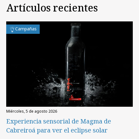
Artículos recientes
Campañas
miércoles, 5 de agosto 2026
Experiencia sensorial de Magma de
Cabreiroá para ver el eclipse solar