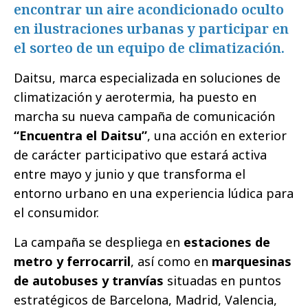
encontrar un aire acondicionado oculto
en ilustraciones urbanas y participar en
el sorteo de un equipo de climatización.
Daitsu, marca especializada en soluciones de
climatización y aerotermia, ha puesto en
marcha su nueva campaña de comunicación
“Encuentra el Daitsu”
, una acción en exterior
de carácter participativo que estará activa
entre mayo y junio y que transforma el
entorno urbano en una experiencia lúdica para
el consumidor.
La campaña se despliega en
estaciones de
metro y ferrocarril
, así como en
marquesinas
de autobuses y tranvías
situadas en puntos
estratégicos de Barcelona, Madrid, Valencia,