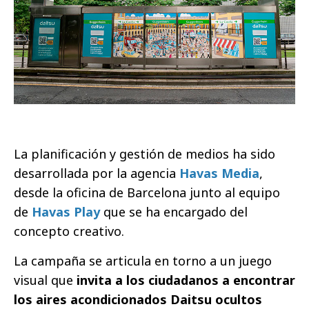
La planificación y gestión de medios ha sido
desarrollada por la agencia
Havas Media
,
desde la oficina de Barcelona junto al equipo
de
Havas Play
que se ha encargado del
concepto creativo.
La campaña se articula en torno a un juego
visual que
invita a los ciudadanos a encontrar
los aires acondicionados Daitsu ocultos