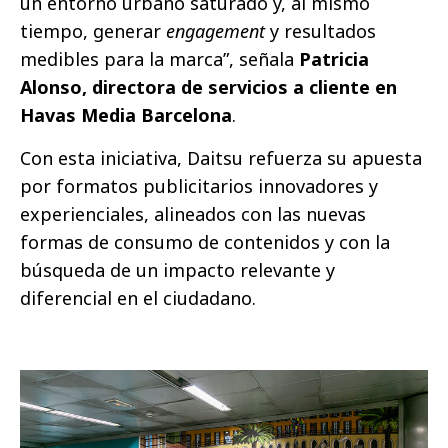
un entorno urbano saturado y, al mismo
tiempo, generar
engagement
y resultados
medibles para la marca”, señala
Patricia
Alonso, directora de servicios a cliente en
Havas Media Barcelona
.
Con esta iniciativa, Daitsu refuerza su apuesta
por formatos publicitarios innovadores y
experienciales, alineados con las nuevas
formas de consumo de contenidos y con la
búsqueda de un impacto relevante y
diferencial en el ciudadano.