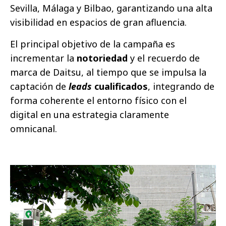
Sevilla, Málaga y Bilbao, garantizando una alta
visibilidad en espacios de gran afluencia.
El principal objetivo de la campaña es
incrementar la
notoriedad
y el recuerdo de
marca de Daitsu, al tiempo que se impulsa la
captación de
leads
cualificados
, integrando de
forma coherente el entorno físico con el
digital en una estrategia claramente
omnicanal.