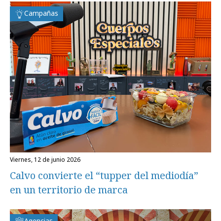
Campañas
viernes, 12 de junio 2026
Calvo convierte el “tupper del mediodía”
en un territorio de marca
Agencias