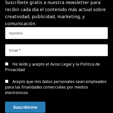
Suscríbete gratis a nuestra newsletter para
recibir cada día el contenido más actual sobre
creatividad, publicidad, marketing, y
comunicación.
He leído y acepto el
Aviso Legal y la Política de
Privacidad
Acepto que mis datos personales sean empleados
para las finalidades comerciales por medios
electrónicos