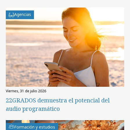
Agencias
viernes, 31 de julio 2026
22GRADOS demuestra el potencial del
audio programático
Formación y estudios