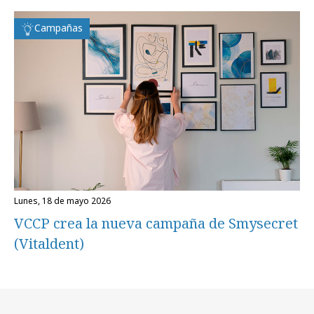
Campañas
lunes, 18 de mayo 2026
VCCP crea la nueva campaña de Smysecret
(Vitaldent)