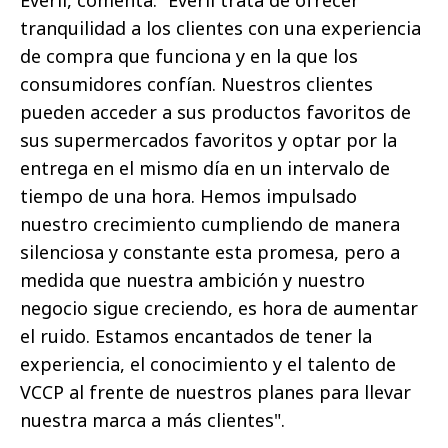
tranquilidad a los clientes con una experiencia
de compra que funciona y en la que los
consumidores confían. Nuestros clientes
pueden acceder a sus productos favoritos de
sus supermercados favoritos y optar por la
entrega en el mismo día en un intervalo de
tiempo de una hora. Hemos impulsado
nuestro crecimiento cumpliendo de manera
silenciosa y constante esta promesa, pero a
medida que nuestra ambición y nuestro
negocio sigue creciendo, es hora de aumentar
el ruido. Estamos encantados de tener la
experiencia, el conocimiento y el talento de
VCCP al frente de nuestros planes para llevar
nuestra marca a más clientes".