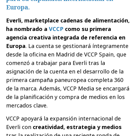
Europa.
Everli, marketplace cadenas de alimentación,
ha nombrado a
VCCP
como su primera
agencia creativa integrada de referencia en
Europa
. La cuenta se gestionará íntegramente
desde la oficina en Madrid de VCCP Spain, que
comenzó a trabajar para Everli tras la
asignación de la cuenta en el desarrollo de la
primera campaña paneuropea completa 360
de la marca. Además, VCCP Media se encargará
de la planificación y compra de medios en los
mercados clave.
VCCP apoyará la expansión internacional de
Everli con
creatividad, estrategia y medios
tras la realización de una reciente ronda de