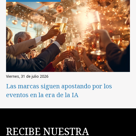
viernes, 31 de julio 2026
Las marcas siguen apostando por los
eventos en la era de la IA
RECIBE NUESTRA