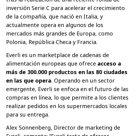
inversión Serie C para acelerar el crecimiento
de la compañía, que nació en Italia, y
actualmente opera en algunos de los
mercados más grandes de Europa, como
Polonia, República Checa y Francia.
Everli es un marketplace de cadenas de
alimentación europeas que ofrece
acceso a
más de 300.000 productos en las 80 ciudades
en las que opera
. Operando en un sector
emergente, Everli se enfoca en el futuro de las
compras en línea, lo que permite a los clientes
realizar pedidos en los supermercados locales
para su entrega.
Alex Sonnenberg, Director de marketing de
Everli, comenta: “Everli trata de ofrecer