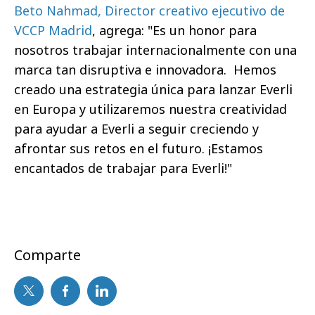
Beto Nahmad, Director creativo ejecutivo de
VCCP Madrid
, agrega: "Es un honor para
nosotros trabajar internacionalmente con una
marca tan disruptiva e innovadora. Hemos
creado una estrategia única para lanzar Everli
en Europa y utilizaremos nuestra creatividad
para ayudar a Everli a seguir creciendo y
afrontar sus retos en el futuro. ¡Estamos
encantados de trabajar para Everli!"
Comparte