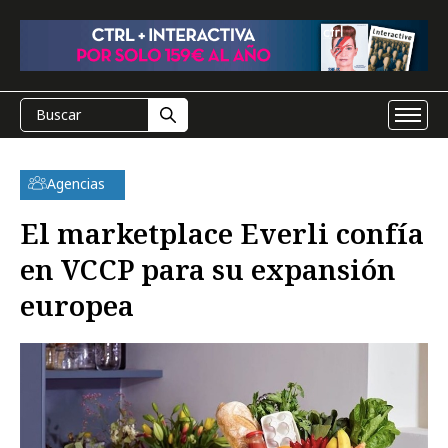
Agencias
El marketplace Everli confía
en VCCP para su expansión
europea