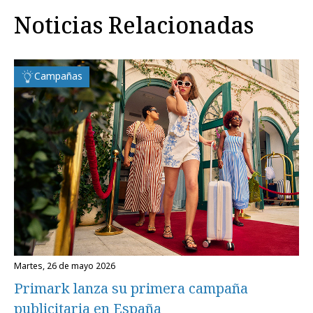
Noticias Relacionadas
Campañas
martes, 26 de mayo 2026
Primark lanza su primera campaña
publicitaria en España