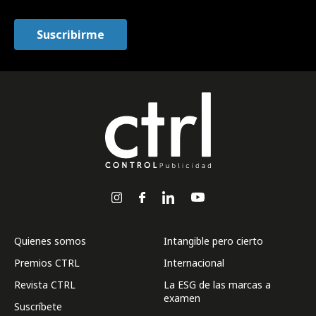
Quienes somos
Intangible pero cierto
Premios CTRL
Internacional
Revista CTRL
La ESG de las marcas a
examen
Suscríbete