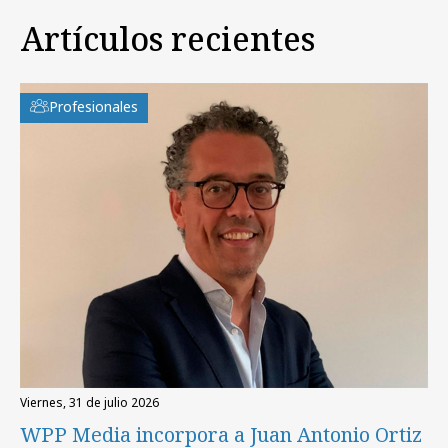
Artículos recientes
Profesionales
viernes, 31 de julio 2026
WPP Media incorpora a Juan Antonio Ortiz