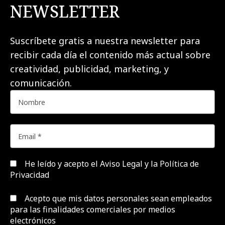
NEWSLETTER
Suscríbete gratis a nuestra newsletter para
recibir cada día el contenido más actual sobre
creatividad, publicidad, marketing, y
comunicación.
He leído y acepto el
Aviso Legal y la Política de
Privacidad
Acepto que mis datos personales sean empleados
para las finalidades comerciales por medios
electrónicos