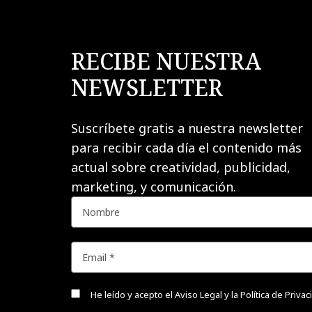
RECIBE NUESTRA
NEWSLETTER
Suscríbete gratis a nuestra newsletter
para recibir cada día el contenido más
actual sobre creatividad, publicidad,
marketing, y comunicación.
He leído y acepto el
Aviso Legal y la Política de Priva