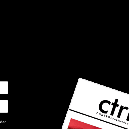
cidad