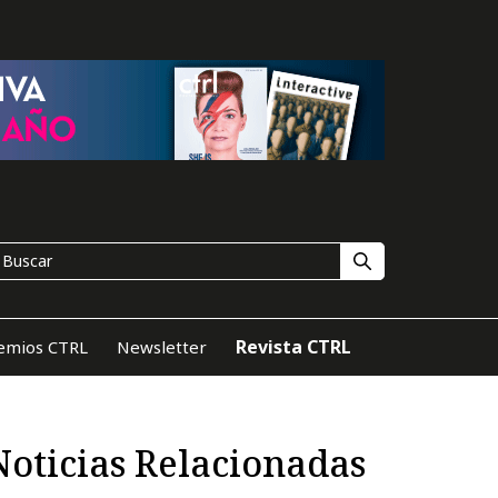
Revista CTRL
emios CTRL
Newsletter
Noticias Relacionadas