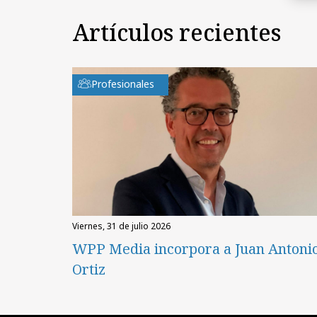
Artículos recientes
Profesionales
viernes, 31 de julio 2026
WPP Media incorpora a Juan Antoni
Ortiz