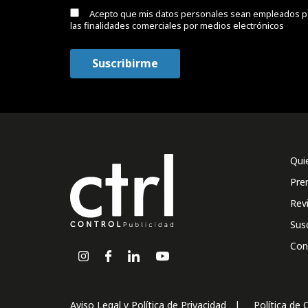
Acepto que mis datos personales sean empleados p
las finalidades comerciales por medios electrónicos
Qui
Pre
Rev
Sus
Con
Aviso Legal y Política de Privacidad
Política de 