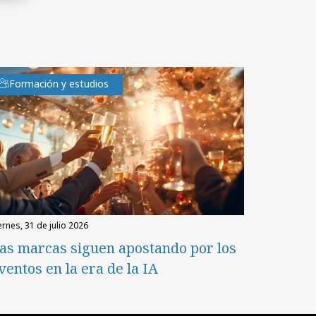
Formación y estudios
iernes, 31 de julio 2026
as marcas siguen apostando por los
ventos en la era de la IA