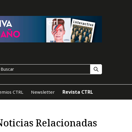
Revista CTRL
emios CTRL
Newsletter
Noticias Relacionadas