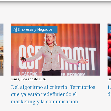
Empresas y Negocios
lunes, 3 de agosto 2026
l
Del algoritmo al criterio: Territorios
L
que ya están redefiniendo el
d
marketing y la comunicación