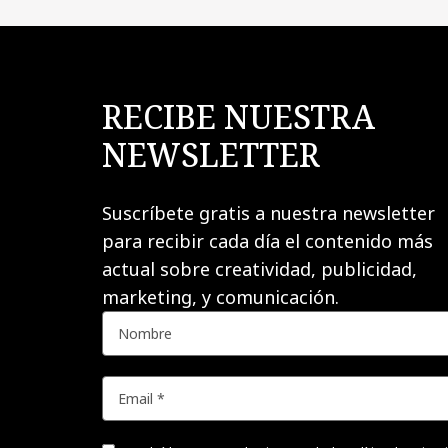
RECIBE NUESTRA
NEWSLETTER
Suscríbete gratis a nuestra newsletter
para recibir cada día el contenido más
actual sobre creatividad, publicidad,
marketing, y comunicación.