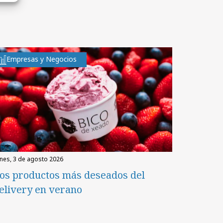
Empresas y Negocios
unes, 3 de agosto 2026
os productos más deseados del
elivery en verano