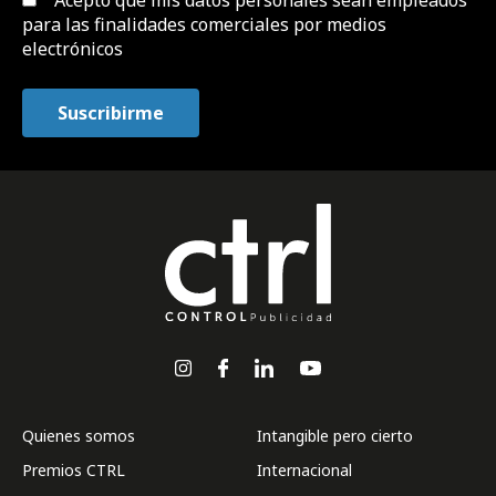
para las finalidades comerciales por medios
electrónicos
Quienes somos
Intangible pero cierto
Premios CTRL
Internacional