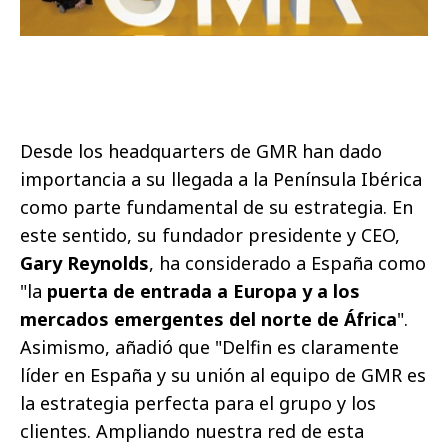
Desde los headquarters de GMR han dado
importancia a su llegada a la Península Ibérica
como parte fundamental de su estrategia. En
este sentido, su fundador presidente y CEO,
Gary Reynolds
, ha considerado a España como
"la
puerta de entrada a Europa y a los
mercados emergentes del norte de África
".
Asimismo, añadió que "Delfin es claramente
líder en España y su unión al equipo de GMR es
la estrategia perfecta para el grupo y los
clientes. Ampliando nuestra red de esta