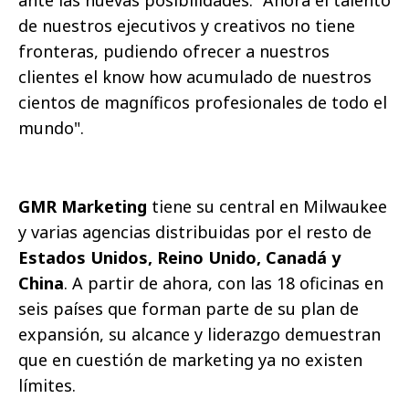
de nuestros ejecutivos y creativos no tiene
fronteras, pudiendo ofrecer a nuestros
clientes el know how acumulado de nuestros
cientos de magníficos profesionales de todo el
mundo".
GMR Marketing
tiene su central en Milwaukee
y varias agencias distribuidas por el resto de
Estados Unidos, Reino Unido, Canadá y
China
. A partir de ahora, con las 18 oficinas en
seis países que forman parte de su plan de
expansión, su alcance y liderazgo demuestran
que en cuestión de marketing ya no existen
límites.