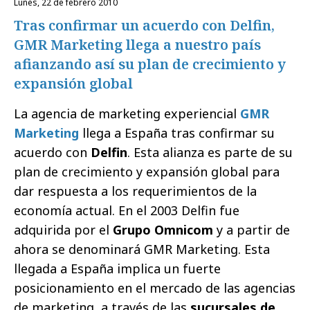
lunes, 22 de febrero 2010
Tras confirmar un acuerdo con Delfin,
GMR Marketing llega a nuestro país
afianzando así su plan de crecimiento y
expansión global
La agencia de marketing experiencial
GMR
Marketing
llega a España tras confirmar su
acuerdo con
Delfin
. Esta alianza es parte de su
plan de crecimiento y expansión global para
dar respuesta a los requerimientos de la
economía actual. En el 2003 Delfin fue
adquirida por el
Grupo Omnicom
y a partir de
ahora se denominará GMR Marketing. Esta
llegada a España implica un fuerte
posicionamiento en el mercado de las agencias
de marketing, a través de las
sucursales de