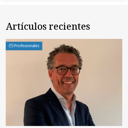
Artículos recientes
Profesionales