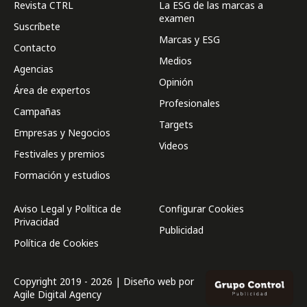
Revista CTRL
La ESG de las marcas a
examen
Suscríbete
Marcas y ESG
Contacto
Medios
Agencias
Opinión
Área de expertos
Profesionales
Campañas
Targets
Empresas y Negocios
Videos
Festivales y premios
Formación y estudios
Aviso Legal y Política de
Configurar Cookies
Privacidad
Publicidad
Política de Cookies
Copyright 2019 - 2026 | Diseño web por
Agile Digital Agency