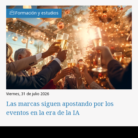
Formación y estudios
viernes, 31 de julio 2026
Las marcas siguen apostando por los
eventos en la era de la IA