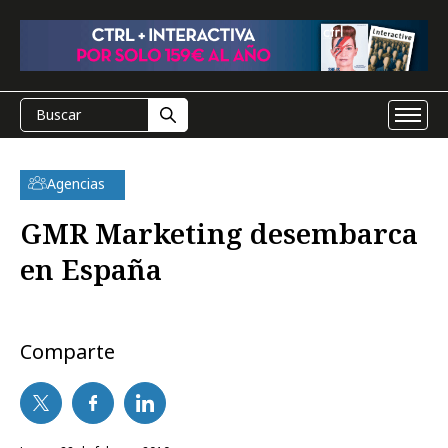
Agencias
GMR Marketing desembarca
en España
Comparte