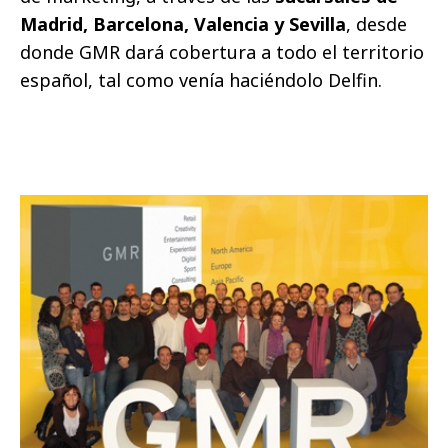
Madrid, Barcelona, Valencia y Sevilla
, desde
donde GMR dará cobertura a todo el territorio
español, tal como venía haciéndolo Delfin.