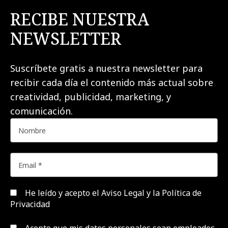
RECIBE NUESTRA
NEWSLETTER
Suscríbete gratis a nuestra newsletter para
recibir cada día el contenido más actual sobre
creatividad, publicidad, marketing, y
comunicación.
He leído y acepto el
Aviso Legal y la Política de
Privacidad
Acepto que mis datos personales sean empleados