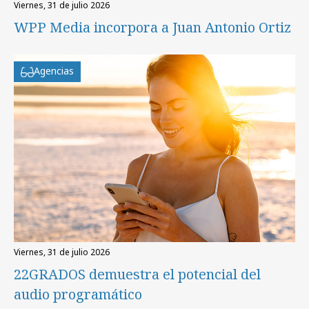
viernes, 31 de julio 2026
WPP Media incorpora a Juan Antonio Ortiz
Agencias
viernes, 31 de julio 2026
22GRADOS demuestra el potencial del
audio programático