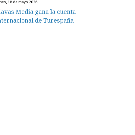
unes, 18 de mayo 2026
avas Media gana la cuenta
nternacional de Turespaña