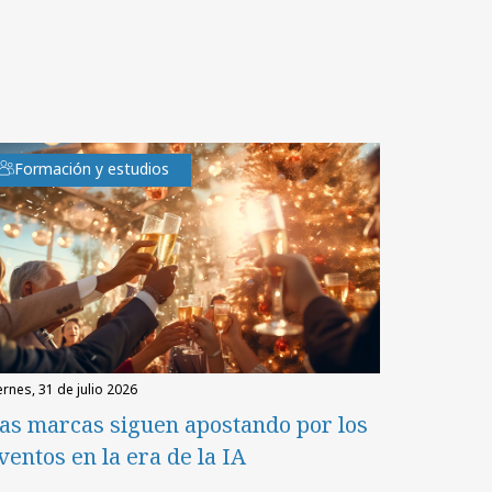
Formación y estudios
iernes, 31 de julio 2026
as marcas siguen apostando por los
ventos en la era de la IA