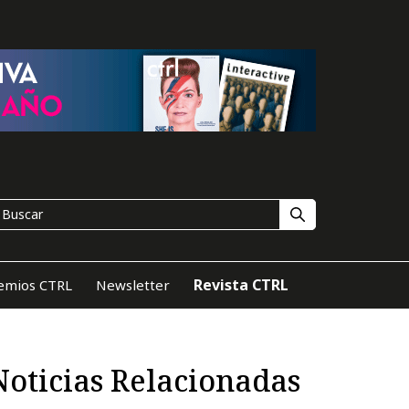
Revista CTRL
emios CTRL
Newsletter
Noticias Relacionadas