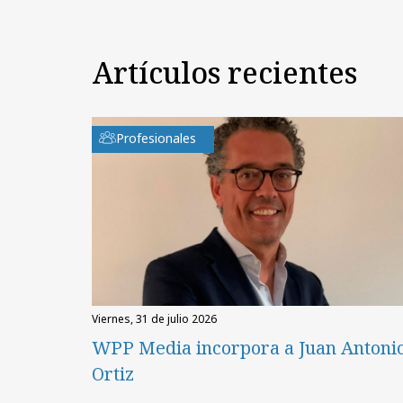
Artículos recientes
Profesionales
viernes, 31 de julio 2026
WPP Media incorpora a Juan Antoni
Ortiz