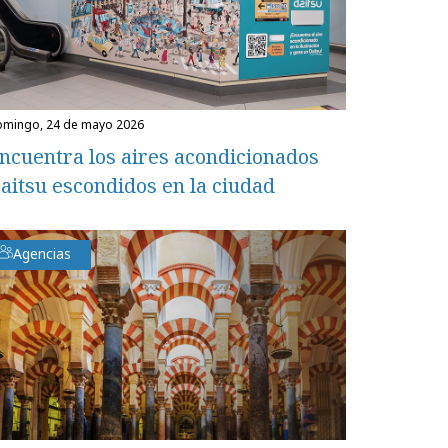
domingo, 24 de mayo 2026
ncuentra los aires acondicionados
aitsu escondidos en la ciudad
Agencias