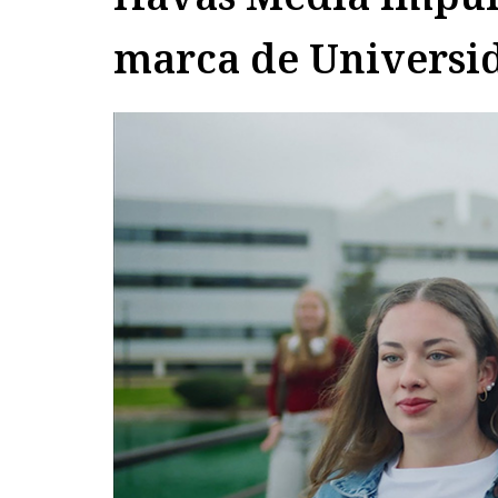
marca de Universi