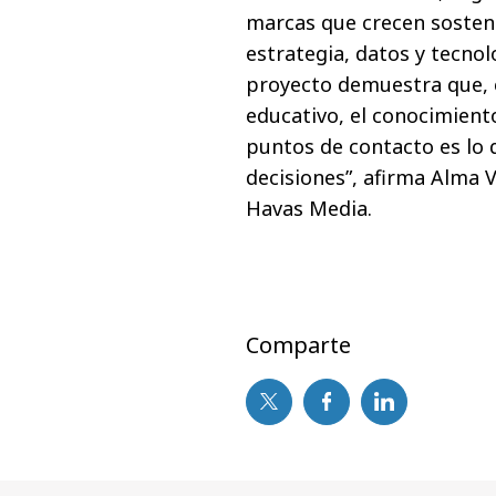
marcas que crecen sosteni
estrategia, datos y tecnolo
proyecto demuestra que, 
educativo, el conocimient
puntos de contacto es lo 
decisiones”, afirma Alma 
Havas Media.
Comparte