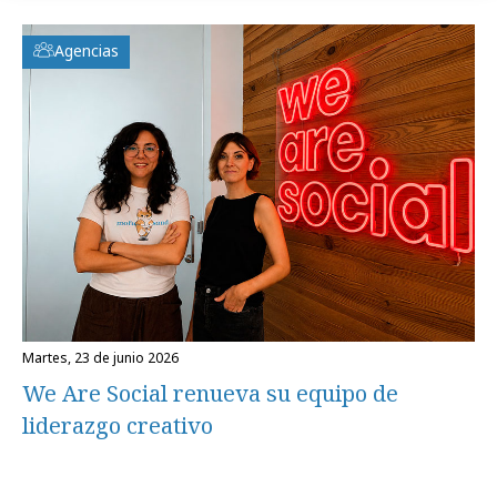
Agencias
martes, 23 de junio 2026
We Are Social renueva su equipo de
liderazgo creativo