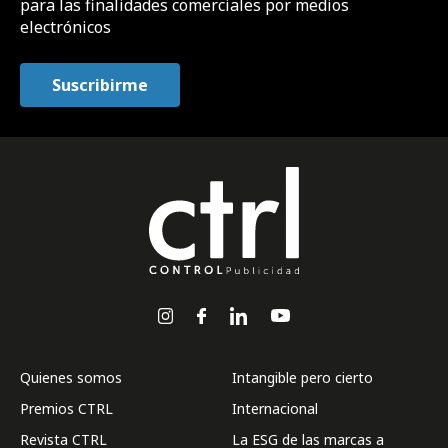
para las finalidades comerciales por medios
electrónicos
Quienes somos
Intangible pero cierto
Premios CTRL
Internacional
Revista CTRL
La ESG de las marcas a