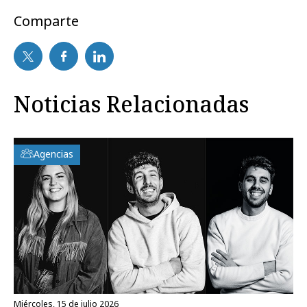
Comparte
Noticias Relacionadas
Agencias
miércoles, 15 de julio 2026