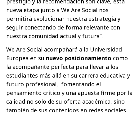
prestigio y la recomendación son clave, esta
nueva etapa junto a We Are Social nos
permitirá evolucionar nuestra estrategia y
seguir conectando de forma relevante con
nuestra comunidad actual y futura”.
We Are Social acompañará a la Universidad
Europea en su
nuevo posicionamiento
como
la acompañante perfecta para llevar a los
estudiantes más allá en su carrera educativa y
futuro profesional,
fomentando el
pensamiento crítico y una apuesta firme por la
calidad no solo de su oferta académica, sino
también de sus contenidos en redes sociales.