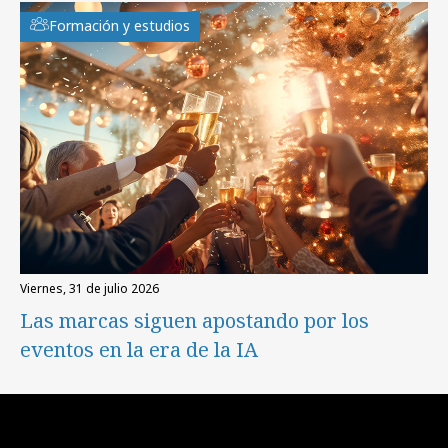
Formación y estudios
viernes, 31 de julio 2026
Las marcas siguen apostando por los
eventos en la era de la IA