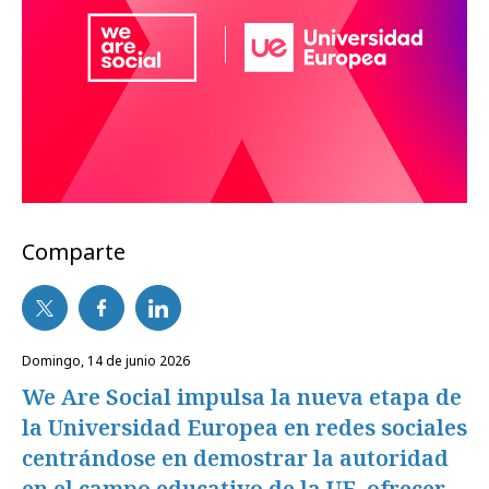
Comparte
domingo, 14 de junio 2026
We Are Social impulsa la nueva etapa de
la Universidad Europea en redes sociales
centrándose en demostrar la autoridad
en el campo educativo de la UE, ofrecer