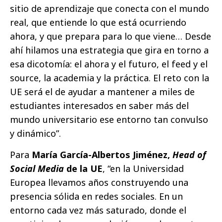
sitio de aprendizaje que conecta con el mundo
real, que entiende lo que está ocurriendo
ahora, y que prepara para lo que viene… Desde
ahí hilamos una estrategia que gira en torno a
esa dicotomía: el ahora y el futuro, el feed y el
source, la academia y la práctica. El reto con la
UE será el de ayudar a mantener a miles de
estudiantes interesados en saber más del
mundo universitario ese entorno tan convulso
y dinámico”.
Para
María García-Albertos Jiménez,
Head of
Social Media
de la UE
, “en la Universidad
Europea llevamos años construyendo una
presencia sólida en redes sociales. En un
entorno cada vez más saturado, donde el