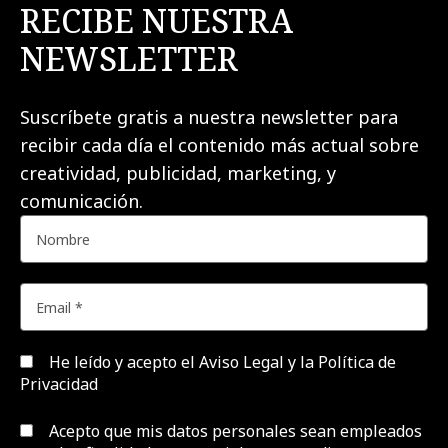
RECIBE NUESTRA
NEWSLETTER
Suscríbete gratis a nuestra newsletter para
recibir cada día el contenido más actual sobre
creatividad, publicidad, marketing, y
comunicación.
He leído y acepto el
Aviso Legal y la Política de
Privacidad
Acepto que mis datos personales sean empleados