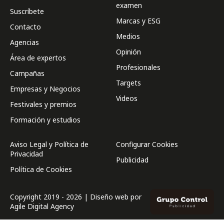
examen
Suscríbete
Marcas y ESG
Contacto
Medios
Agencias
Opinión
Área de expertos
Profesionales
Campañas
Targets
Empresas y Negocios
Videos
Festivales y premios
Formación y estudios
Aviso Legal y Política de
Configurar Cookies
Privacidad
Publicidad
Política de Cookies
Copyright 2019 - 2026 | Diseño web por
Agile Digital Agency