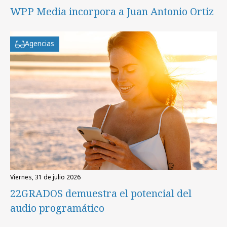
WPP Media incorpora a Juan Antonio Ortiz
Agencias
viernes, 31 de julio 2026
22GRADOS demuestra el potencial del
audio programático