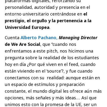
plataformas digitales, reforzando su
personalidad, autoridad y presencia en el
entorno universitario centrándose en
el
prestigio, el orgullo y la pertenencia a la
Universidad Europea
.
Cuenta
Alberto Pachano,
Managing Director
de We Are Social
, que “cuando nos
enfrentamos a este pitch, nos hicimos una
pregunta sobre la realidad de los estudiantes
hoy en día ¿Por qué viven en el feed, cuando
están viviendo en el ‘source’?, y fue cuando
conectamos con su
realidad: aunque están en
un espacio de estímulos y preparación
constante, el mundo digital les ofrece aún más
opciones, más señales y más ideas…. Así que
unimos esto con la promesa de la UE, ser un