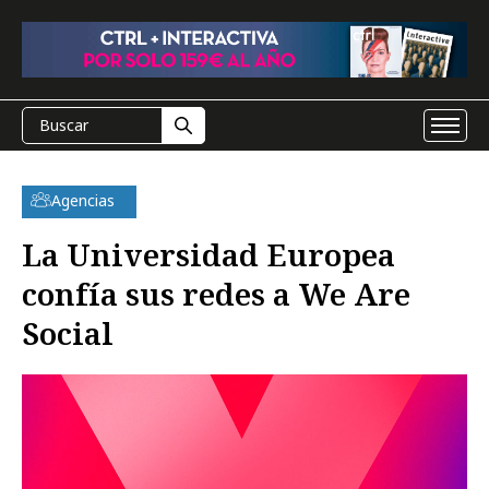
Agencias
La Universidad Europea
confía sus redes a We Are
Social