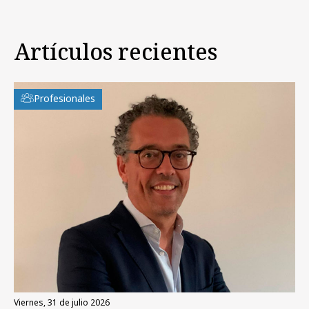
Artículos recientes
Profesionales
viernes, 31 de julio 2026