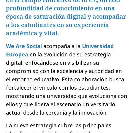
profundidad de conocimiento en una
época de saturación digital y acompañar
a los estudiantes en su experiencia
académica y vital.
We Are Social
acompaña a la
Universidad
Europea
en la evolución de su estrategia
digital, enfocándose en visibilizar su
compromiso con la excelencia y autoridad en
el entorno educativo. Esta colaboración busca
fortalecer el vínculo con los estudiantes,
mostrando una universidad que evoluciona con
ellos y que lidera el escenario universitario
actual desde la cercanía y la innovación.
La nueva estrategia cubre las principales