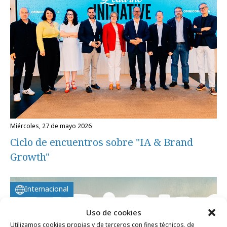
miércoles, 27 de mayo 2026
Ciclo de encuentros sobre "IA & Brand
Growth"
Internacional
Uso de cookies
Utilizamos cookies propias y de terceros con fines técnicos, de