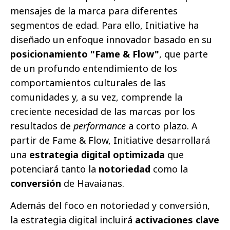
mensajes de la marca para diferentes
segmentos de edad. Para ello, Initiative ha
diseñado un enfoque innovador basado en su
posicionamiento "Fame & Flow"
, que parte
de un profundo entendimiento de los
comportamientos culturales de las
comunidades y, a su vez, comprende la
creciente necesidad de las marcas por los
resultados de
performance
a corto plazo. A
partir de Fame & Flow, Initiative desarrollará
una
estrategia digital optimizada
que
potenciará tanto la
notoriedad
como la
conversión
de Havaianas.
Además del foco en notoriedad y conversión,
la estrategia digital incluirá
activaciones clave