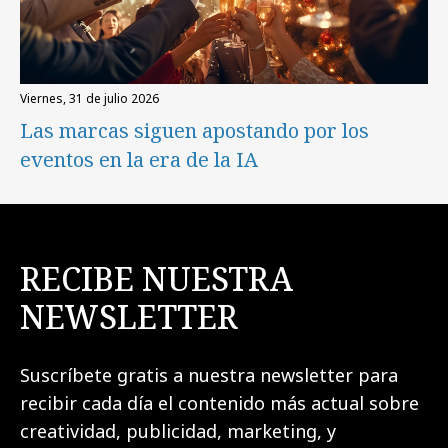
viernes, 31 de julio 2026
Las marcas siguen apostando por los
eventos en la era de la IA
RECIBE NUESTRA
NEWSLETTER
Suscríbete gratis a nuestra newsletter para
recibir cada día el contenido más actual sobre
creatividad, publicidad, marketing, y