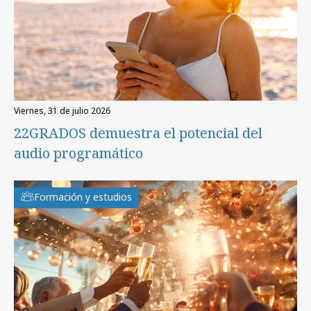
viernes, 31 de julio 2026
22GRADOS demuestra el potencial del
audio programático
Formación y estudios