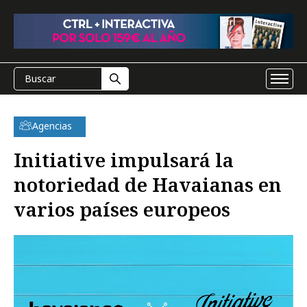
Agencias
Initiative impulsará la
notoriedad de Havaianas en
varios países europeos