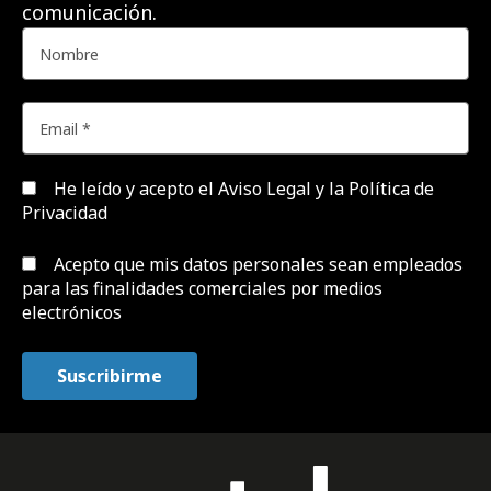
comunicación.
He leído y acepto el
Aviso Legal y la Política de
Privacidad
Acepto que mis datos personales sean empleados
para las finalidades comerciales por medios
electrónicos