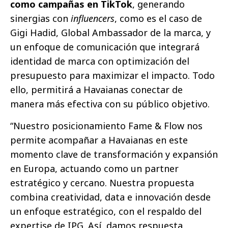
como campañas en TikTok
, generando
sinergias con
influencers
, como es el caso de
Gigi Hadid, Global Ambassador de la marca, y
un enfoque de comunicación que integrará
identidad de marca con optimización del
presupuesto para maximizar el impacto. Todo
ello, permitirá a Havaianas conectar de
manera más efectiva con su público objetivo.
“Nuestro posicionamiento Fame & Flow nos
permite acompañar a Havaianas en este
momento clave de transformación y expansión
en Europa, actuando como un partner
estratégico y cercano. Nuestra propuesta
combina creatividad, data e innovación desde
un enfoque estratégico, con el respaldo del
expertise de IPG. Así, damos respuesta