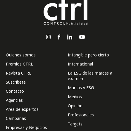
Quienes somos
Intangible pero cierto
Premios CTRL
Internacional
Revista CTRL
La ESG de las marcas a
examen
Suscríbete
Marcas y ESG
Contacto
Medios
Agencias
Opinión
Área de expertos
Profesionales
Campañas
Targets
Empresas y Negocios