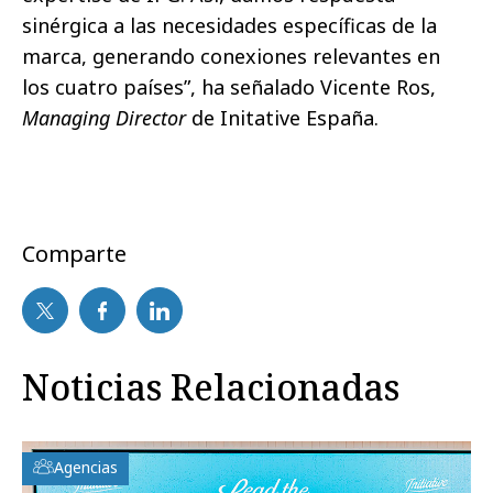
sinérgica a las necesidades específicas de la
marca, generando conexiones relevantes en
los cuatro países”, ha señalado Vicente Ros,
Managing Director
de Initative España.
Comparte
Noticias Relacionadas
Agencias