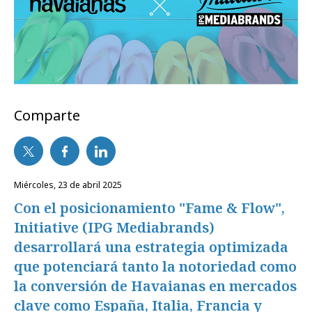
Comparte
miércoles, 23 de abril 2025
Con el posicionamiento "Fame & Flow",
Initiative (IPG Mediabrands)
desarrollará una estrategia optimizada
que potenciará tanto la notoriedad como
la conversión de Havaianas en mercados
clave como España, Italia, Francia y