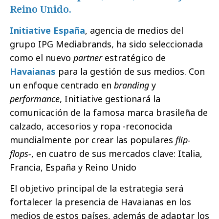
Reino Unido.
Initiative España
, agencia de medios del
grupo IPG Mediabrands, ha sido seleccionada
como el nuevo
partner
estratégico de
Havaianas
para la gestión de sus medios. Con
un enfoque centrado en
branding
y
performance
, Initiative gestionará la
comunicación de la famosa marca brasileña de
calzado, accesorios y ropa -reconocida
mundialmente por crear las populares
flip-
flops-
, en cuatro de sus mercados clave: Italia,
Francia, España y Reino Unido
El objetivo principal de la estrategia será
fortalecer la presencia de Havaianas en los
medios de estos países, además de adaptar los