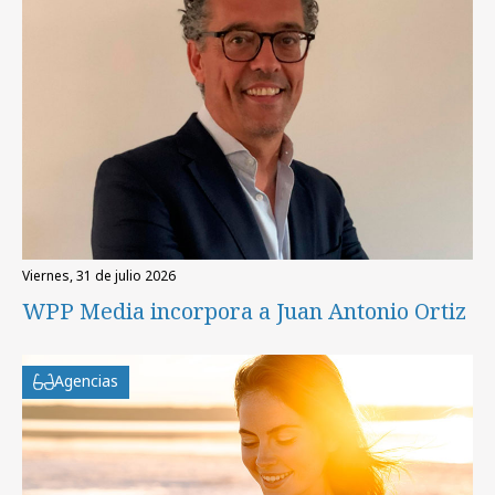
viernes, 31 de julio 2026
WPP Media incorpora a Juan Antonio Ortiz
Agencias