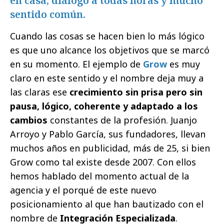
en casa, diálogo a todas horas y mucho
sentido común.
Cuando las cosas se hacen bien lo más lógico
es que uno alcance los objetivos que se marcó
en su momento. El ejemplo de
Grow
es muy
claro en este sentido y el nombre deja muy a
las claras ese
crecimiento sin prisa pero sin
pausa, lógico, coherente y adaptado a los
cambios
constantes de la profesión. Juanjo
Arroyo y Pablo García, sus fundadores, llevan
muchos años en publicidad, más de 25, si bien
Grow como tal existe desde 2007. Con ellos
hemos hablado del momento actual de la
agencia y el porqué de este nuevo
posicionamiento al que han bautizado con el
nombre de
Integración Especializada
.