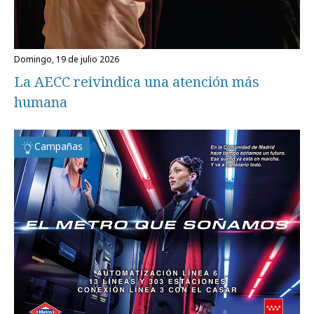
domingo, 19 de julio 2026
La AECC reivindica una atención más
humana
Campañas