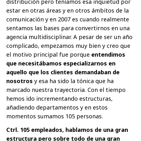
distribución pero teníamos esa inquietud por
estar en otras áreas y en otros ámbitos de la
comunicación y en 2007 es cuando realmente
sentamos las bases para convertirnos en una
agencia multidisciplinar. A pesar de ser un año
complicado, empezamos muy bien y creo que
el motivo principal fue porque
entendimos
que necesitábamos especializarnos en
aquello que los clientes demandaban de
nosotros
y esa ha sido la tónica que ha
marcado nuestra trayectoria. Con el tiempo
hemos ido incrementando estructuras,
añadiendo departamentos y en estos
momentos sumamos 105 personas.
Ctrl. 105 empleados, hablamos de una gran
estructura pero sobre todo de una gran