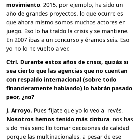
movimiento
. 2015, por ejemplo, ha sido un
año de grandes proyectos, lo que ocurre es
que ahora mismo somos muchos actores en
juego. Eso lo ha traído la crisis y se mantiene.
En 2007 ibas a un concurso y éramos seis. Eso
yo no lo he vuelto a ver.
Ctrl. Durante estos años de crisis, quizás si
sea cierto que las agencias que no cuentan
con respaldo internacional (sobre todo
financieramente hablando) lo habrán pasado
peor, ¿no?
J. Arroyo.
Pues fíjate que yo lo veo al revés.
Nosotros hemos tenido más cintura
, nos has
sido más sencillo tomar decisiones de calidad
porque las multinacionales, a pesar de ese