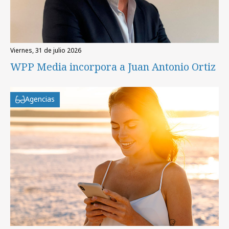
viernes, 31 de julio 2026
WPP Media incorpora a Juan Antonio Ortiz
Agencias