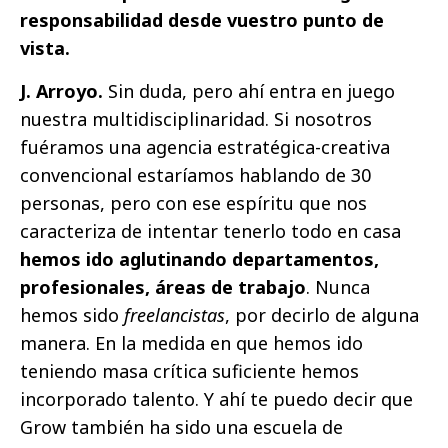
responsabilidad desde vuestro punto de
vista.
J. Arroyo.
Sin duda, pero ahí entra en juego
nuestra multidisciplinaridad. Si nosotros
fuéramos una agencia estratégica-creativa
convencional estaríamos hablando de 30
personas, pero con ese espíritu que nos
caracteriza de intentar tenerlo todo en casa
hemos ido aglutinando departamentos,
profesionales, áreas de trabajo
. Nunca
hemos sido
freelancistas
, por decirlo de alguna
manera. En la medida en que hemos ido
teniendo masa crítica suficiente hemos
incorporado talento. Y ahí te puedo decir que
Grow también ha sido una escuela de