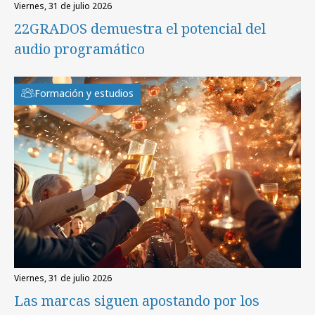
viernes, 31 de julio 2026
22GRADOS demuestra el potencial del
audio programático
Formación y estudios
viernes, 31 de julio 2026
Las marcas siguen apostando por los