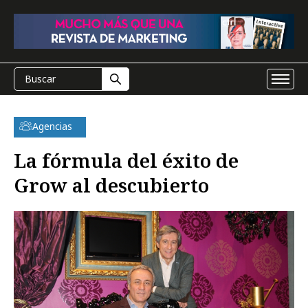
Agencias
La fórmula del éxito de
Grow al descubierto