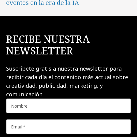
eventos en la era de la IA
RECIBE NUESTRA
NEWSLETTER
Suscríbete gratis a nuestra newsletter para
recibir cada día el contenido más actual sobre
creatividad, publicidad, marketing, y
comunicación.