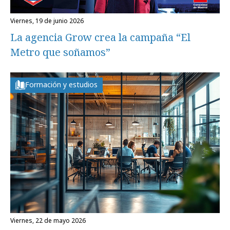
viernes, 19 de junio 2026
La agencia Grow crea la campaña “El
Metro que soñamos”
Formación y estudios
viernes, 22 de mayo 2026