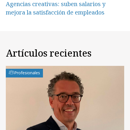
Agencias creativas: suben salarios y
mejora la satisfacción de empleados
Artículos recientes
Profesionales