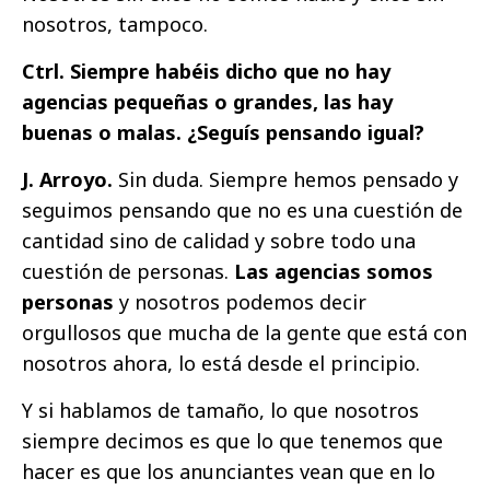
nosotros, tampoco.
Ctrl. Siempre habéis dicho que no hay
agencias pequeñas o grandes, las hay
buenas o malas. ¿Seguís pensando igual?
J. Arroyo.
Sin duda. Siempre hemos pensado y
seguimos pensando que no es una cuestión de
cantidad sino de calidad y sobre todo una
cuestión de personas.
Las agencias somos
personas
y nosotros podemos decir
orgullosos que mucha de la gente que está con
nosotros ahora, lo está desde el principio.
Y si hablamos de tamaño, lo que nosotros
siempre decimos es que lo que tenemos que
hacer es que los anunciantes vean que en lo