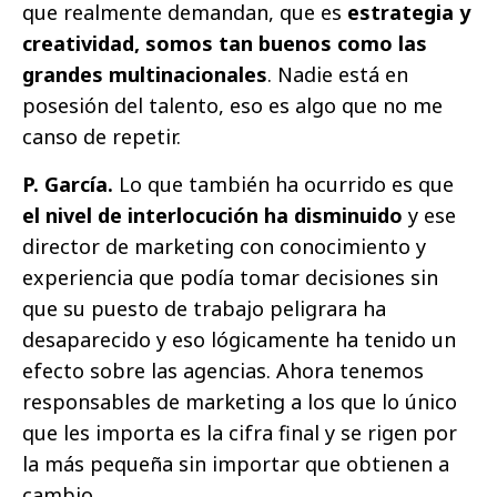
que realmente demandan, que es
estrategia y
creatividad, somos tan buenos como las
grandes multinacionales
. Nadie está en
posesión del talento, eso es algo que no me
canso de repetir.
P. García.
Lo que también ha ocurrido es que
el nivel de interlocución ha disminuido
y ese
director de marketing con conocimiento y
experiencia que podía tomar decisiones sin
que su puesto de trabajo peligrara ha
desaparecido y eso lógicamente ha tenido un
efecto sobre las agencias. Ahora tenemos
responsables de marketing a los que lo único
que les importa es la cifra final y se rigen por
la más pequeña sin importar que obtienen a
cambio.