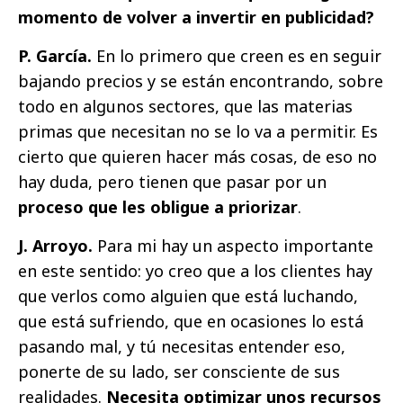
momento de volver a invertir en publicidad?
P. García.
En lo primero que creen es en seguir
bajando precios y se están encontrando, sobre
todo en algunos sectores, que las materias
primas que necesitan no se lo va a permitir. Es
cierto que quieren hacer más cosas, de eso no
hay duda, pero tienen que pasar por un
proceso que les obligue a priorizar
.
J. Arroyo.
Para mi hay un aspecto importante
en este sentido: yo creo que a los clientes hay
que verlos como alguien que está luchando,
que está sufriendo, que en ocasiones lo está
pasando mal, y tú necesitas entender eso,
ponerte de su lado, ser consciente de sus
realidades.
Necesita optimizar unos recursos