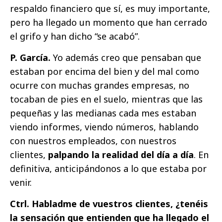
respaldo financiero que sí, es muy importante,
pero ha llegado un momento que han cerrado
el grifo y han dicho “se acabó”.
P. García.
Yo además creo que pensaban que
estaban por encima del bien y del mal como
ocurre con muchas grandes empresas, no
tocaban de pies en el suelo, mientras que las
pequeñas y las medianas cada mes estaban
viendo informes, viendo números, hablando
con nuestros empleados, con nuestros
clientes,
palpando la realidad del día a día
. En
definitiva, anticipándonos a lo que estaba por
venir.
Ctrl. Habladme de vuestros clientes, ¿tenéis
la sensación que entienden que ha llegado el