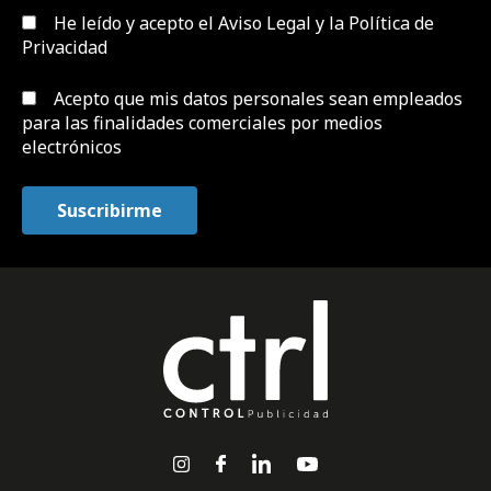
He leído y acepto el
Aviso Legal y la Política de
Privacidad
Acepto que mis datos personales sean empleados
para las finalidades comerciales por medios
electrónicos