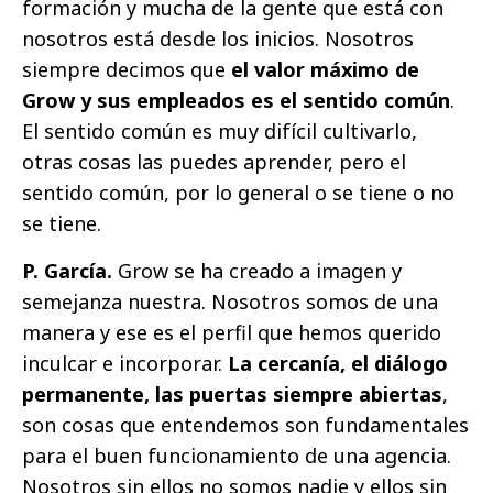
formación y mucha de la gente que está con
nosotros está desde los inicios. Nosotros
siempre decimos que
el valor máximo de
Grow y sus empleados es el sentido común
.
El sentido común es muy difícil cultivarlo,
otras cosas las puedes aprender, pero el
sentido común, por lo general o se tiene o no
se tiene.
P. García.
Grow se ha creado a imagen y
semejanza nuestra. Nosotros somos de una
manera y ese es el perfil que hemos querido
inculcar e incorporar.
La cercanía, el diálogo
permanente, las puertas siempre abiertas
,
son cosas que entendemos son fundamentales
para el buen funcionamiento de una agencia.
Nosotros sin ellos no somos nadie y ellos sin