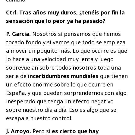
Ctrl. Tras años muy duros, ¿tenéis por fin la
sensación que lo peor ya ha pasado?
P. García.
Nosotros sí pensamos que hemos
tocado fondo y sí vemos que todo se empieza
a mover un poquito más. Lo que ocurre es que
lo hace a una velocidad muy lenta y luego
sobrevuelan sobre todos nosotros toda una
serie de
incertidumbres mundiales
que tienen
un efecto enorme sobre lo que ocurre en
España, y que pueden sorprendernos con algo
inesperado que tenga un efecto negativo
sobre nuestro día a día. Eso es algo que se
escapa a nuestro control.
J. Arroyo.
Pero si
es cierto que hay