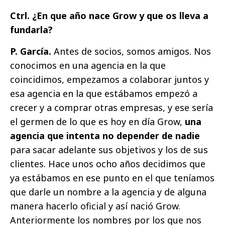
Ctrl. ¿En que año nace Grow y que os lleva a
fundarla?
P. García.
Antes de socios, somos amigos. Nos
conocimos en una agencia en la que
coincidimos, empezamos a colaborar juntos y
esa agencia en la que estábamos empezó a
crecer y a comprar otras empresas, y ese sería
el germen de lo que es hoy en día Grow,
una
agencia que intenta no depender de nadie
para sacar adelante sus objetivos y los de sus
clientes. Hace unos ocho años decidimos que
ya estábamos en ese punto en el que teníamos
que darle un nombre a la agencia y de alguna
manera hacerlo oficial y así nació Grow.
Anteriormente los nombres por los que nos