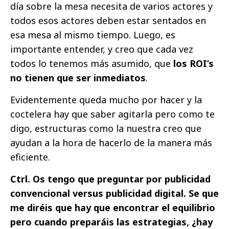
día sobre la mesa necesita de varios actores y
todos esos actores deben estar sentados en
esa mesa al mismo tiempo. Luego, es
importante entender, y creo que cada vez
todos lo tenemos más asumido, que
los ROI’s
no tienen que ser inmediatos
.
Evidentemente queda mucho por hacer y la
coctelera hay que saber agitarla pero como te
digo, estructuras como la nuestra creo que
ayudan a la hora de hacerlo de la manera más
eficiente.
Ctrl. Os tengo que preguntar por publicidad
convencional versus publicidad digital. Se que
me diréis que hay que encontrar el equilibrio
pero cuando preparáis las estrategias, ¿hay