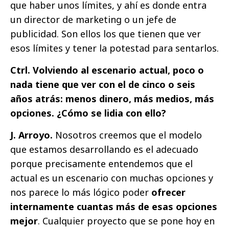
que haber unos límites, y ahí es donde entra
un director de marketing o un jefe de
publicidad. Son ellos los que tienen que ver
esos límites y tener la potestad para sentarlos.
Ctrl. Volviendo al escenario actual, poco o
nada tiene que ver con el de cinco o seis
años atrás: menos dinero, más medios, más
opciones. ¿Cómo se lidia con ello?
J. Arroyo.
Nosotros creemos que el modelo
que estamos desarrollando es el adecuado
porque precisamente entendemos que el
actual es un escenario con muchas opciones y
nos parece lo más lógico poder
ofrecer
internamente cuantas más de esas opciones
mejor
. Cualquier proyecto que se pone hoy en