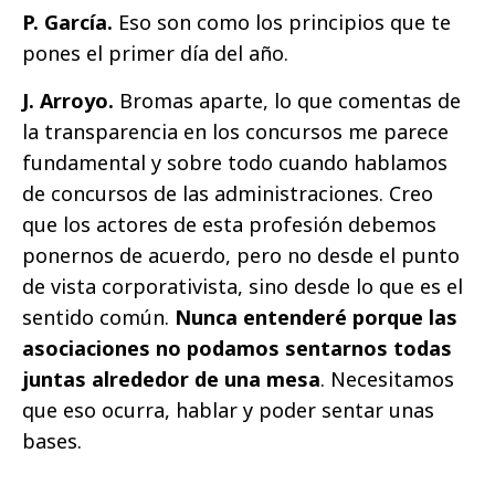
P. García.
Eso son como los principios que te
pones el primer día del año.
J. Arroyo.
Bromas aparte, lo que comentas de
la transparencia en los concursos me parece
fundamental y sobre todo cuando hablamos
de concursos de las administraciones. Creo
que los actores de esta profesión debemos
ponernos de acuerdo, pero no desde el punto
de vista corporativista, sino desde lo que es el
sentido común.
Nunca entenderé porque las
asociaciones no podamos sentarnos todas
juntas alrededor de una mesa
. Necesitamos
que eso ocurra, hablar y poder sentar unas
bases.