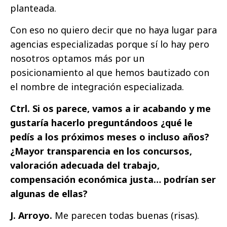
planteada.
Con eso no quiero decir que no haya lugar para
agencias especializadas porque sí lo hay pero
nosotros optamos más por un
posicionamiento al que hemos bautizado con
el nombre de integración especializada.
Ctrl. Si os parece, vamos a ir acabando y me
gustaría hacerlo preguntándoos ¿qué le
pedís a los próximos meses o incluso años?
¿Mayor transparencia en los concursos,
valoración adecuada del trabajo,
compensación económica justa… podrían ser
algunas de ellas?
J. Arroyo.
Me parecen todas buenas (risas).