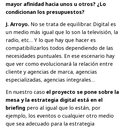
mayor afinidad hacia unos u otros? ¿Lo
condicionan los presupuestos?
J. Arroyo.
No se trata de equilibrar. Digital es
un medio más igual que lo son la televisión, la
radio, etc… Y lo que hay que hacer es
compatibilizarlos todos dependiendo de las
necesidades puntuales. En ese escenario hay
que ver como evolucionará la relación entre
cliente y agencias de marca, agencias
especializadas, agencias integrales…
En nuestro caso
el proyecto se pone sobre la
mesa y la estrategia digital está en el
briefing
pero al igual que lo están, por
ejemplo, los eventos o cualquier otro medio
que sea adecuado para la estrategia