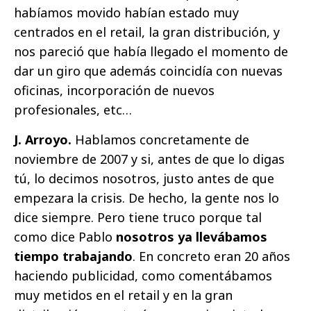
habíamos movido habían estado muy
centrados en el retail, la gran distribución, y
nos pareció que había llegado el momento de
dar un giro que además coincidía con nuevas
oficinas, incorporación de nuevos
profesionales, etc…
J. Arroyo.
Hablamos concretamente de
noviembre de 2007 y si, antes de que lo digas
tú, lo decimos nosotros, justo antes de que
empezara la crisis. De hecho, la gente nos lo
dice siempre. Pero tiene truco porque tal
como dice Pablo
nosotros ya llevábamos
tiempo trabajando
. En concreto eran 20 años
haciendo publicidad, como comentábamos
muy metidos en el retail y en la gran