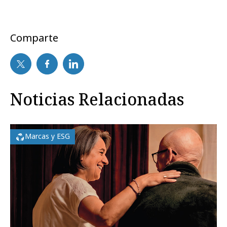
Comparte
Noticias Relacionadas
Marcas y ESG