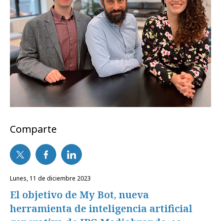
Comparte
lunes, 11 de diciembre 2023
El objetivo de My Bot, nueva
herramienta de inteligencia artificial