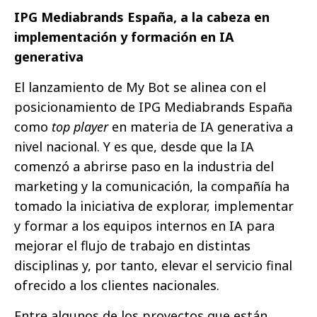
IPG Mediabrands España, a la cabeza en
implementación y formación en IA
generativa
El lanzamiento de My Bot se alinea con el
posicionamiento de IPG Mediabrands España
como
top player
en materia de IA generativa a
nivel nacional. Y es que, desde que la IA
comenzó a abrirse paso en la industria del
marketing y la comunicación, la compañía ha
tomado la iniciativa de explorar, implementar
y formar a los equipos internos en IA para
mejorar el flujo de trabajo en distintas
disciplinas y, por tanto, elevar el servicio final
ofrecido a los clientes nacionales.
Entre algunos de los proyectos que están