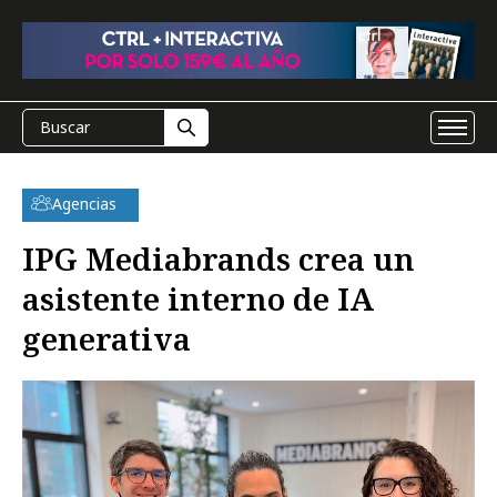
Agencias
IPG Mediabrands crea un
asistente interno de IA
generativa