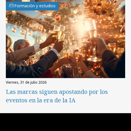
Formación y estudios
viernes, 31 de julio 2026
Las marcas siguen apostando por los
eventos en la era de la IA