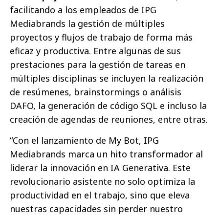
facilitando a los empleados de IPG
Mediabrands la gestión de múltiples
proyectos y flujos de trabajo de forma más
eficaz y productiva. Entre algunas de sus
prestaciones para la gestión de tareas en
múltiples disciplinas se incluyen la realización
de resúmenes, brainstormings o análisis
DAFO, la generación de código SQL e incluso la
creación de agendas de reuniones, entre otras.
“Con el lanzamiento de My Bot, IPG
Mediabrands marca un hito transformador al
liderar la innovación en IA Generativa. Este
revolucionario asistente no solo optimiza la
productividad en el trabajo, sino que eleva
nuestras capacidades sin perder nuestro