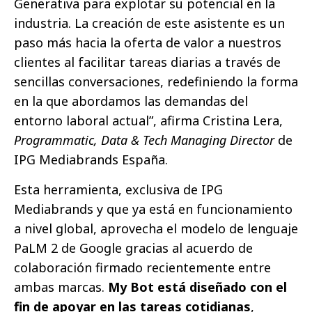
Generativa para explotar su potencial en la
industria. La creación de este asistente es un
paso más hacia la oferta de valor a nuestros
clientes al facilitar tareas diarias a través de
sencillas conversaciones, redefiniendo la forma
en la que abordamos las demandas del
entorno laboral actual”, afirma Cristina Lera,
Programmatic, Data & Tech Managing Director
de
IPG Mediabrands España.
Esta herramienta, exclusiva de IPG
Mediabrands y que ya está en funcionamiento
a nivel global, aprovecha el modelo de lenguaje
PaLM 2 de Google gracias al acuerdo de
colaboración firmado recientemente entre
ambas marcas.
My Bot está diseñado con el
fin de apoyar en las tareas cotidianas
,