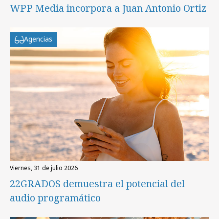
WPP Media incorpora a Juan Antonio Ortiz
Agencias
viernes, 31 de julio 2026
22GRADOS demuestra el potencial del
audio programático