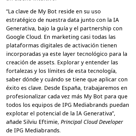
“La clave de My Bot reside en su uso
estratégico de nuestra data junto con la IA
Generativa, bajo la guía y el partnership con
Google Cloud. En marketing casi todas las
plataformas digitales de activación tienen
incorporadas ya este layer tecnológico para la
creación de assets. Explorar y entender las
fortalezas y los límites de esta tecnología,
saber dónde y cuándo se tiene que aplicar con
éxito es clave. Desde España, trabajaremos en
profesionalizar cada vez más My Bot para que
todos los equipos de IPG Mediabrands puedan
explotar el potencial de la IA Generativa”,
añade Silviu Eftimie,
Principal Cloud Developer
de IPG Mediabrands.