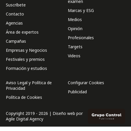
examen
Suscríbete
Marcas y ESG
Contacto
Medios
Agencias
Opinión
Área de expertos
Profesionales
Campañas
Targets
Empresas y Negocios
Videos
Festivales y premios
Formación y estudios
Aviso Legal y Política de
Configurar Cookies
Privacidad
Publicidad
Política de Cookies
Copyright 2019 - 2026 | Diseño web por
Agile Digital Agency