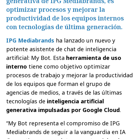
generativa de IPG Mediabrands, es
optimizar procesos y mejorar la
productividad de los equipos internos
con tecnologías de última generación.
IPG Mediabrands
ha lanzado un nuevo y
potente asistente de chat de inteligencia
artificial: My Bot. Esta
herramienta de uso
interno
tiene como objetivo optimizar
procesos de trabajo y mejorar la productividad
de los equipos que forman el grupo de
agencias de medios, a través de las últimas
tecnologías de
inteligencia artificial
generativa impulsadas por Google Cloud
.
“My Bot representa el compromiso de IPG
Mediabrands de seguir a la vanguardia en IA