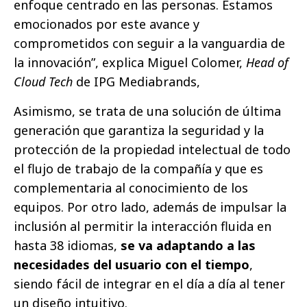
enfoque centrado en las personas. Estamos
emocionados por este avance y
comprometidos con seguir a la vanguardia de
la innovación”, explica Miguel Colomer,
Head of
Cloud Tech
de IPG Mediabrands,
Asimismo, se trata de una solución de última
generación que garantiza la seguridad y la
protección de la propiedad intelectual de todo
el flujo de trabajo de la compañía y que es
complementaria al conocimiento de los
equipos. Por otro lado, además de impulsar la
inclusión al permitir la interacción fluida en
hasta 38 idiomas,
se va adaptando a las
necesidades del usuario con el tiempo
,
siendo fácil de integrar en el día a día al tener
un diseño intuitivo.