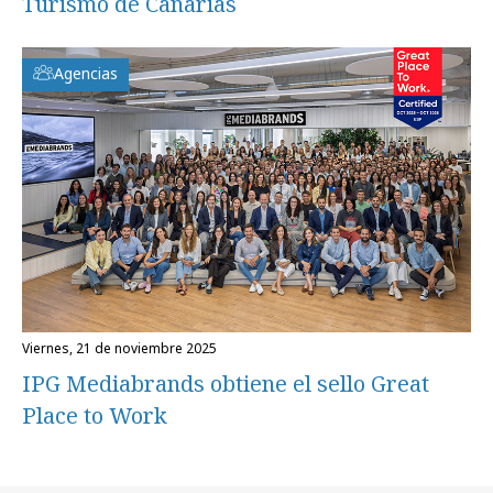
Turismo de Canarias
Agencias
viernes, 21 de noviembre 2025
IPG Mediabrands obtiene el sello Great
Place to Work