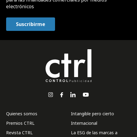
electrónicos
Quienes somos
Intangible pero cierto
Premios CTRL
Internacional
Revista CTRL
La ESG de las marcas a