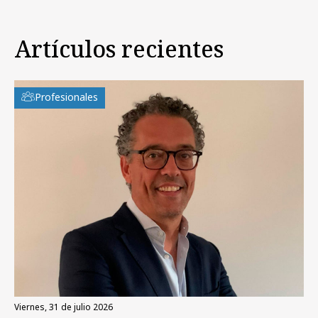
Artículos recientes
Profesionales
viernes, 31 de julio 2026