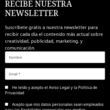
RECIBE NUESTRA
NEWSLETTER
Suscríbete gratis a nuestra newsletter para
recibir cada día el contenido más actual sobre
creatividad, publicidad, marketing, y
comunicación.
He leído y acepto el
Aviso Legal y la Política de
Privacidad
Acepto que mis datos personales sean empleados
para las finalidades comerciales por medios