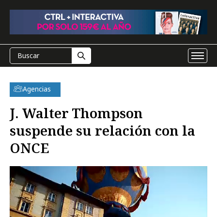
Agencias
J. Walter Thompson
suspende su relación con la
ONCE