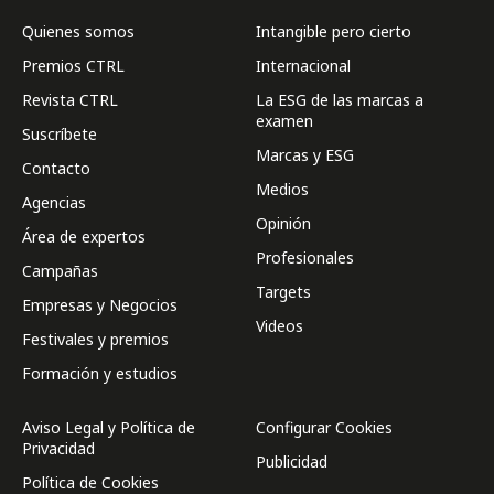
Quienes somos
Intangible pero cierto
Premios CTRL
Internacional
Revista CTRL
La ESG de las marcas a
examen
Suscríbete
Marcas y ESG
Contacto
Medios
Agencias
Opinión
Área de expertos
Profesionales
Campañas
Targets
Empresas y Negocios
Videos
Festivales y premios
Formación y estudios
Aviso Legal y Política de
Configurar Cookies
Privacidad
Publicidad
Política de Cookies