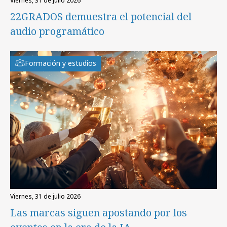
viernes, 31 de julio 2026
22GRADOS demuestra el potencial del
audio programático
Formación y estudios
viernes, 31 de julio 2026
Las marcas siguen apostando por los