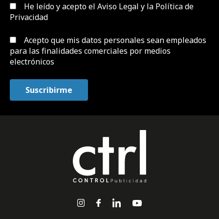
He leído y acepto el
Aviso Legal y la Política de
Privacidad
Acepto que mis datos personales sean empleados
para las finalidades comerciales por medios
electrónicos