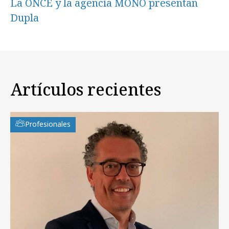
La ONCE y la agencia MONO presentan
Dupla
Artículos recientes
Profesionales