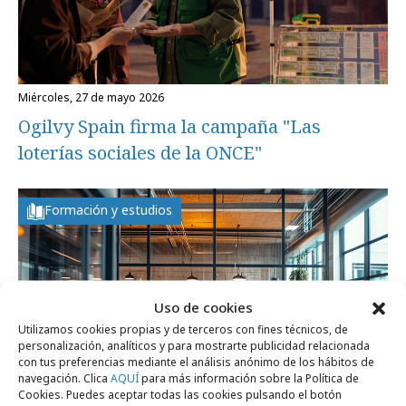
miércoles, 27 de mayo 2026
Ogilvy Spain firma la campaña "Las
loterías sociales de la ONCE"
Formación y estudios
Uso de cookies
Utilizamos cookies propias y de terceros con fines técnicos, de
personalización, analíticos y para mostrarte publicidad relacionada
con tus preferencias mediante el análisis anónimo de los hábitos de
navegación. Clica
AQUÍ
para más información sobre la Política de
Cookies. Puedes aceptar todas las cookies pulsando el botón