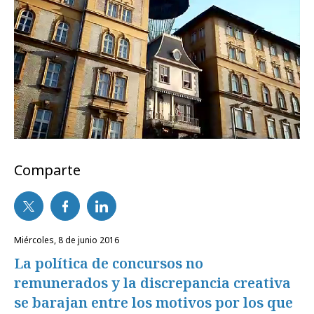
Comparte
miércoles, 8 de junio 2016
La política de concursos no
remunerados y la discrepancia creativa
se barajan entre los motivos por los que