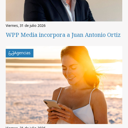
viernes, 31 de julio 2026
WPP Media incorpora a Juan Antonio Ortiz
Agencias