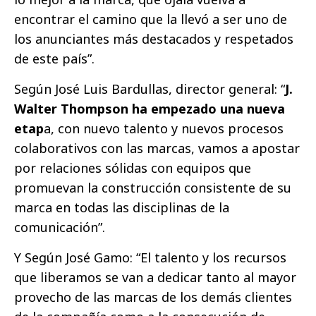
encontrar el camino que la llevó a ser uno de
los anunciantes más destacados y respetados
de este país”.
Según José Luis Bardullas, director general: “
J.
Walter Thompson ha empezado una nueva
etap
a, con nuevo talento y nuevos procesos
colaborativos con las marcas, vamos a apostar
por relaciones sólidas con equipos que
promuevan la construcción consistente de su
marca en todas las disciplinas de la
comunicación”.
Y Según José Gamo: “El talento y los recursos
que liberamos se van a dedicar tanto al mayor
provecho de las marcas de los demás clientes