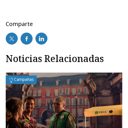
Comparte
Noticias Relacionadas
Campañas