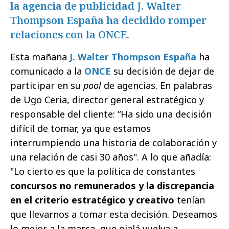
la agencia de publicidad J. Walter
Thompson España ha decidido romper
relaciones con la ONCE.
Esta mañana
J. Walter Thompson España
ha
comunicado a la
ONCE
su decisión de dejar de
participar en su
pool
de agencias. En palabras
de Ugo Ceria, director general estratégico y
responsable del cliente: “Ha sido una decisión
difícil de tomar, ya que estamos
interrumpiendo una historia de colaboración y
una relación de casi 30 años". A lo que añadía:
"Lo cierto es que la política de constantes
concursos no remunerados y la discrepancia
en el criterio estratégico y creativo
tenían
que llevarnos a tomar esta decisión. Deseamos
lo mejor a la marca, que ojalá vuelva a