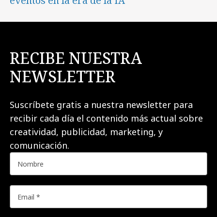
eventos en la era de la IA
RECIBE NUESTRA
NEWSLETTER
Suscríbete gratis a nuestra newsletter para
recibir cada día el contenido más actual sobre
creatividad, publicidad, marketing, y
comunicación.