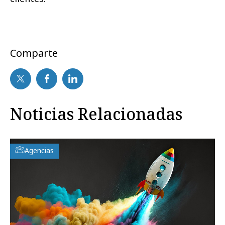
Comparte
Noticias Relacionadas
Agencias