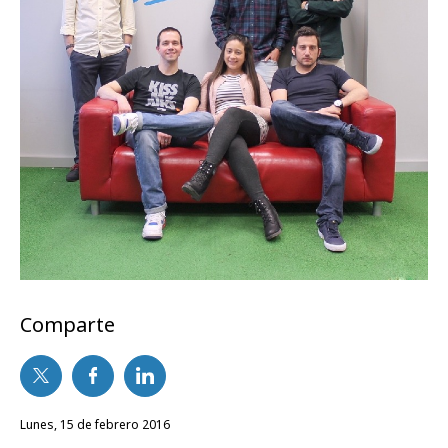
Comparte
lunes, 15 de febrero 2016