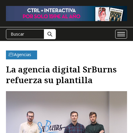
Agencias
La agencia digital SrBurns
refuerza su plantilla