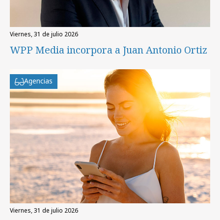
viernes, 31 de julio 2026
WPP Media incorpora a Juan Antonio Ortiz
Agencias
viernes, 31 de julio 2026