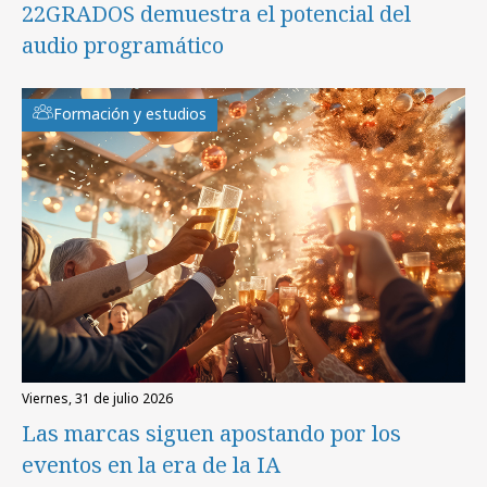
22GRADOS demuestra el potencial del
audio programático
Formación y estudios
viernes, 31 de julio 2026
Las marcas siguen apostando por los
eventos en la era de la IA