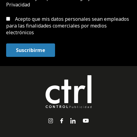
Privacidad
Acepto que mis datos personales sean empleados
para las finalidades comerciales por medios
electrónicos