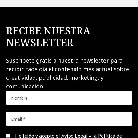
RECIBE NUESTRA
NEWSLETTER
Suscríbete gratis a nuestra newsletter para
recibir cada día el contenido más actual sobre
creatividad, publicidad, marketing, y
comunicación.
He leído y acepto el
Aviso Legal y la Política de