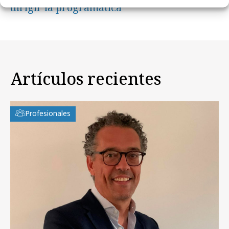
dirigir la programática
Artículos recientes
Profesionales