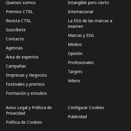
Quienes somos
Intangible pero cierto
Premios CTRL
Internacional
Revista CTRL
La ESG de las marcas a
examen
Suscríbete
Marcas y ESG
Contacto
Medios
Agencias
Opinión
Área de expertos
Profesionales
Campañas
Targets
Empresas y Negocios
Videos
Festivales y premios
Formación y estudios
Aviso Legal y Política de
Configurar Cookies
Privacidad
Publicidad
Política de Cookies