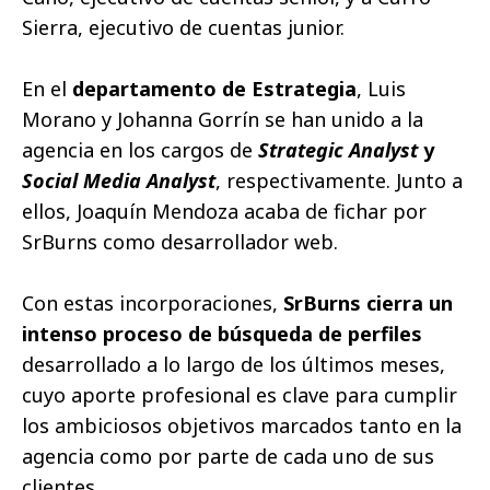
Sierra, ejecutivo de cuentas junior.
En el
departamento de Estrategia
, Luis
Morano y Johanna Gorrín se han unido a la
agencia en los cargos de
Strategic Analyst
y
Social Media Analyst
, respectivamente. Junto a
ellos, Joaquín Mendoza acaba de fichar por
SrBurns como desarrollador web.
Con estas incorporaciones,
SrBurns cierra un
intenso proceso de búsqueda de perfiles
desarrollado a lo largo de los últimos meses,
cuyo aporte profesional es clave para cumplir
los ambiciosos objetivos marcados tanto en la
agencia como por parte de cada uno de sus
clientes.