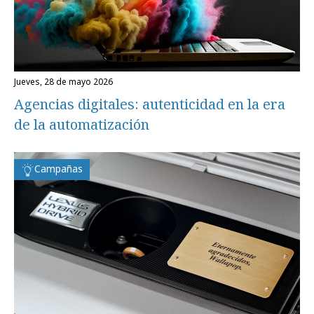
jueves, 28 de mayo 2026
Agencias digitales: autenticidad en la era
de la automatización
Campañas