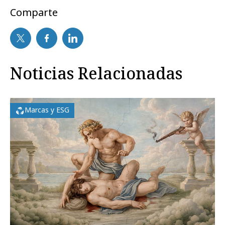
Comparte
Noticias Relacionadas
Marcas y ESG