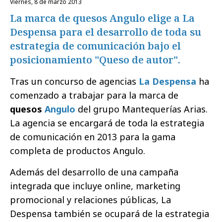
viernes, 8 de marzo 2013
La marca de quesos Angulo elige a La
Despensa para el desarrollo de toda su
estrategia de comunicación bajo el
posicionamiento "Queso de autor".
Tras un concurso de agencias
La Despensa
ha
comenzado a trabajar para la marca de
quesos
Angulo
del grupo Mantequerías Arias.
La agencia se encargará de toda la estrategia
de comunicación en 2013 para la gama
completa de productos Angulo.
Además del desarrollo de una campaña
integrada que incluye online, marketing
promocional y relaciones públicas, La
Despensa también se ocupará de la estrategia