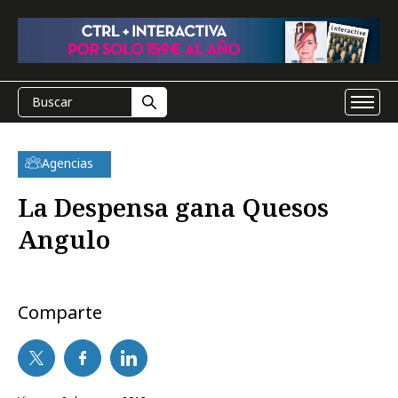
Agencias
La Despensa gana Quesos
Angulo
Comparte