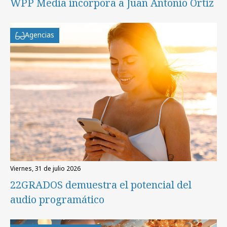
WPP Media incorpora a Juan Antonio Ortiz
Agencias
viernes, 31 de julio 2026
22GRADOS demuestra el potencial del
audio programático