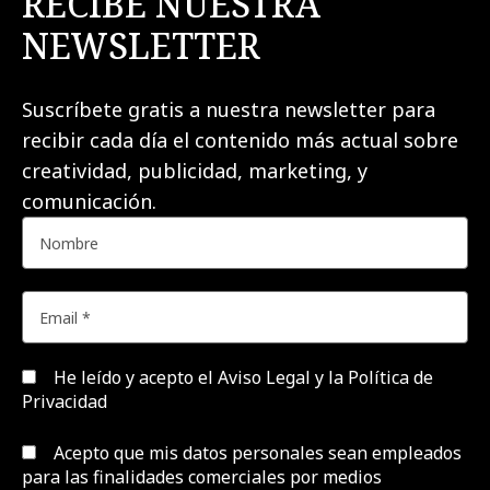
RECIBE NUESTRA
NEWSLETTER
Suscríbete gratis a nuestra newsletter para
recibir cada día el contenido más actual sobre
creatividad, publicidad, marketing, y
comunicación.
He leído y acepto el
Aviso Legal y la Política de
Privacidad
Acepto que mis datos personales sean empleados
para las finalidades comerciales por medios