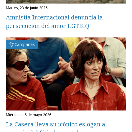
martes, 23 de junio 2026
Amnistía Internacional denuncia la
persecución del amor LGTBIQ+
Campañas
miércoles, 6 de mayo 2026
La Casera lleva su icónico eslogan al