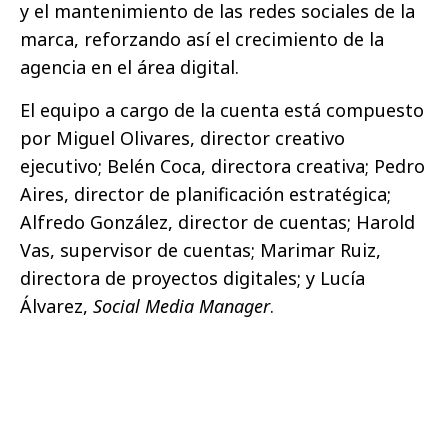
y el mantenimiento de las redes sociales de la
marca, reforzando así el crecimiento de la
agencia en el área digital.
El equipo a cargo de la cuenta está compuesto
por Miguel Olivares, director creativo
ejecutivo; Belén Coca, directora creativa; Pedro
Aires, director de planificación estratégica;
Alfredo González, director de cuentas; Harold
Vas, supervisor de cuentas; Marimar Ruiz,
directora de proyectos digitales; y Lucía
Álvarez,
Social Media Manager
.