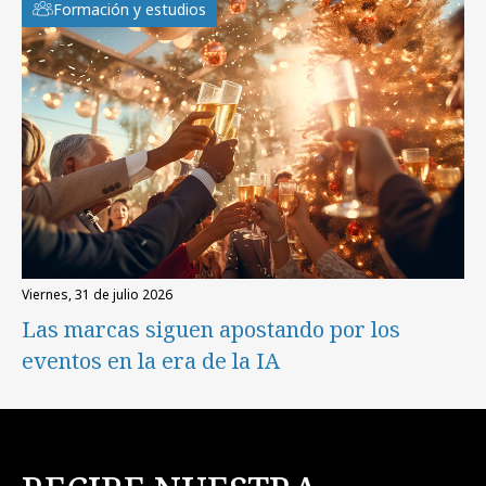
Formación y estudios
viernes, 31 de julio 2026
Las marcas siguen apostando por los
eventos en la era de la IA