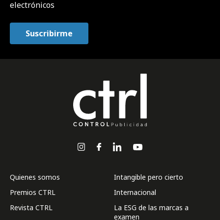
electrónicos
Quienes somos
Intangible pero cierto
Premios CTRL
Internacional
Revista CTRL
La ESG de las marcas a
examen