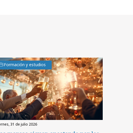
Formación y estudios
iernes, 31 de julio 2026