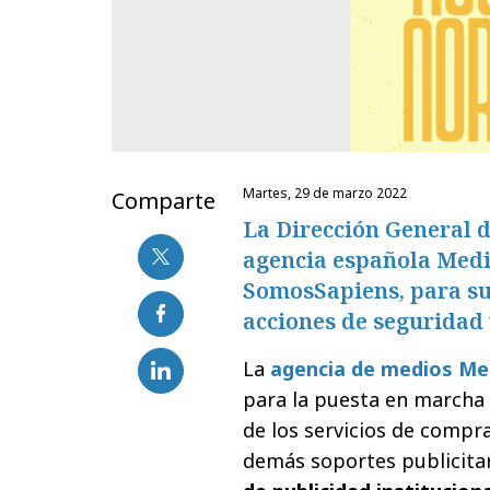
martes, 29 de marzo 2022
Comparte
La Dirección General de
agencia española Medi
SomosSapiens, para su
acciones de seguridad 
La
agencia de medios Me
para la puesta en marcha 
de los servicios de compr
demás soportes publicitar