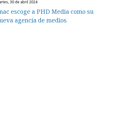
martes, 30 de abril 2024
nac escoge a PHD Media como su
ueva agencia de medios