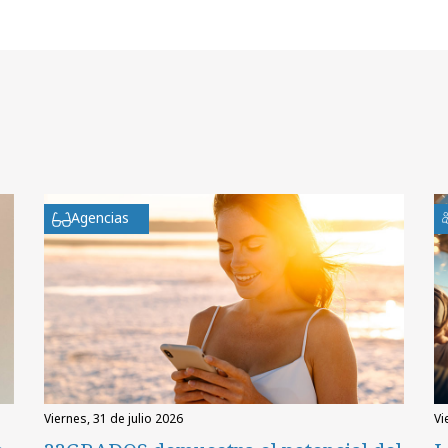
Agencias
viernes, 31 de julio 2026
v