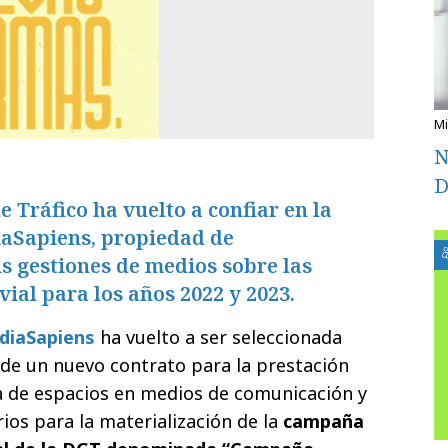
N
D
 Tráfico ha vuelto a confiar en la
aSapiens, propiedad de
s gestiones de medios sobre las
vial para los años 2022 y 2023.
diaSapiens
ha vuelto a ser seleccionada
de un nuevo contrato para la prestación
a de espacios en medios de comunicación y
ios para la materialización de la
campaña