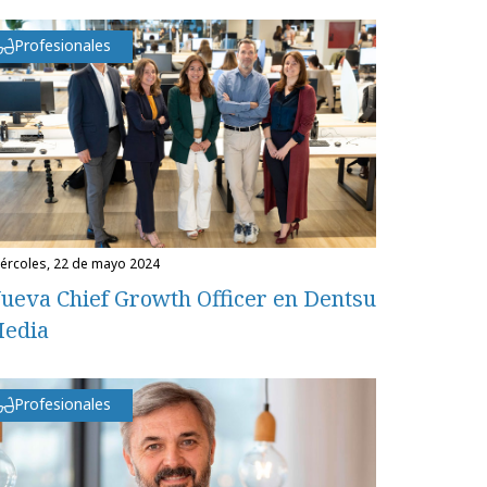
Profesionales
miércoles, 22 de mayo 2024
ueva Chief Growth Officer en Dentsu
edia
Profesionales