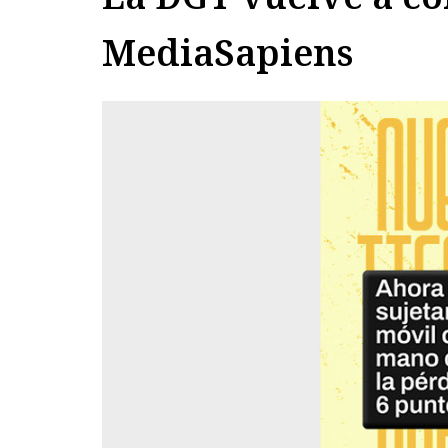
MediaSapiens