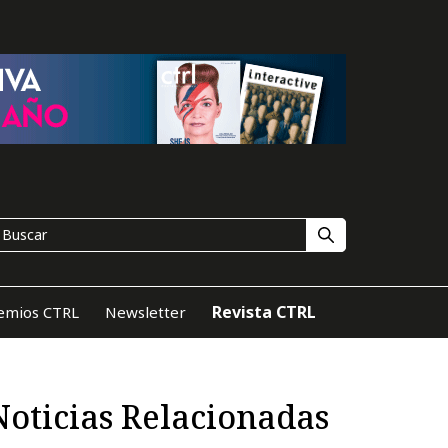
Revista CTRL
emios CTRL
Newsletter
Noticias Relacionadas