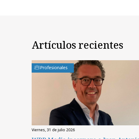
Artículos recientes
Profesionales
viernes, 31 de julio 2026