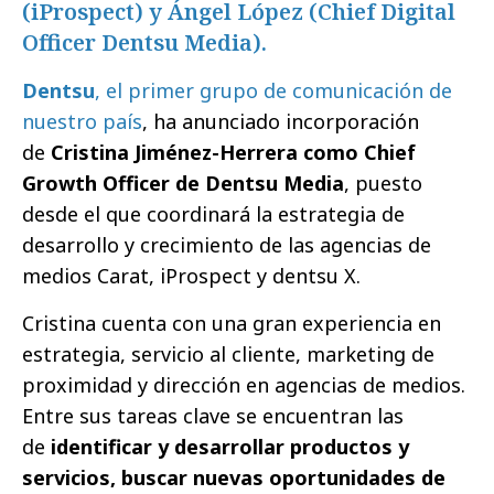
(iProspect) y Ángel López (Chief Digital
Officer Dentsu Media).
Dentsu
, el primer grupo de comunicación de
nuestro país
, ha anunciado incorporación
de
Cristina Jiménez-Herrera como Chief
Growth Officer de Dentsu Media
, puesto
desde el que coordinará la estrategia de
desarrollo y crecimiento de las agencias de
medios Carat, iProspect y dentsu X.
Cristina cuenta con una gran experiencia en
estrategia, servicio al cliente, marketing de
proximidad y dirección en agencias de medios.
Entre sus tareas clave se encuentran las
de
identificar y desarrollar productos y
servicios, buscar nuevas oportunidades de