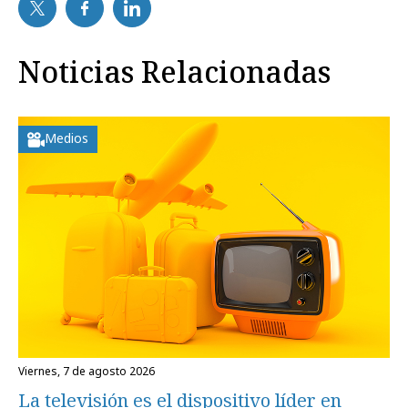
Noticias Relacionadas
Medios
viernes, 7 de agosto 2026
La televisión es el dispositivo líder en