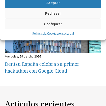
Aceptar
Rechazar
Configurar
Política de Cookies
Aviso Legal
miércoles, 29 de julio 2026
Dentsu España celebra su primer
hackathon con Google Cloud
Artículos recientes