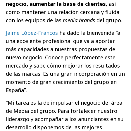
negocio, aumentar la base de clientes
, así
como mantener una relación cercana y fluida
con los equipos de las
media brands
del grupo.
Jaime López-Francos
ha dado la bienvenida “a
una excelente profesional que va a aportar
más capacidades a nuestras propuestas de
nuevo negocio. Conoce perfectamente este
mercado y sabe cómo mejorar los resultados
de las marcas. Es una gran incorporación en un
momento de gran crecimiento del grupo en
España”.
“Mi tarea es la de impulsar el negocio del área
de Media del grupo. Para fortalecer nuestro
liderazgo y acompañar a los anunciantes en su
desarrollo disponemos de las mejores