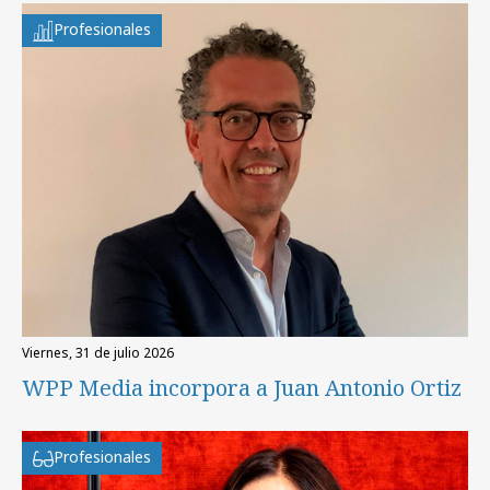
Profesionales
viernes, 31 de julio 2026
WPP Media incorpora a Juan Antonio Ortiz
Profesionales