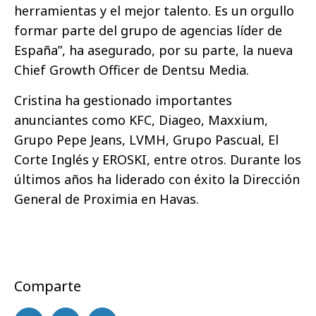
herramientas y el mejor talento. Es un orgullo
formar parte del grupo de agencias líder de
España”, ha asegurado, por su parte, la nueva
Chief Growth Officer de Dentsu Media.
Cristina ha gestionado importantes
anunciantes como KFC, Diageo, Maxxium,
Grupo Pepe Jeans, LVMH, Grupo Pascual, El
Corte Inglés y EROSKI, entre otros. Durante los
últimos años ha liderado con éxito la Dirección
General de Proximia en Havas.
Comparte