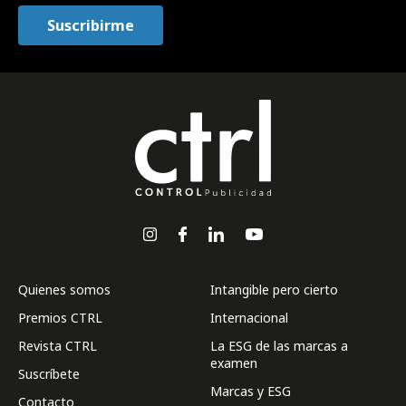
Quienes somos
Intangible pero cierto
Premios CTRL
Internacional
Revista CTRL
La ESG de las marcas a
examen
Suscríbete
Marcas y ESG
Contacto