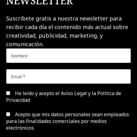
NEWSLETTER
Suscríbete gratis a nuestra newsletter para
recibir cada día el contenido más actual sobre
creatividad, publicidad, marketing, y
comunicación.
He leído y acepto el
Aviso Legal y la Política de
Privacidad
Acepto que mis datos personales sean empleados
para las finalidades comerciales por medios
electrónicos