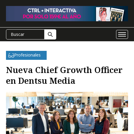
Profesionales
Nueva Chief Growth Officer
en Dentsu Media