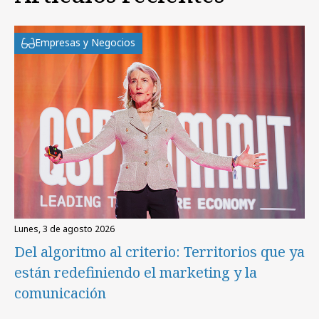
Empresas y Negocios
lunes, 3 de agosto 2026
Del algoritmo al criterio: Territorios que ya
están redefiniendo el marketing y la
comunicación