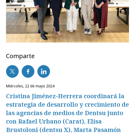
Comparte
miércoles, 22 de mayo 2024
Cristina Jiménez-Herrera coordinará la
estrategia de desarrollo y crecimiento de
las agencias de medios de Dentsu junto
con Rafael Urbano (Carat), Elisa
Brustoloni (dentsu X), Marta Pasamón