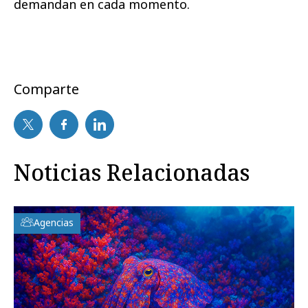
demandan en cada momento.
Comparte
Noticias Relacionadas
Agencias