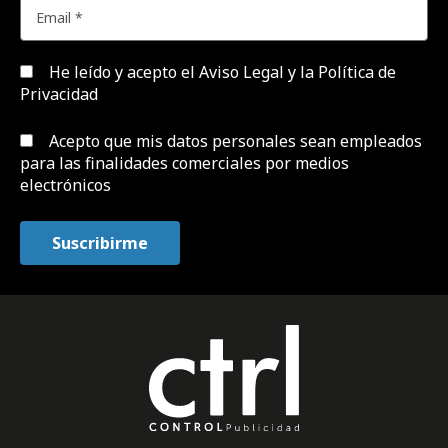
He leído y acepto el
Aviso Legal y la Política de
Privacidad
Acepto que mis datos personales sean empleados
para las finalidades comerciales por medios
electrónicos