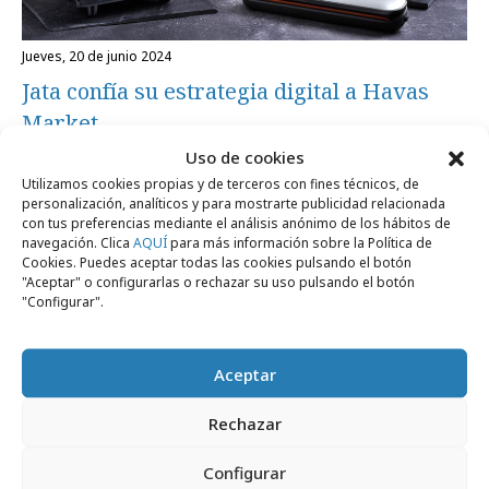
jueves, 20 de junio 2024
Jata confía su estrategia digital a Havas
Market
Uso de cookies
Utilizamos cookies propias y de terceros con fines técnicos, de
Agencias
personalización, analíticos y para mostrarte publicidad relacionada
con tus preferencias mediante el análisis anónimo de los hábitos de
navegación. Clica
AQUÍ
para más información sobre la Política de
Cookies. Puedes aceptar todas las cookies pulsando el botón
"Aceptar" o configurarlas o rechazar su uso pulsando el botón
"Configurar".
Aceptar
Rechazar
Configurar