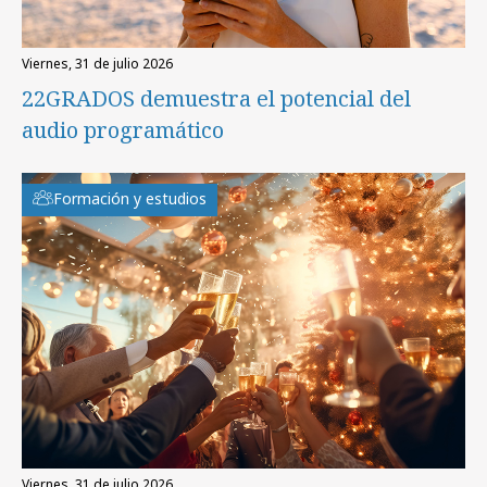
viernes, 31 de julio 2026
22GRADOS demuestra el potencial del
audio programático
Formación y estudios
viernes, 31 de julio 2026