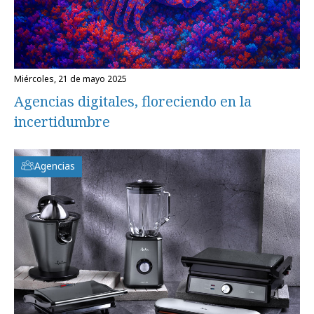
miércoles, 21 de mayo 2025
Agencias digitales, floreciendo en la
incertidumbre
Agencias