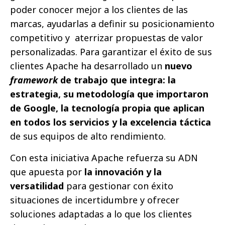
poder conocer mejor a los clientes de las
marcas, ayudarlas a definir su posicionamiento
competitivo y aterrizar propuestas de valor
personalizadas. Para garantizar el éxito de sus
clientes Apache ha desarrollado un
nuevo
framework
de trabajo que integra: la
estrategia, su metodología que importaron
de Google, la tecnología propia que aplican
en todos los servicios y la excelencia táctica
de sus equipos de alto rendimiento.
Con esta iniciativa Apache refuerza su ADN
que apuesta por
la innovación y la
versatilidad
para gestionar con éxito
situaciones de incertidumbre y ofrecer
soluciones adaptadas a lo que los clientes