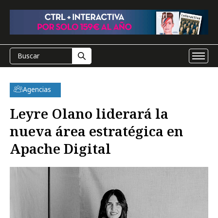
Agencias
Leyre Olano liderará la
nueva área estratégica en
Apache Digital