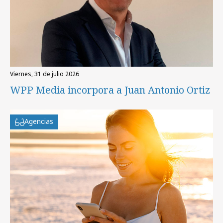
viernes, 31 de julio 2026
WPP Media incorpora a Juan Antonio Ortiz
Agencias