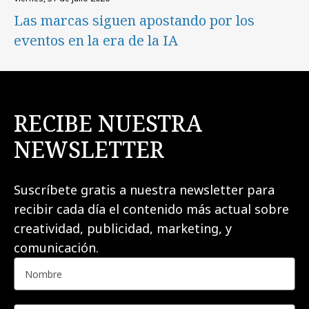
Las marcas siguen apostando por los
eventos en la era de la IA
RECIBE NUESTRA
NEWSLETTER
Suscríbete gratis a nuestra newsletter para
recibir cada día el contenido más actual sobre
creatividad, publicidad, marketing, y
comunicación.