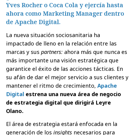
Yves Rocher o Coca Cola y ejercía hasta
ahora como Marketing Manager dentro
de Apache Digital.
La nueva situación sociosanitaria ha
impactado de lleno en la relación entre las
marcas y sus
partners:
ahora más que nunca es
más importante una visión estratégica que
garantice el éxito de las acciones tácticas. En
su afán de dar el mejor servicio a sus clientes y
mantener el ritmo de crecimiento,
Apache
Digital
estrena una nueva área de negocio
de estrategia digital que dirigirá Leyre
Olano.
El área de estrategia estará enfocada en la
generación de los
insights
necesarios para