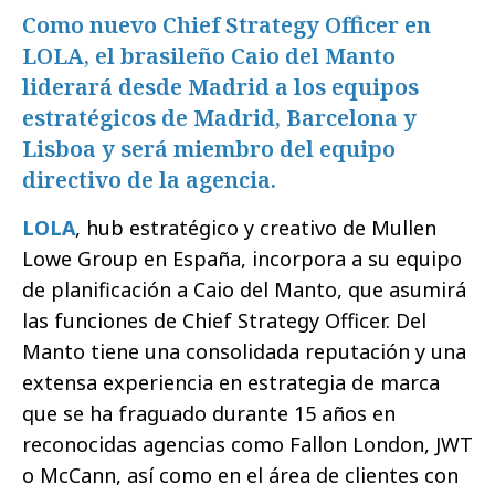
Como nuevo Chief Strategy Officer en
LOLA, el brasileño Caio del Manto
liderará desde Madrid a los equipos
estratégicos de Madrid, Barcelona y
Lisboa y será miembro del equipo
directivo de la agencia.
LOLA
, hub estratégico y creativo de Mullen
Lowe Group en España, incorpora a su equipo
de planificación a Caio del Manto, que asumirá
las funciones de Chief Strategy Officer. Del
Manto tiene una consolidada reputación y una
extensa experiencia en estrategia de marca
que se ha fraguado durante 15 años en
reconocidas agencias como Fallon London, JWT
o McCann, así como en el área de clientes con