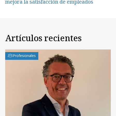
mejora la satisfacción de empleados
Artículos recientes
Profesionales