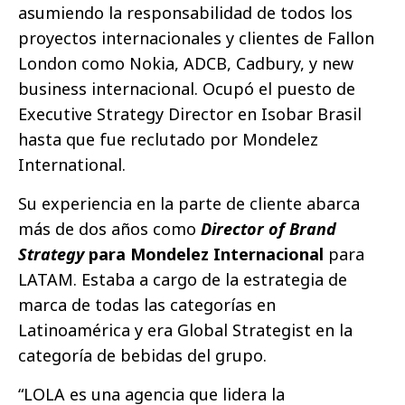
asumiendo la responsabilidad de todos los
proyectos internacionales y clientes de Fallon
London como Nokia, ADCB, Cadbury, y new
business internacional. Ocupó el puesto de
Executive Strategy Director en Isobar Brasil
hasta que fue reclutado por Mondelez
International.
Su experiencia en la parte de cliente abarca
más de dos años como
Director of Brand
Strategy
para Mondelez Internacional
para
LATAM. Estaba a cargo de la estrategia de
marca de todas las categorías en
Latinoamérica y era Global Strategist en la
categoría de bebidas del grupo.
“LOLA es una agencia que lidera la