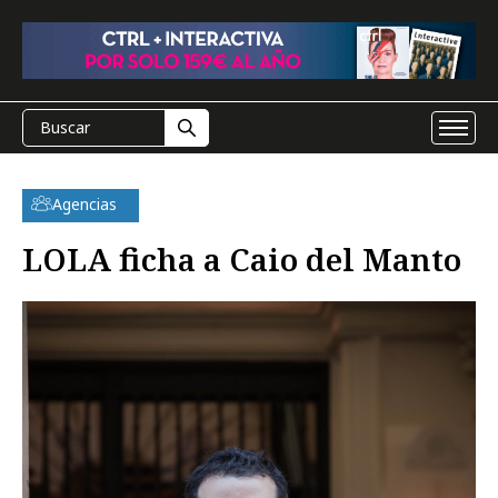
Agencias
LOLA ficha a Caio del Manto