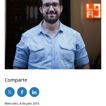
Comparte
miércoles, 8 de julio 2015