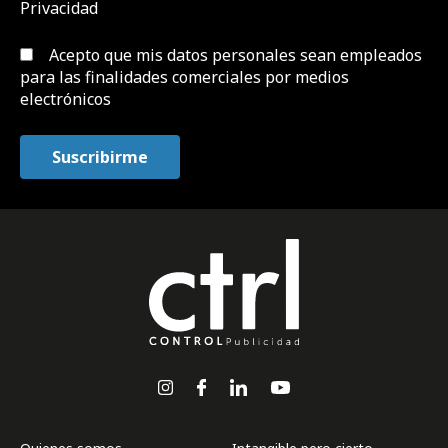
Privacidad
Acepto que mis datos personales sean empleados
para las finalidades comerciales por medios
electrónicos