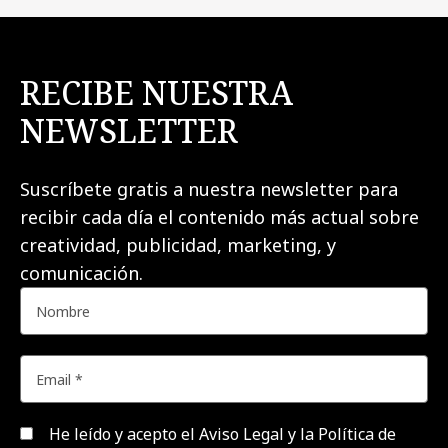
RECIBE NUESTRA
NEWSLETTER
Suscríbete gratis a nuestra newsletter para
recibir cada día el contenido más actual sobre
creatividad, publicidad, marketing, y
comunicación.
He leído y acepto el
Aviso Legal y la Política de