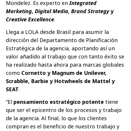
Mondelez. Es experto en
Integrated
Marketing
,
Digital Media, Brand Strategy
y
Creative Excellence
.
Llega a LOLA desde Brasil para asumir la
dirección del Departamento de Planificación
Estratégica de la agencia, aportando así un
valor añadido al trabajo que con tanto éxito se
ha realizado hasta ahora para marcas globales
como
Cornetto y Magnum de Unilever,
Scrabble, Barbie y Hotwheels de Mattel y
SEAT
.
“El
pensamiento estratégico potente
tiene
que ser el epicentro de los procesos y trabajo
de la agencia. Al final, lo que los clientes
compran es el beneficio de nuestro trabajo y