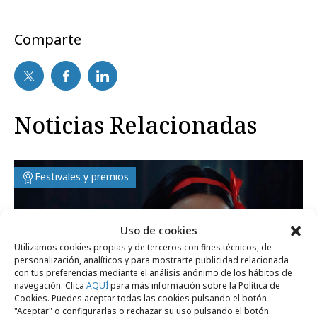
Comparte
Noticias Relacionadas
Festivales y premios
Uso de cookies
Utilizamos cookies propias y de terceros con fines técnicos, de
personalización, analíticos y para mostrarte publicidad relacionada
con tus preferencias mediante el análisis anónimo de los hábitos de
navegación. Clica
AQUÍ
para más información sobre la Política de
Cookies. Puedes aceptar todas las cookies pulsando el botón
"Aceptar" o configurarlas o rechazar su uso pulsando el botón