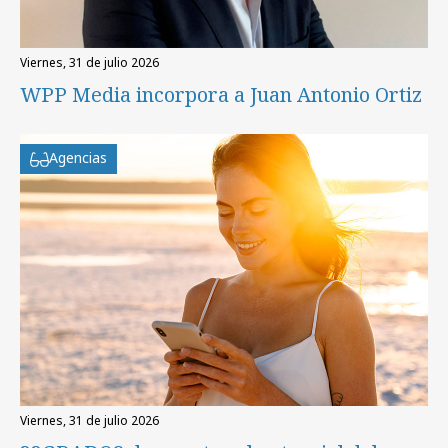
viernes, 31 de julio 2026
WPP Media incorpora a Juan Antonio Ortiz
Agencias
viernes, 31 de julio 2026