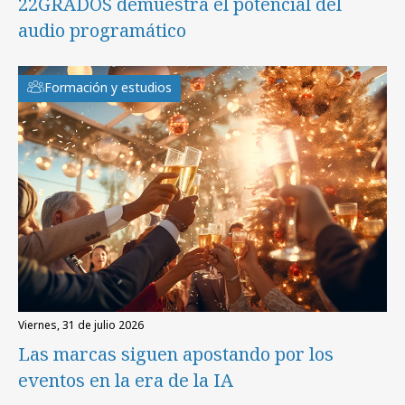
22GRADOS demuestra el potencial del
audio programático
Formación y estudios
viernes, 31 de julio 2026
Las marcas siguen apostando por los
eventos en la era de la IA