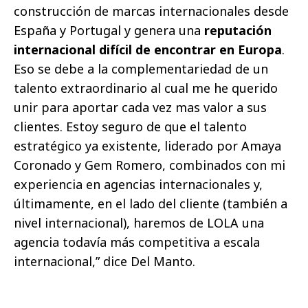
construcción de marcas internacionales desde
España y Portugal y genera una
reputación
internacional difícil de encontrar en Europa
.
Eso se debe a la complementariedad de un
talento extraordinario al cual me he querido
unir para aportar cada vez mas valor a sus
clientes. Estoy seguro de que el talento
estratégico ya existente, liderado por Amaya
Coronado y Gem Romero, combinados con mi
experiencia en agencias internacionales y,
últimamente, en el lado del cliente (también a
nivel internacional), haremos de LOLA una
agencia todavía más competitiva a escala
internacional,” dice Del Manto.