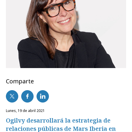
Comparte
lunes, 19 de abril 2021
Ogilvy desarrollará la estrategia de
relaciones públicas de Mars Iberia en