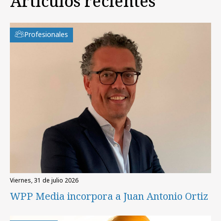
Artículos recientes
Profesionales
viernes, 31 de julio 2026
WPP Media incorpora a Juan Antonio Ortiz