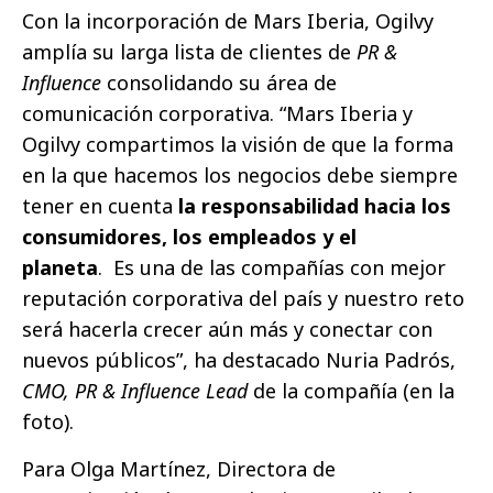
Con la incorporación de Mars Iberia, Ogilvy
amplía su larga lista de clientes de
PR &
Influence
consolidando su área de
comunicación corporativa. “Mars Iberia y
Ogilvy compartimos la visión de que la forma
en la que hacemos los negocios debe siempre
tener en cuenta
la responsabilidad hacia los
consumidores, los empleados y el
planeta
. Es una de las compañías con mejor
reputación corporativa del país y nuestro reto
será hacerla crecer aún más y conectar con
nuevos públicos”, ha destacado Nuria Padrós,
CMO, PR & Influence Lead
de la compañía (en la
foto).
Para Olga Martínez, Directora de