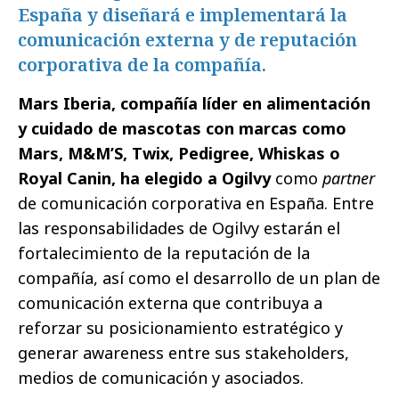
España y diseñará e implementará la
comunicación externa y de reputación
corporativa de la compañía.
Mars Iberia, compañía líder en alimentación
y cuidado de mascotas con marcas como
Mars, M&M’S, Twix, Pedigree, Whiskas o
Royal Canin, ha elegido a Ogilvy
como
partner
de comunicación corporativa en España. Entre
las responsabilidades de Ogilvy estarán el
fortalecimiento de la reputación de la
compañía, así como el desarrollo de un plan de
comunicación externa que contribuya a
reforzar su posicionamiento estratégico y
generar awareness entre sus stakeholders,
medios de comunicación y asociados.