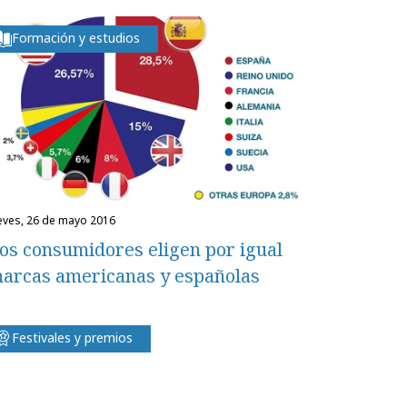
Formación y estudios
ueves, 26 de mayo 2016
os consumidores eligen por igual
arcas americanas y españolas
Festivales y premios