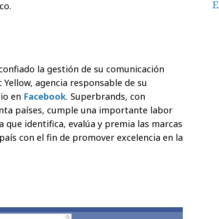
E
co.
confiado la gestión de su comunicación
t Yellow, agencia responsable de su
cio en
Facebook
. Superbrands, con
nta países, cumple una importante labor
a que identifica, evalúa y premia las marcas
país con el fin de promover excelencia en la