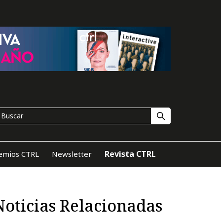
Revista CTRL
emios CTRL
Newsletter
Noticias Relacionadas