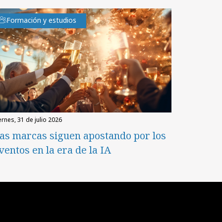
Formación y estudios
iernes, 31 de julio 2026
as marcas siguen apostando por los
ventos en la era de la IA