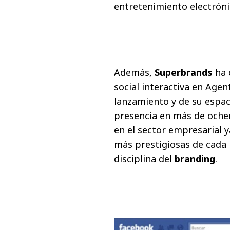
entretenimiento electróni
Además,
Superbrands
ha 
social interactiva en Agen
lanzamiento y de su espa
presencia en más de oche
en el sector empresarial y
más prestigiosas de cada 
disciplina del
branding
.