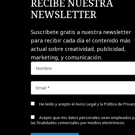
RECIBE NUESTRA
NEWSLETTER
Suscríbete gratis a nuestra newsletter
para recibir cada día el contenido más
actual sobre creatividad, publicidad,
marketing, y comunicación.
He leído y acepto el
Aviso Legal y la Política de Priva
Acepto que mis datos personales sean empleados p
las finalidades comerciales por medios electrónicos