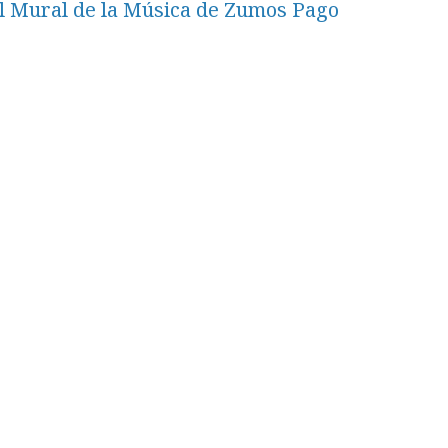
l Mural de la Música de Zumos Pago