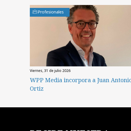
Profesionales
viernes, 31 de julio 2026
WPP Media incorpora a Juan Antoni
Ortiz