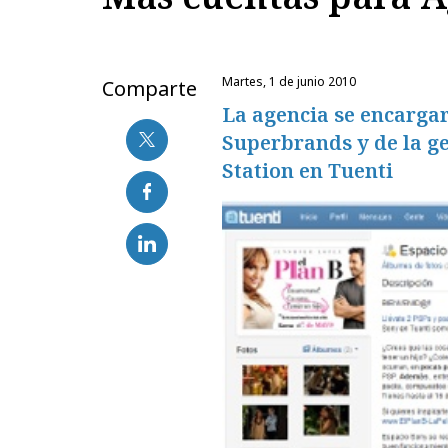
martes, 1 de junio 2010
Comparte
La agencia se encargar
Superbrands y de la ge
Station en Tuenti