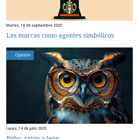
martes, 16 de septiembre 2025
Las marcas como agentes simbólicos
Opinión
lunes, 14 de julio 2025
Búho, ratón o león