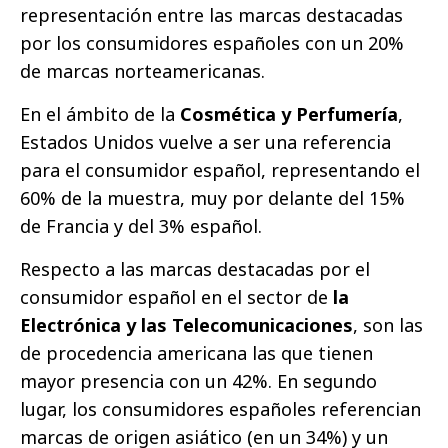
representación entre las marcas destacadas
por los consumidores españoles con un 20%
de marcas norteamericanas.
En el ámbito de la
Cosmética y Perfumería
,
Estados Unidos vuelve a ser una referencia
para el consumidor español, representando el
60% de la muestra, muy por delante del 15%
de Francia y del 3% español.
Respecto a las marcas destacadas por el
consumidor español en el sector de
la
Electrónica y las Telecomunicaciones
, son las
de procedencia americana las que tienen
mayor presencia con un 42%. En segundo
lugar, los consumidores españoles referencian
marcas de origen asiático (en un 34%) y un