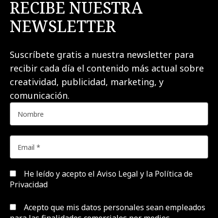
RECIBE NUESTRA
NEWSLETTER
Suscríbete gratis a nuestra newsletter para
recibir cada día el contenido más actual sobre
creatividad, publicidad, marketing, y
comunicación.
He leído y acepto el
Aviso Legal y la Política de
Privacidad
Acepto que mis datos personales sean empleados
para las finalidades comerciales por medios