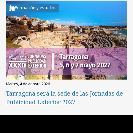
Formación y estudios
martes, 4 de agosto 2026
Tarragona será la sede de las Jornadas de
Publicidad Exterior 2027