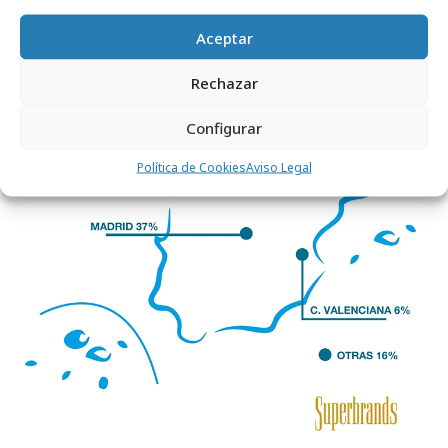
Aceptar
Rechazar
Configurar
Política de Cookies
Aviso Legal