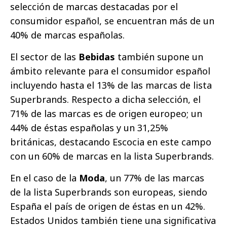
selección de marcas destacadas por el
consumidor español, se encuentran más de un
40% de marcas españolas.
El sector de las
Bebidas
también supone un
ámbito relevante para el consumidor español
incluyendo hasta el 13% de las marcas de lista
Superbrands. Respecto a dicha selección, el
71% de las marcas es de origen europeo; un
44% de éstas españolas y un 31,25%
británicas, destacando Escocia en este campo
con un 60% de marcas en la lista Superbrands.
En el caso de la
Moda
, un 77% de las marcas
de la lista Superbrands son europeas, siendo
España el país de origen de éstas en un 42%.
Estados Unidos también tiene una significativa