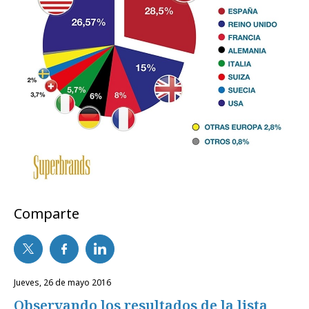
Comparte
jueves, 26 de mayo 2016
Observando los resultados de la lista