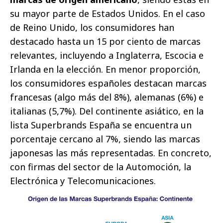
su mayor parte de Estados Unidos. En el caso
de Reino Unido, los consumidores han
destacado hasta un 15 por ciento de marcas
relevantes, incluyendo a Inglaterra, Escocia e
Irlanda en la elección. En menor proporción,
los consumidores españoles destacan marcas
francesas (algo más del 8%), alemanas (6%) e
italianas (5,7%). Del continente asiático, en la
lista Superbrands España se encuentra un
porcentaje cercano al 7%, siendo las marcas
japonesas las más representadas. En concreto,
con firmas del sector de la Automoción, la
Electrónica y Telecomunicaciones.