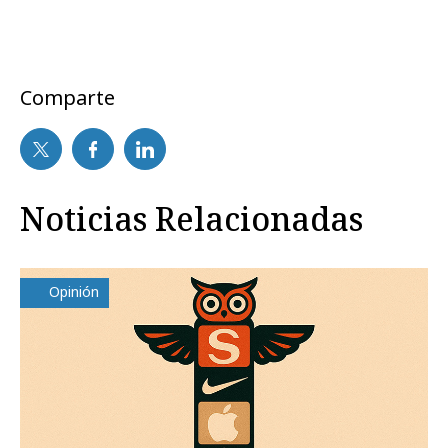
Comparte
Noticias Relacionadas
Opinión