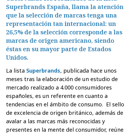
Superbrands España, llama la atención
que la selección de marcas tenga una
representación tan internacional: un
26,5% de la selección corresponde a las
marcas de origen americano, siendo
éstas en su mayor parte de Estados
Unidos.
La lista
Superbrands
, publicada hace unos
meses tras la elaboración de un estudio de
mercado realizado a 4.000 consumidores
españoles, es un referente en cuanto a
tendencias en el ámbito de consumo. El sello
de excelencia de origen británico, además de
avalar a las marcas más reconocidas y
presentes en la mente del consumidor, reúne