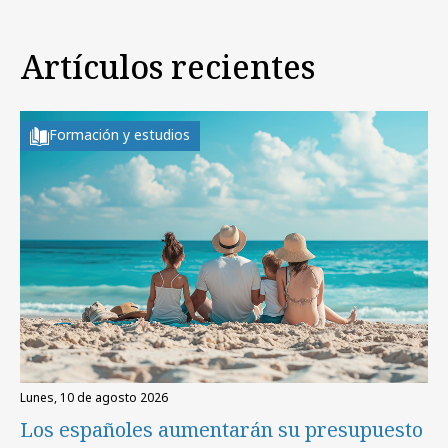
Artículos recientes
Formación y estudios
lunes, 10 de agosto 2026
Los españoles aumentarán su presupuesto