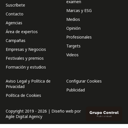
examen
Suscríbete
Marcas y ESG
Contacto
Medios
Agencias
Opinión
Área de expertos
Profesionales
Campañas
Targets
Empresas y Negocios
Videos
Festivales y premios
Formación y estudios
Aviso Legal y Política de
Configurar Cookies
Privacidad
Publicidad
Política de Cookies
Copyright 2019 - 2026 | Diseño web por
Agile Digital Agency