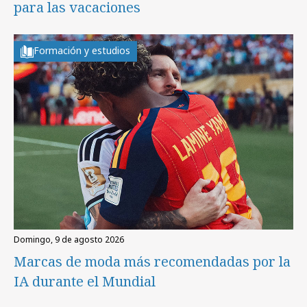
para las vacaciones
Formación y estudios
domingo, 9 de agosto 2026
Marcas de moda más recomendadas por la
IA durante el Mundial