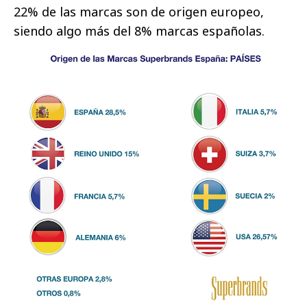
22% de las marcas son de origen europeo,
siendo algo más del 8% marcas españolas.