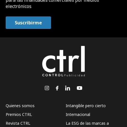
electrónicos
Quienes somos
Intangible pero cierto
Premios CTRL
Internacional
Revista CTRL
La ESG de las marcas a