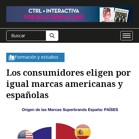
Formación y estudios
Los consumidores eligen por
igual marcas americanas y
españolas