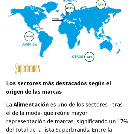
Los sectores más destacados según el
origen de las marcas
La
Alimentación
es uno de los sectores –tras
el de la moda- que reúne mayor
representación de marcas, significando un 17%
del total de la lista Superbrands. Entre la