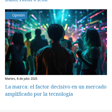
Opinión
martes, 8 de julio 2025
La marca: el factor decisivo en un mercado
amplificado por la tecnología