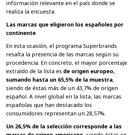
información relevante en el país donde se
realiza la encuesta.
Las marcas que eligieron los españoles por
continente
En esta ocasión, el programa Superbrands
resalta la presencia de las marcas según su
procedencia. En concreto, el mayor porcentaje
extraído de la lista es
de origen europeo,
sumando hasta un 65,5% de la muestra
,
siendo de éstas más de un 43,7% de origen
español. A nivel global en la lista, las marcas
españolas que han destacado los
consumidores representan un 28,57%.
Un 26,5% de la selección corresponde a las
marcas de origen americano
, siendo éstas en