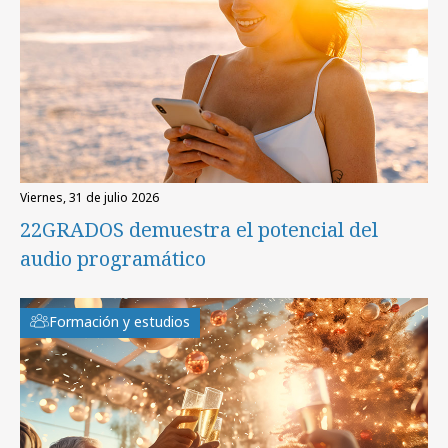
viernes, 31 de julio 2026
22GRADOS demuestra el potencial del
audio programático
Formación y estudios