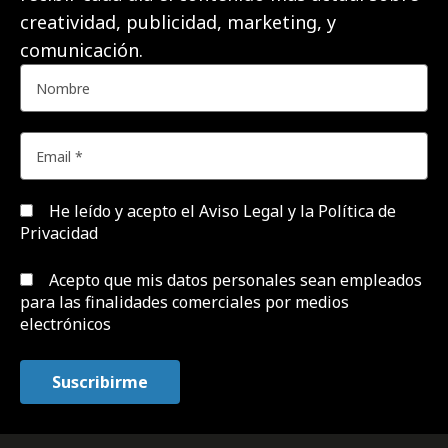
creatividad, publicidad, marketing, y
comunicación.
He leído y acepto el
Aviso Legal y la Política de
Privacidad
Acepto que mis datos personales sean empleados
para las finalidades comerciales por medios
electrónicos