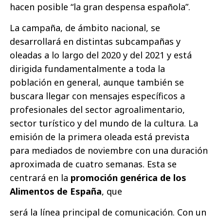
hacen posible “la gran despensa española”.
La campaña, de ámbito nacional, se
desarrollará en distintas subcampañas y
oleadas a lo largo del 2020 y del 2021 y está
dirigida fundamentalmente a toda la
población en general, aunque también se
buscara llegar con mensajes específicos a
profesionales del sector agroalimentario,
sector turístico y del mundo de la cultura. La
emisión de la primera oleada está prevista
para mediados de noviembre con una duración
aproximada de cuatro semanas. Esta se
centrará en la
promoción genérica de los
Alimentos de España
, que
será la línea principal de comunicación. Con un