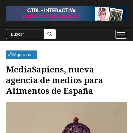
Agencias
MediaSapiens, nueva
agencia de medios para
Alimentos de España