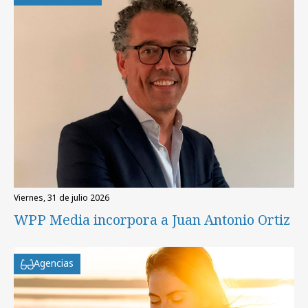
viernes, 31 de julio 2026
WPP Media incorpora a Juan Antonio Ortiz
Agencias