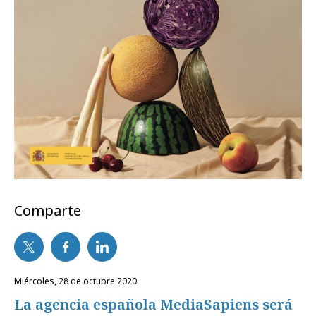
Comparte
miércoles, 28 de octubre 2020
La agencia española MediaSapiens será