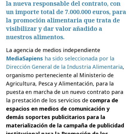
la nueva responsable del contrato, con
un importe total de 7.000.000 euros, para
la promoción alimentaria que trata de
visibilizar y dar valor añadido a
nuestros alimentos.
La agencia de medios independiente
MediaSapiens
ha sido seleccionada por la
Dirección General de la Industria Alimentaria
,
organismo perteneciente al Ministerio de
Agricultura, Pesca y Alimentación, para la
puesta en marcha de un nuevo contrato para
la prestación de los servicios de
compra de
espacios en medios de comunicación y
demás soportes publicitarios para la
materialización de la campaña de publicidad
institucional para la Promoción de los