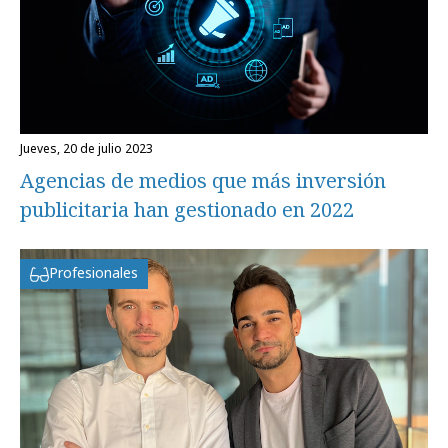
jueves, 20 de julio 2023
Agencias de medios que más inversión
publicitaria han gestionado en 2022
Profesionales