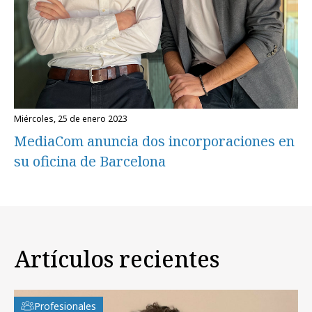
miércoles, 25 de enero 2023
MediaCom anuncia dos incorporaciones en
su oficina de Barcelona
Artículos recientes
Profesionales