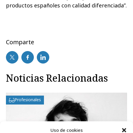
productos españoles con calidad diferenciada”.
Comparte
Noticias Relacionadas
Profesionales
Uso de cookies