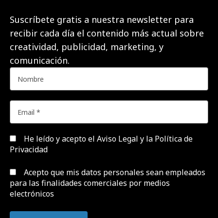
Suscríbete gratis a nuestra newsletter para
recibir cada día el contenido más actual sobre
creatividad, publicidad, marketing, y
comunicación.
He leído y acepto el
Aviso Legal y la Política de
Privacidad
Acepto que mis datos personales sean empleados
para las finalidades comerciales por medios
electrónicos