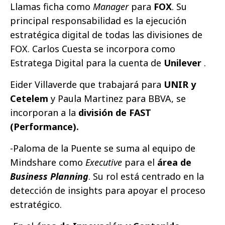
Llamas ficha como
Manager
para
FOX
. Su
principal responsabilidad es la ejecución
estratégica digital de todas las divisiones de
FOX. Carlos Cuesta se incorpora como
Estratega Digital para la cuenta de
Unilever
.
Eider Villaverde que trabajará para
UNIR y
Cetelem
y
Paula Martinez para BBVA, se
incorporan a la
división de FAST
(Performance).
-Paloma de la Puente se suma al equipo de
Mindshare como
Executive
para el
área de
Business Planning
. Su rol está centrado en la
detección de insights para apoyar el proceso
estratégico.