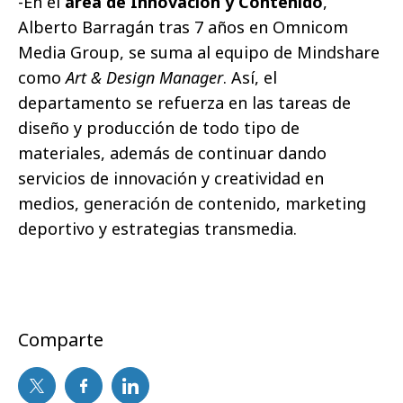
-En el
área de Innovación y Contenido
,
Alberto Barragán tras 7 años en Omnicom
Media Group, se suma al equipo de Mindshare
como
Art & Design Manager
. Así, el
departamento se refuerza en las tareas de
diseño y producción de todo tipo de
materiales, además de continuar dando
servicios de innovación y creatividad en
medios, generación de contenido, marketing
deportivo y estrategias transmedia.
Comparte