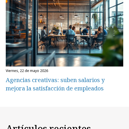
viernes, 22 de mayo 2026
Agencias creativas: suben salarios y
mejora la satisfacción de empleados
Artículos recientes