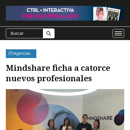
Agencias
Mindshare ficha a catorce
nuevos profesionales