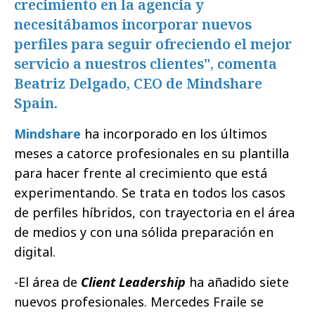
crecimiento en la agencia y
necesitábamos incorporar nuevos
perfiles para seguir ofreciendo el mejor
servicio a nuestros clientes", comenta
Beatriz Delgado, CEO de Mindshare
Spain.
Mindshare
ha incorporado en los últimos
meses a catorce profesionales en su plantilla
para hacer frente al crecimiento que está
experimentando. Se trata en todos los casos
de perfiles híbridos, con trayectoria en el área
de medios y con una sólida preparación en
digital.
-El área de
Client Leadership
ha añadido siete
nuevos profesionales. Mercedes Fraile se