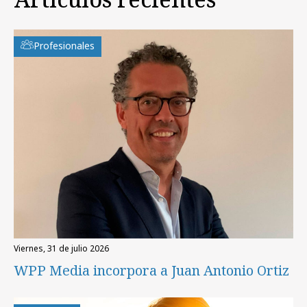
Profesionales
viernes, 31 de julio 2026
WPP Media incorpora a Juan Antonio Ortiz