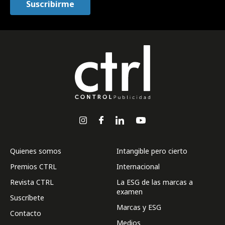
Quienes somos
Intangible pero cierto
Premios CTRL
Internacional
Revista CTRL
La ESG de las marcas a
examen
Suscríbete
Marcas y ESG
Contacto
Medios