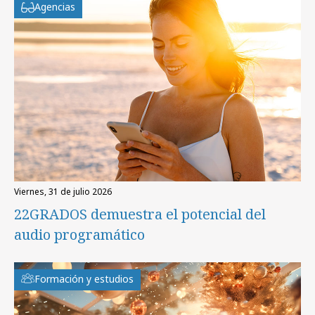
Agencias
viernes, 31 de julio 2026
22GRADOS demuestra el potencial del
audio programático
Formación y estudios