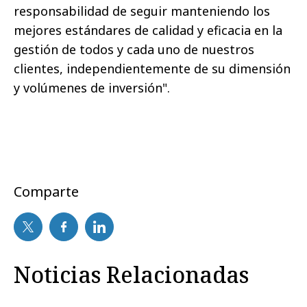
responsabilidad de seguir manteniendo los
mejores estándares de calidad y eficacia en la
gestión de todos y cada uno de nuestros
clientes, independientemente de su dimensión
y volúmenes de inversión".
Comparte
Noticias Relacionadas