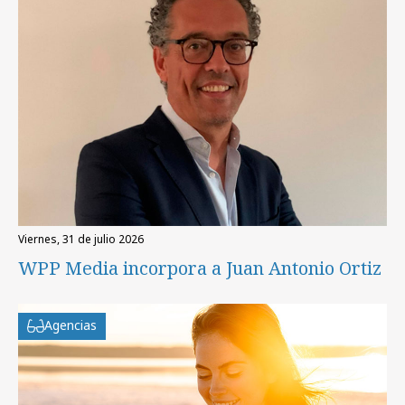
viernes, 31 de julio 2026
WPP Media incorpora a Juan Antonio Ortiz
Agencias