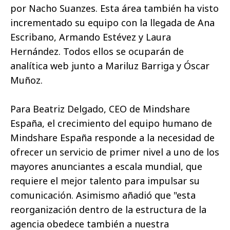
por Nacho Suanzes. Esta área también ha visto
incrementado su equipo con la llegada de Ana
Escribano, Armando Estévez y Laura
Hernández. Todos ellos se ocuparán de
analítica web junto a Mariluz Barriga y Óscar
Muñoz.
Para Beatriz Delgado, CEO de Mindshare
España, el crecimiento del equipo humano de
Mindshare España responde a la necesidad de
ofrecer un servicio de primer nivel a uno de los
mayores anunciantes a escala mundial, que
requiere el mejor talento para impulsar su
comunicación. Asimismo añadió que "esta
reorganización dentro de la estructura de la
agencia obedece también a nuestra