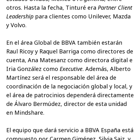
otros. Hasta la fecha, Tinturé era
Partner Client
Leadership
para clientes como Unilever, Mazda
y Volvo.
En el área Global de BBVA también estarán
Raul Ricoy y Raquel Barriga como directores de
cuenta, Ana Matesanz como directora digital e
Iria González como
Executive
. Además, Alberto
Martínez será el responsable del área de
coordinación de la negociación global y local, y
el área de patrocinios dependerá directamente
de Álvaro Bermúdez, director de esta unidad
en Mindshare.
El equipo que dará servicio a BBVA España está
compuesto por Carmen Giménez, Silvia Saiz, y