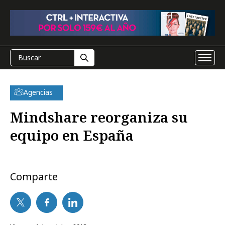
Agencias
Mindshare reorganiza su
equipo en España
Comparte