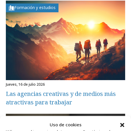
Formación y estudios
jueves, 16 de julio 2026
Las agencias creativas y de medios más
atractivas para trabajar
Profesionales
Uso de cookies