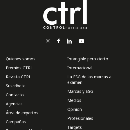
Quienes somos
Intangible pero cierto
Premios CTRL
Internacional
Revista CTRL
La ESG de las marcas a
examen
Suscríbete
Marcas y ESG
Contacto
Medios
Agencias
Opinión
Área de expertos
Profesionales
Campañas
Targets