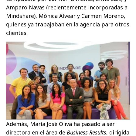
Amparo Navas (recientemente incorporadas a
Mindshare), Mónica Alvear y Carmen Moreno,
quienes ya trabajaban en la agencia para otros
clientes.
Además, María José Oliva ha pasado a ser
directora en el área de
Business Results
, dirigida