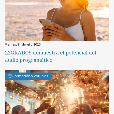
viernes, 31 de julio 2026
22GRADOS demuestra el potencial del
audio programático
Formación y estudios