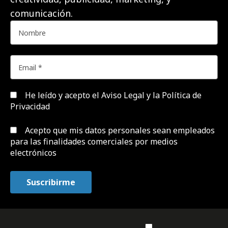
comunicación.
He leído y acepto el
Aviso Legal y la Política de
Privacidad
Acepto que mis datos personales sean empleados
para las finalidades comerciales por medios
electrónicos