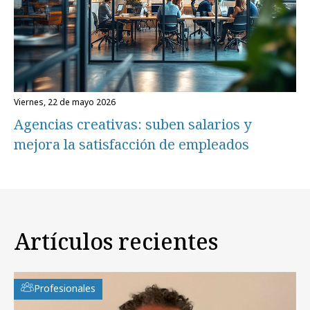
viernes, 22 de mayo 2026
Agencias creativas: suben salarios y
mejora la satisfacción de empleados
Artículos recientes
Profesionales