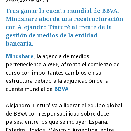
viernes, 4 de octubre 2013
Tras ganar la cuenta mundial de BBVA,
Mindshare aborda una reestructuración
con Alejandro Tinturé al frente de la
gestión de medios de la entidad
bancaria.
Mindshare
, la agencia de medios
perteneciente a WPP, afronta el comienzo de
curso con importantes cambios en su
estructura debido a la adjudicación de la
cuenta mundial de
BBVA
.
Alejandro Tinturé va a liderar el equipo global
de BBVA con responsabilidad sobre doce
países, entre los que se incluyen España,
Estados Unidos, México o Argentina, entre