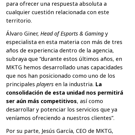
para ofrecer una respuesta absoluta a
cualquier cuestión relacionada con este
territorio.
Álvaro Giner,
Head of Esports & Gaming
y
especialista en esta materia con más de tres
años de experiencia dentro de la agencia,
subraya que “durante estos últimos años, en
MKTG hemos desarrollado unas capacidades
que nos han posicionado como uno de los
principales
players
en la industria.
La
consolidación de esta unidad nos permitirá
ser aún más competitivos
, así como
desarrollar y potenciar los servicios que ya
veníamos ofreciendo a nuestros clientes”.
Por su parte, Jesús García, CEO de MKTG,