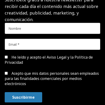
recibir cada día el contenido más actual sobre
creatividad, publicidad, marketing, y
comunicación.
He leído y acepto el
Aviso Legal y la Política de
Privacidad
Acepto que mis datos personales sean empleados
para las finalidades comerciales por medios
electrónicos