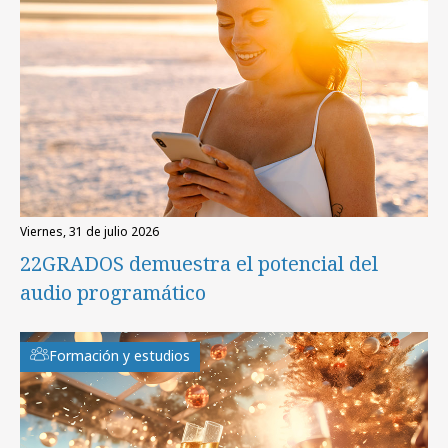
viernes, 31 de julio 2026
22GRADOS demuestra el potencial del
audio programático
Formación y estudios