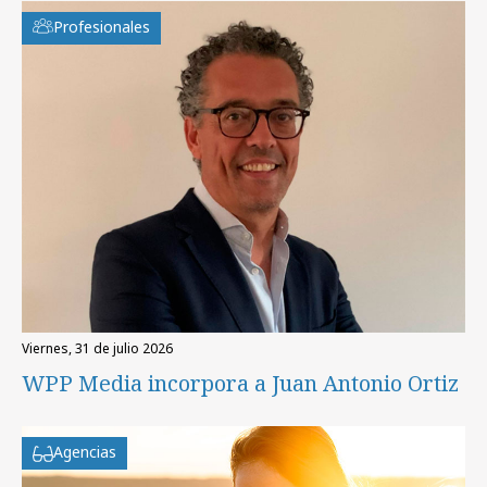
Profesionales
viernes, 31 de julio 2026
WPP Media incorpora a Juan Antonio Ortiz
Agencias