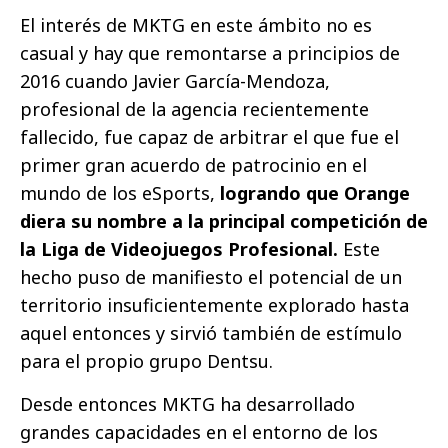
El interés de MKTG en este ámbito no es
casual y hay que remontarse a principios de
2016 cuando Javier García-Mendoza,
profesional de la agencia recientemente
fallecido, fue capaz de arbitrar el que fue el
primer gran acuerdo de patrocinio en el
mundo de los eSports,
logrando que Orange
diera su nombre a la principal competición de
la Liga de Videojuegos Profesional.
Este
hecho puso de manifiesto el potencial de un
territorio insuficientemente explorado hasta
aquel entonces y sirvió también de estímulo
para el propio grupo Dentsu.
Desde entonces MKTG ha desarrollado
grandes capacidades en el entorno de los