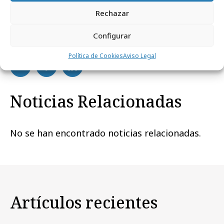
Rechazar
Configurar
Comparte
Política de Cookies
Aviso Legal
Noticias Relacionadas
No se han encontrado noticias relacionadas.
Artículos recientes