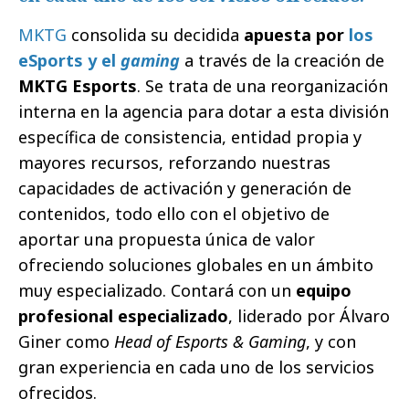
MKTG
consolida su decidida
apuesta por
los
eSports y el
gaming
a través de la creación de
MKTG Esports
. Se trata de una reorganización
interna en la agencia para dotar a esta división
específica de consistencia, entidad propia y
mayores recursos, reforzando nuestras
capacidades de activación y generación de
contenidos, todo ello con el objetivo de
aportar una propuesta única de valor
ofreciendo soluciones globales en un ámbito
muy especializado. Contará con un
equipo
profesional especializado
, liderado por Álvaro
Giner como
Head of Esports & Gaming
, y con
gran experiencia en cada uno de los servicios
ofrecidos.