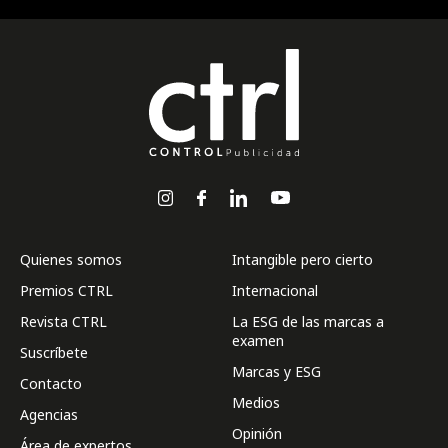
Quienes somos
Intangible pero cierto
Premios CTRL
Internacional
Revista CTRL
La ESG de las marcas a
examen
Suscríbete
Marcas y ESG
Contacto
Medios
Agencias
Opinión
Área de expertos