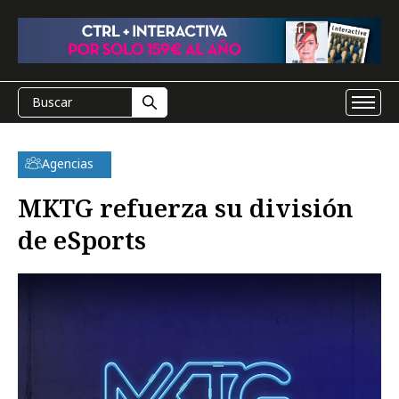
Agencias
MKTG refuerza su división
de eSports