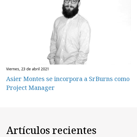
viernes, 23 de abril 2021
Asier Montes se incorpora a SrBurns como
Project Manager
Artículos recientes