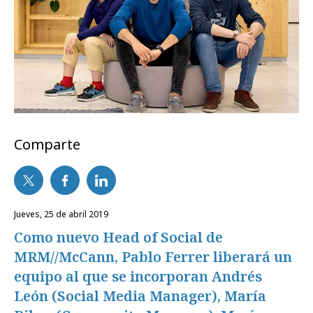
Comparte
jueves, 25 de abril 2019
Como nuevo Head of Social de
MRM//McCann, Pablo Ferrer liberará un
equipo al que se incorporan Andrés
León (Social Media Manager), María