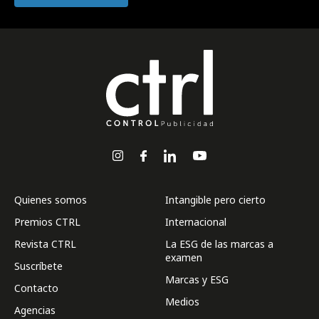
Quienes somos
Intangible pero cierto
Premios CTRL
Internacional
Revista CTRL
La ESG de las marcas a
examen
Suscríbete
Marcas y ESG
Contacto
Medios
Agencias