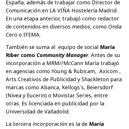
España, además de trabajar como Director de
Comunicación en LA VIÑA Hostelería Madrid.
En una etapa anterior, trabajó como redactor
de contenidos en diversos medios, como Onda
Cero o IFEMA.
También se suma al equipo de social
María
Riber como
Community Manager
. Antes de su
incorporación a MRM//McCann María trabajó
en agencias como Young & Rubicam, Axicom ,
Arts Creativos de Publicidad y Shackleton para
marcas como Abanca, Kellogs´s, Beiersdorf
(Nivea y Eucerin) o Movistar Series, entre
otras. Es licenciada en publicidad por la
Universidad de Valladolid.
La tercera incorporación es la de
María