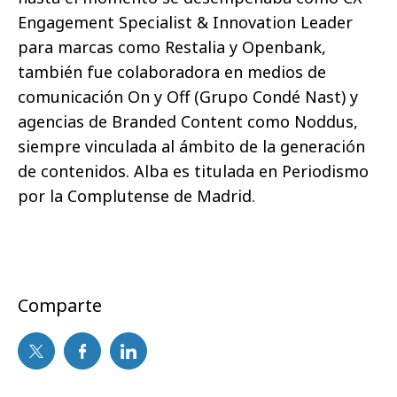
Engagement Specialist & Innovation Leader
para marcas como Restalia y Openbank,
también fue colaboradora en medios de
comunicación On y Off (Grupo Condé Nast) y
agencias de Branded Content como Noddus,
siempre vinculada al ámbito de la generación
de contenidos. Alba es titulada en Periodismo
por la Complutense de Madrid.
Comparte