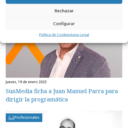
Profesionales
Rechazar
Configurar
Política de Cookies
Aviso Legal
jueves, 19 de enero 2023
SunMedia ficha a Juan Manuel Parra para
dirigir la programática
Profesionales