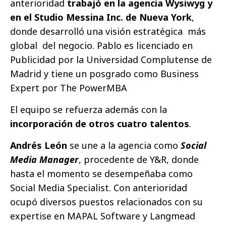
anterioridad
trabajó en la agencia Wysiwyg y
en el Studio Messina Inc. de Nueva York
,
donde desarrolló una visión estratégica más
global del negocio. Pablo es licenciado en
Publicidad por la Universidad Complutense de
Madrid y tiene un posgrado como Business
Expert por The PowerMBA
El equipo se refuerza además con la
incorporación de otros cuatro talentos
.
Andrés León
se une a la agencia como
Social
Media Manager
, procedente de Y&R, donde
hasta el momento se desempeñaba como
Social Media Specialist. Con anterioridad
ocupó diversos puestos relacionados con su
expertise en MAPAL Software y Langmead