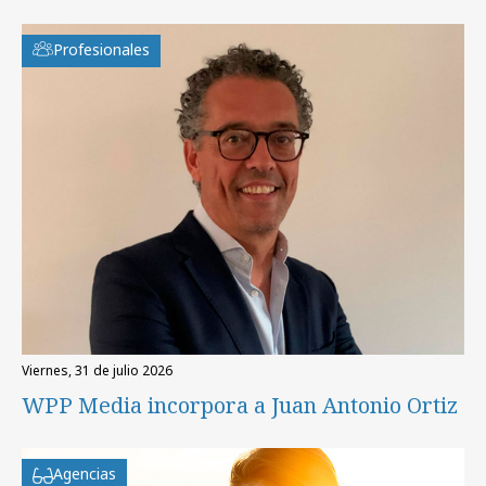
Profesionales
viernes, 31 de julio 2026
WPP Media incorpora a Juan Antonio Ortiz
Agencias