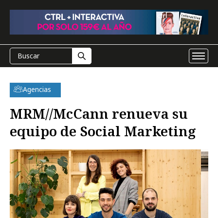
Agencias
MRM//McCann renueva su
equipo de Social Marketing