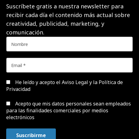
Suscríbete gratis a nuestra newsletter para
recibir cada día el contenido más actual sobre
creatividad, publicidad, marketing, y
comunicación.
He leído y acepto el
Aviso Legal y la Política de
Privacidad
Acepto que mis datos personales sean empleados
para las finalidades comerciales por medios
electrónicos