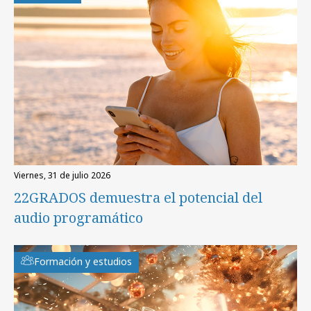
viernes, 31 de julio 2026
22GRADOS demuestra el potencial del
audio programático
Formación y estudios