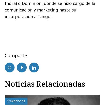
Indra) o Dominion, donde se hizo cargo de la
comunicación y marketing hasta su
incorporación a Tango.
Comparte
Noticias Relacionadas
Agencias