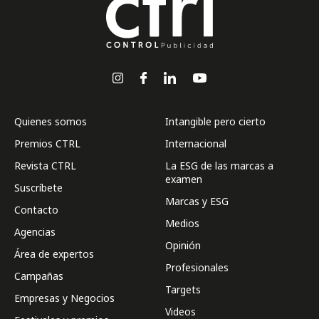
Quienes somos
Intangible pero cierto
Premios CTRL
Internacional
Revista CTRL
La ESG de las marcas a
examen
Suscríbete
Marcas y ESG
Contacto
Medios
Agencias
Opinión
Área de expertos
Profesionales
Campañas
Targets
Empresas y Negocios
Videos