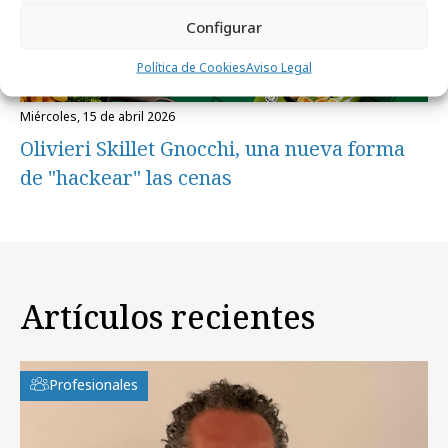
Configurar
Política de Cookies
Aviso Legal
miércoles, 15 de abril 2026
Olivieri Skillet Gnocchi, una nueva forma
de "hackear" las cenas
Artículos recientes
Profesionales