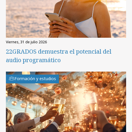
viernes, 31 de julio 2026
22GRADOS demuestra el potencial del
audio programático
Formación y estudios