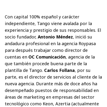
Con capital 100% español y carácter
independiente, Tango viene avalada por la
experiencia y prestigio de sus responsables. El
socio fundador,
Antonio Méndez
, inició su
andadura profesional en la agencia Roypasa
para después trabajar como director de
cuentas en
OC Comunicación
, agencia de la
que también procede buena parte de la
plantilla de Tango.
Carlos Follana
, por su
parte, es el director de servicios al cliente de la
nueva agencia. Durante más de doce años ha
desempeñado puestos de responsabilidad en
áreas de marketing en empresas del sector
tecnológico como Keon, Azertia (actualmente