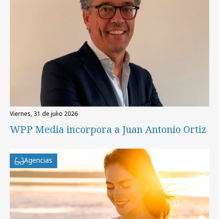
viernes, 31 de julio 2026
WPP Media incorpora a Juan Antonio Ortiz
Agencias