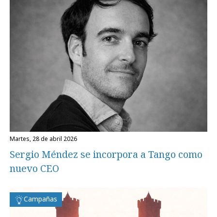
martes, 28 de abril 2026
Sergio Méndez se incorpora a Tango como
nuevo CEO
Campañas