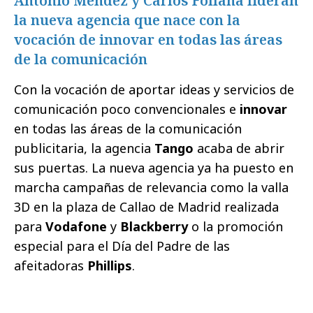
Antonio Méndez y Carlos Follana lideran
la nueva agencia que nace con la
vocación de innovar en todas las áreas
de la comunicación
Con la vocación de aportar ideas y servicios de
comunicación poco convencionales e
innovar
en todas las áreas de la comunicación
publicitaria, la agencia
Tango
acaba de abrir
sus puertas. La nueva agencia ya ha puesto en
marcha campañas de relevancia como la valla
3D en la plaza de Callao de Madrid realizada
para
Vodafone
y
Blackberry
o la promoción
especial para el Día del Padre de las
afeitadoras
Phillips
.