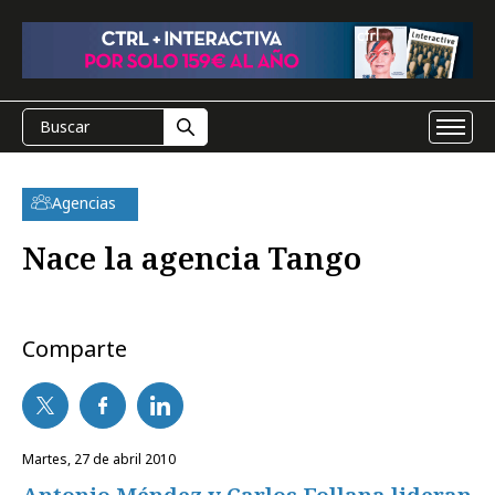
Agencias
Nace la agencia Tango
Comparte
martes, 27 de abril 2010