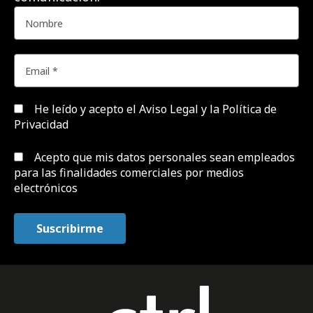
He leído y acepto el
Aviso Legal y la Política de
Privacidad
Acepto que mis datos personales sean empleados
para las finalidades comerciales por medios
electrónicos