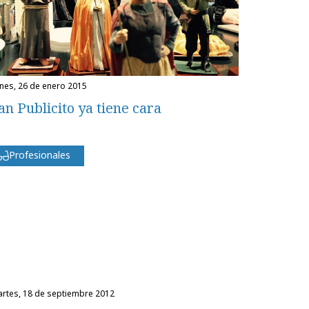
unes, 26 de enero 2015
an Publicito ya tiene cara
Profesionales
martes, 18 de septiembre 2012