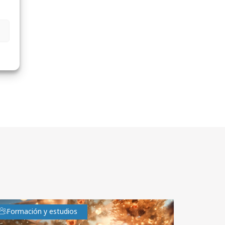
Formación y estudios