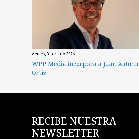
viernes, 31 de julio 2026
WPP Media incorpora a Juan Antoni
Ortiz
RECIBE NUESTRA
NEWSLETTER