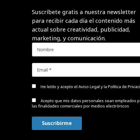
Suscríbete gratis a nuestra newsletter
para recibir cada día el contenido más
actual sobre creatividad, publicidad,
marketing, y comunicación.
He leído y acepto el
Aviso Legal y la Política de Priva
Acepto que mis datos personales sean empleados p
las finalidades comerciales por medios electrónicos