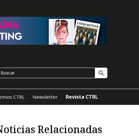
Revista CTRL
emios CTRL
Newsletter
Noticias Relacionadas