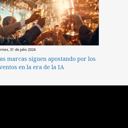
iernes, 31 de julio 2026
as marcas siguen apostando por los
ventos en la era de la IA