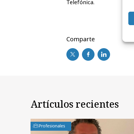
Telefónica.
Comparte
Artículos recientes
Profesionales