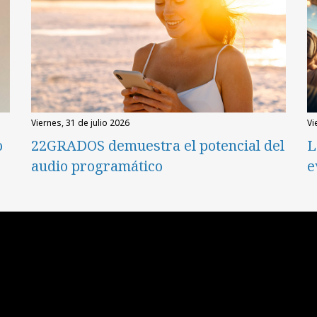
viernes, 31 de julio 2026
v
o
22GRADOS demuestra el potencial del
L
audio programático
e