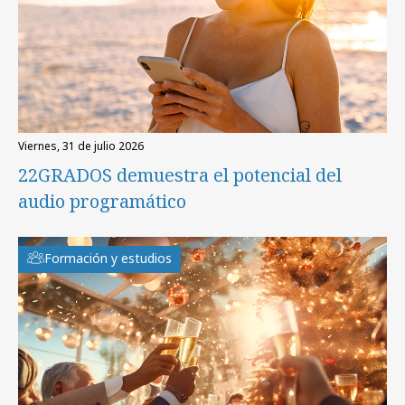
viernes, 31 de julio 2026
22GRADOS demuestra el potencial del
audio programático
Formación y estudios