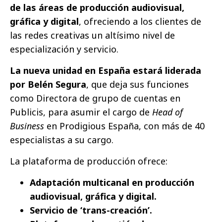
de las áreas de producción audiovisual,
gráfica y digital
, ofreciendo a los clientes de
las redes creativas un altísimo nivel de
especialización y servicio.
La nueva unidad en España estará liderada
por Belén Segura
, que deja sus funciones
como Directora de grupo de cuentas en
Publicis, para asumir el cargo de
Head of
Business
en Prodigious España, con más de 40
especialistas a su cargo.
La plataforma de producción ofrece:
Adaptación multicanal en producción
audiovisual, gráfica y digital.
Servicio de ‘trans-creación’.