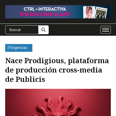
Agencias
Nace Prodigious, plataforma
de producción cross-media
de Publicis