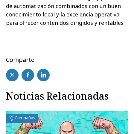
de automatización combinados con un buen
conocimiento local y la excelencia operativa
para ofrecer contenidos dirigidos y rentables”.
Comparte
Noticias Relacionadas
Campañas