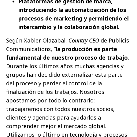
Plataformas de gestión de marca,
introduciendo la automatización de los
procesos de marketing y permitiendo el
intercambio y la colaboración global.
Según Xabier Olazabal,
Country CEO
de Publicis
Communications, “
la producción es parte
fundamental de nuestro proceso de trabajo
.
Durante los últimos años muchas agencias y
grupos han decidido externalizar esta parte
del proceso y perder el control de la
finalización de los trabajos. Nosotros
apostamos por todo lo contrario:
trabajaremos con todos nuestros socios,
clientes y agencias para ayudarlos a
comprender mejor el mercado global.
Utilizamos lo último en tecnología y procesos