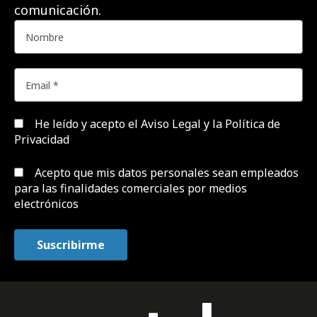
comunicación.
He leído y acepto el
Aviso Legal y la Política de
Privacidad
Acepto que mis datos personales sean empleados
para las finalidades comerciales por medios
electrónicos