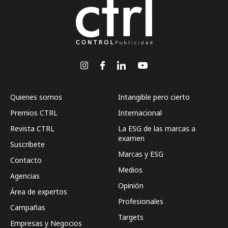
Quienes somos
Intangible pero cierto
Premios CTRL
Internacional
Revista CTRL
La ESG de las marcas a
examen
Suscríbete
Marcas y ESG
Contacto
Medios
Agencias
Opinión
Área de expertos
Profesionales
Campañas
Targets
Empresas y Negocios