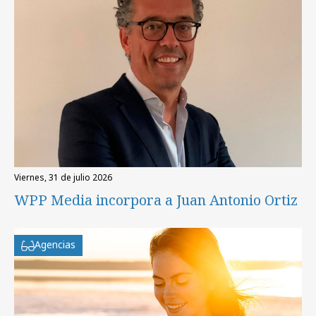
viernes, 31 de julio 2026
WPP Media incorpora a Juan Antonio Ortiz
Agencias