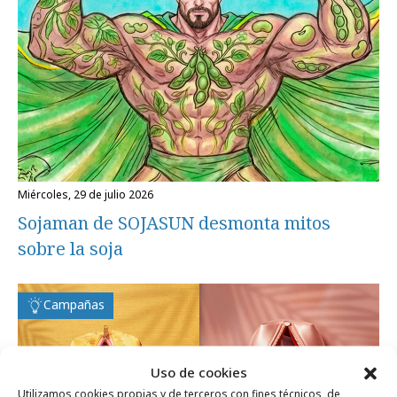
miércoles, 29 de julio 2026
Sojaman de SOJASUN desmonta mitos
sobre la soja
Campañas
Uso de cookies
Utilizamos cookies propias y de terceros con fines técnicos, de