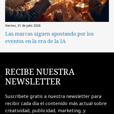
viernes, 31 de julio 2026
Las marcas siguen apostando por los
eventos en la era de la IA
RECIBE NUESTRA
NEWSLETTER
Suscríbete gratis a nuestra newsletter para
recibir cada día el contenido más actual sobre
creatividad, publicidad, marketing, y