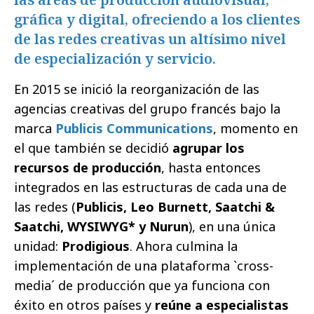
gráfica y digital, ofreciendo a los clientes
de las redes creativas un altísimo nivel
de especialización y servicio.
En 2015 se inició la reorganización de las
agencias creativas del grupo francés bajo la
marca
Publicis Communications
, momento en
el que también se decidió
agrupar los
recursos de producción
, hasta entonces
integrados en las estructuras de cada una de
las redes (
Publicis, Leo Burnett, Saatchi &
Saatchi, WYSIWYG* y Nurun
), en una única
unidad:
Prodigious
. Ahora culmina la
implementación de una plataforma `cross-
media´ de producción que ya funciona con
éxito en otros países y
reúne a especialistas