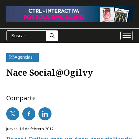
Agencias
Nace Social@Ogilvy
Comparte
jueves, 16 de febrero 2012