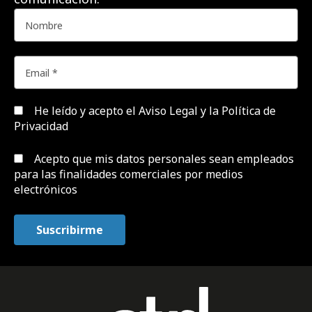
He leído y acepto el
Aviso Legal y la Política de
Privacidad
Acepto que mis datos personales sean empleados
para las finalidades comerciales por medios
electrónicos