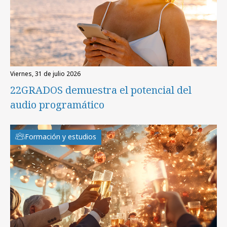
viernes, 31 de julio 2026
22GRADOS demuestra el potencial del
audio programático
Formación y estudios