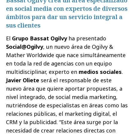
Bassat Ogilvy crea un área especializado
en social media con expertos de diversos
ámbitos para dar un servicio integral a
sus clientes
El
Grupo Bassat Ogilvy
ha presentado
Social@Ogilvy
, un nuevo área de Ogilvy &
Mather Worldwide que nace simultáneamente
en toda la red de agencias con un equipo
multidisciplinar, experto en
medios sociales
.
Javier Oliete
será el responsable de este
nuevo área que quiere aportar propuestas, a
nivel integrado, de social media marketing,
nutriéndose de especialistas en áreas como las
relaciones públicas, el marketing digital, el
CRM y la publicidad. “Este área surge por la
necesidad de crear relaciones directas con