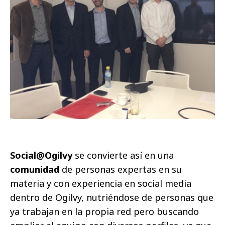
Social@Ogilvy
se convierte así en una
comunidad
de personas expertas en su
materia y con experiencia en social media
dentro de Ogilvy, nutriéndose de personas que
ya trabajan en la propia red pero buscando