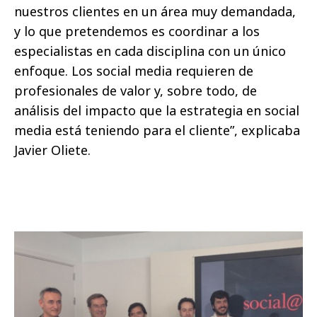
nuestros clientes en un área muy demandada,
y lo que pretendemos es coordinar a los
especialistas en cada disciplina con un único
enfoque. Los social media requieren de
profesionales de valor y, sobre todo, de
análisis del impacto que la estrategia en social
media está teniendo para el cliente”, explicaba
Javier Oliete.