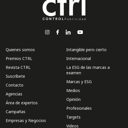
Quienes somos
Intangible pero cierto
Premios CTRL
Internacional
Revista CTRL
La ESG de las marcas a
examen
Suscríbete
Marcas y ESG
Contacto
Medios
Agencias
Opinión
Área de expertos
Profesionales
Campañas
Targets
Empresas y Negocios
Videos