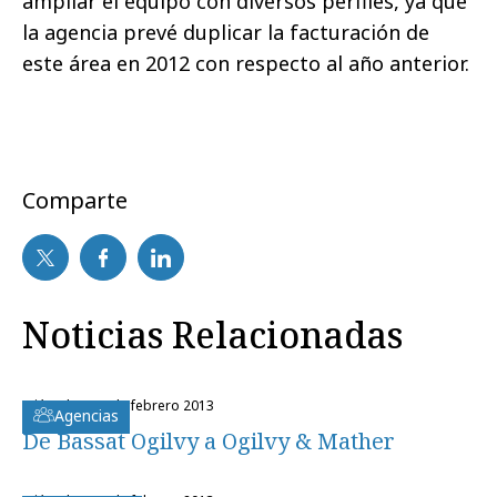
ampliar el equipo con diversos perfiles, ya que
la agencia prevé duplicar la facturación de
este área en 2012 con respecto al año anterior.
Comparte
Noticias Relacionadas
miércoles, 20 de febrero 2013
Agencias
De Bassat Ogilvy a Ogilvy & Mather