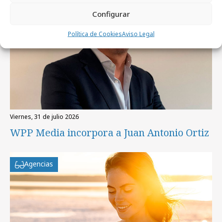
Configurar
Política de Cookies
Aviso Legal
viernes, 31 de julio 2026
WPP Media incorpora a Juan Antonio Ortiz
Agencias