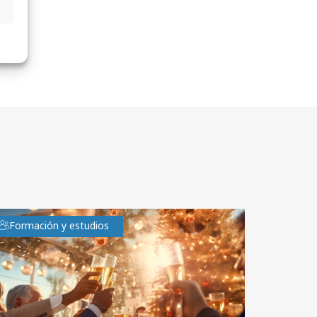
Formación y estudios