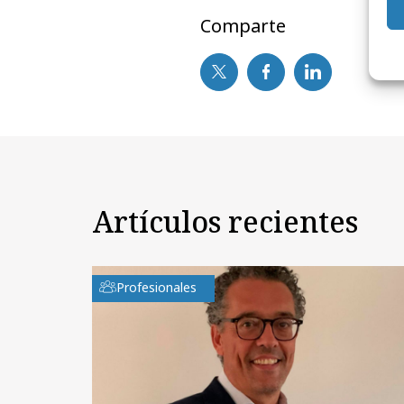
Comparte
Artículos recientes
Profesionales