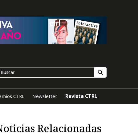
Revista CTRL
emios CTRL
Newsletter
Noticias Relacionadas