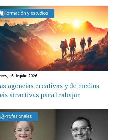
Formación y estudios
eves, 16 de julio 2026
as agencias creativas y de medios
ás atractivas para trabajar
Profesionales