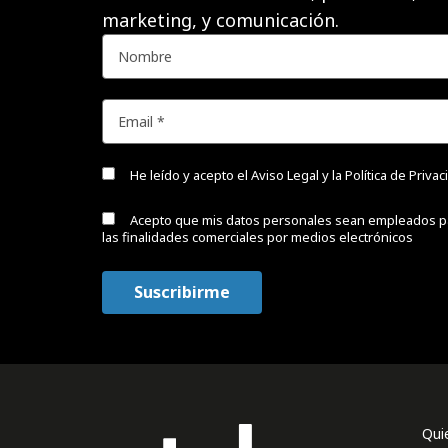
marketing, y comunicación.
He leído y acepto el
Aviso Legal y la Política de Priva
Acepto que mis datos personales sean empleados p
las finalidades comerciales por medios electrónicos
Qui