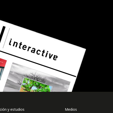
ión y estudios
Medios