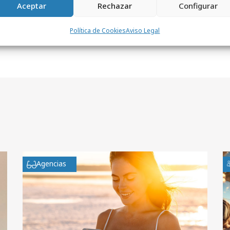
Aceptar
Rechazar
Configurar
Política de Cookies
Aviso Legal
Agencias