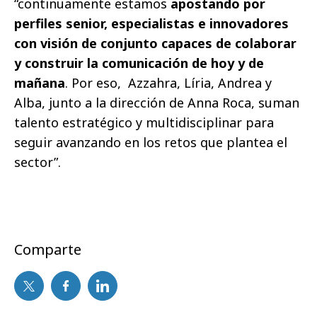
“continuamente estamos
apostando por
perfiles senior, especialistas e innovadores
con visión de conjunto capaces de colaborar
y construir la comunicación de hoy y de
mañana
. Por eso, Azzahra, Líria, Andrea y
Alba, junto a la dirección de Anna Roca, suman
talento estratégico y multidisciplinar para
seguir avanzando en los retos que plantea el
sector”.
Comparte