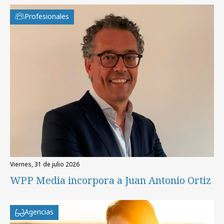
Profesionales
viernes, 31 de julio 2026
WPP Media incorpora a Juan Antonio Ortiz
Agencias