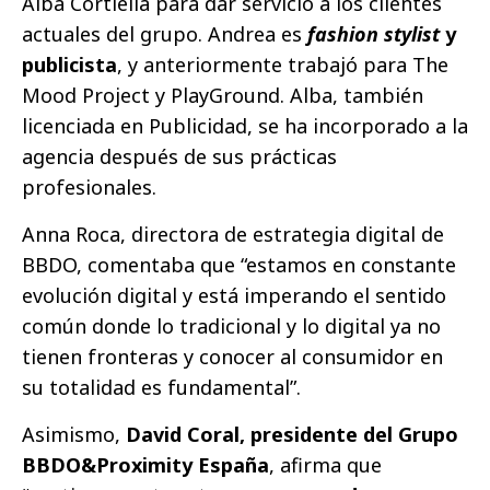
Alba Cortiella para dar servicio a los clientes
actuales del grupo. Andrea es
fashion stylist
y
publicista
, y anteriormente trabajó para The
Mood Project y PlayGround. Alba, también
licenciada en Publicidad, se ha incorporado a la
agencia después de sus prácticas
profesionales.
Anna Roca, directora de estrategia digital de
BBDO, comentaba que “estamos en constante
evolución digital y está imperando el sentido
común donde lo tradicional y lo digital ya no
tienen fronteras y conocer al consumidor en
su totalidad es fundamental”.
Asimismo,
David Coral, presidente del Grupo
BBDO&Proximity España
, afirma que