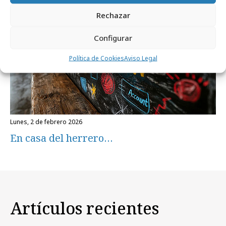
Rechazar
Configurar
Política de Cookies
Aviso Legal
lunes, 2 de febrero 2026
En casa del herrero…
Artículos recientes