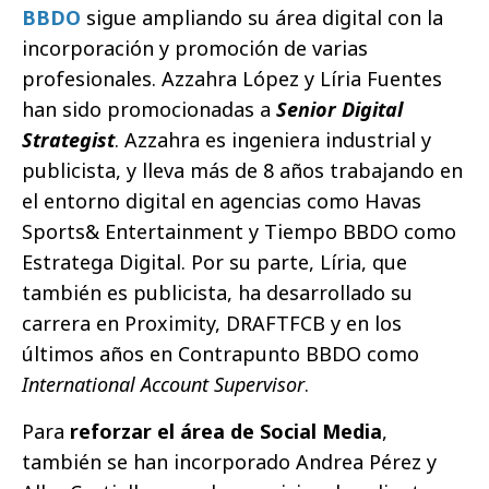
BBDO
sigue ampliando su área digital con la
incorporación y promoción de varias
profesionales. Azzahra López y Líria Fuentes
han sido promocionadas a
Senior Digital
Strategist
. Azzahra es ingeniera industrial y
publicista, y lleva más de 8 años trabajando en
el entorno digital en agencias como Havas
Sports& Entertainment y Tiempo BBDO como
Estratega Digital. Por su parte, Líria, que
también es publicista, ha desarrollado su
carrera en Proximity, DRAFTFCB y en los
últimos años en Contrapunto BBDO como
International Account Supervisor
.
Para
reforzar el área de Social Media
,
también se han incorporado Andrea Pérez y