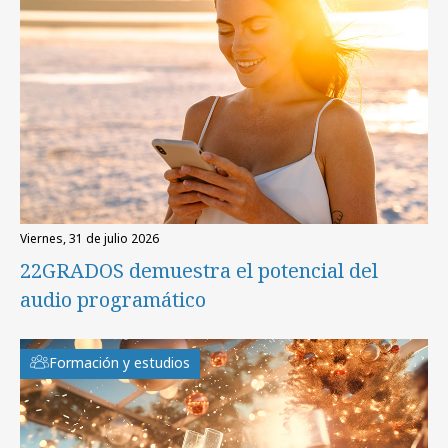
viernes, 31 de julio 2026
22GRADOS demuestra el potencial del
audio programático
Formación y estudios