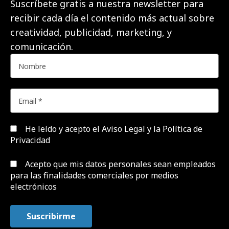
Suscríbete gratis a nuestra newsletter para
recibir cada día el contenido más actual sobre
creatividad, publicidad, marketing, y
comunicación.
He leído y acepto el
Aviso Legal y la Política de
Privacidad
Acepto que mis datos personales sean empleados
para las finalidades comerciales por medios
electrónicos