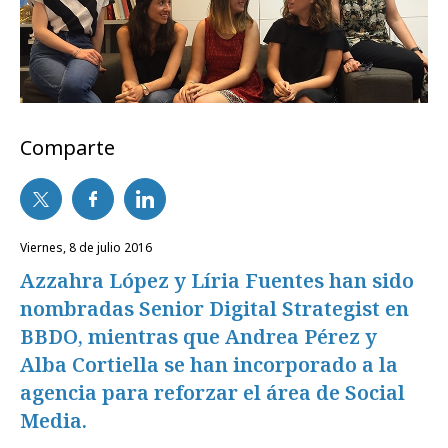
Comparte
viernes, 8 de julio 2016
Azzahra López y Líria Fuentes han sido
nombradas Senior Digital Strategist en
BBDO, mientras que Andrea Pérez y
Alba Cortiella se han incorporado a la
agencia para reforzar el área de Social
Media.