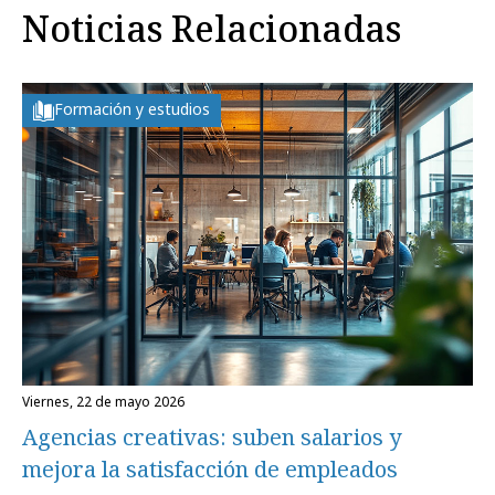
Noticias Relacionadas
Formación y estudios
viernes, 22 de mayo 2026
Agencias creativas: suben salarios y
mejora la satisfacción de empleados