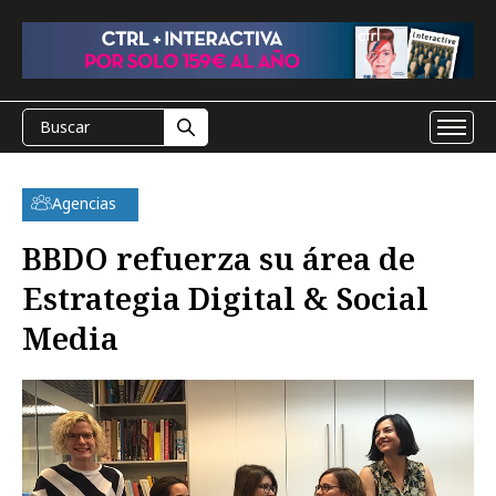
Agencias
BBDO refuerza su área de
Estrategia Digital & Social
Media