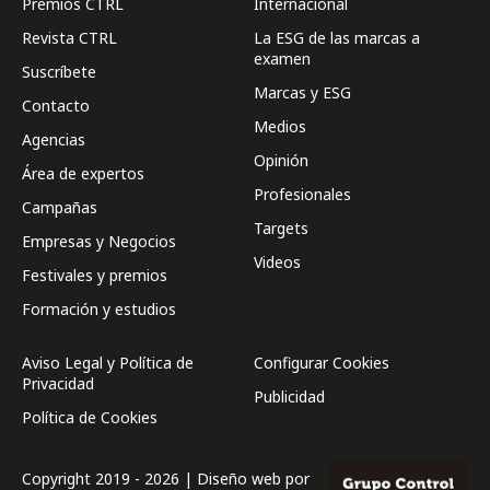
Premios CTRL
Internacional
Revista CTRL
La ESG de las marcas a
examen
Suscríbete
Marcas y ESG
Contacto
Medios
Agencias
Opinión
Área de expertos
Profesionales
Campañas
Targets
Empresas y Negocios
Videos
Festivales y premios
Formación y estudios
Aviso Legal y Política de
Configurar Cookies
Privacidad
Publicidad
Política de Cookies
Copyright 2019 - 2026 | Diseño web por