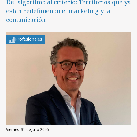
Del algoritmo al criterio: Territorios que ya
están redefiniendo el marketing y la
comunicación
Profesionales
viernes, 31 de julio 2026