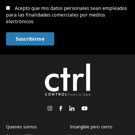
Acepto que mis datos personales sean empleados
para las finalidades comerciales por medios
electrónicos
Quienes somos
Intangible pero cierto