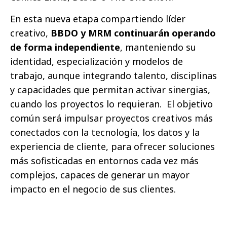
En esta nueva etapa compartiendo líder
creativo,
BBDO y MRM continuarán operando
de forma independiente
, manteniendo su
identidad, especialización y modelos de
trabajo, aunque integrando talento, disciplinas
y capacidades que permitan activar sinergias,
cuando los proyectos lo requieran.
El objetivo
común será impulsar proyectos creativos más
conectados con la tecnología, los datos y la
experiencia de cliente, para ofrecer soluciones
más sofisticadas en entornos cada vez más
complejos, capaces de generar un mayor
impacto en el negocio de sus clientes.