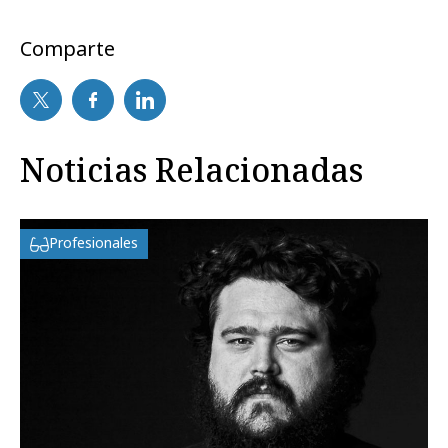
Comparte
Noticias Relacionadas
Profesionales