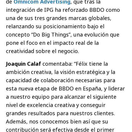
de
Omnicom Advertising
, que tras la
integración de IPG ha reforzado BBDO como
una de sus tres grandes marcas globales,
relanzando su posicionamiento bajo el
concepto “Do Big Things”, una evolución que
pone el foco en el impacto real de la
creatividad sobre el negocio.
Joaquin Calaf
comentaba: “Félix tiene la
ambición creativa, la visión estratégica y la
capacidad de colaboración necesarias para
esta nueva etapa de BBDO en España, y liderar
a nuestro equipo para alcanzar el siguiente
nivel de excelencia creativa y conseguir
grandes resultados para nuestros clientes.
Además, nos conocemos bien así que su
contribución será efectiva desde el primer