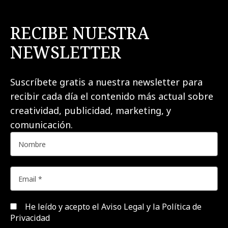
RECIBE NUESTRA
NEWSLETTER
Suscríbete gratis a nuestra newsletter para
recibir cada día el contenido más actual sobre
creatividad, publicidad, marketing, y
comunicación.
He leído y acepto el
Aviso Legal y la Política de
Privacidad