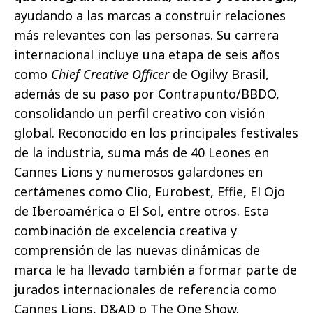
ayudando a las marcas a construir relaciones
más relevantes con las personas. Su carrera
internacional incluye una etapa de seis años
como
Chief Creative Officer
de Ogilvy Brasil,
además de su paso por Contrapunto/BBDO,
consolidando un perfil creativo con visión
global. Reconocido en los principales festivales
de la industria, suma más de 40 Leones en
Cannes Lions y numerosos galardones en
certámenes como Clio, Eurobest, Effie, El Ojo
de Iberoamérica o El Sol, entre otros. Esta
combinación de excelencia creativa y
comprensión de las nuevas dinámicas de
marca le ha llevado también a formar parte de
jurados internacionales de referencia como
Cannes Lions, D&AD o The One Show.