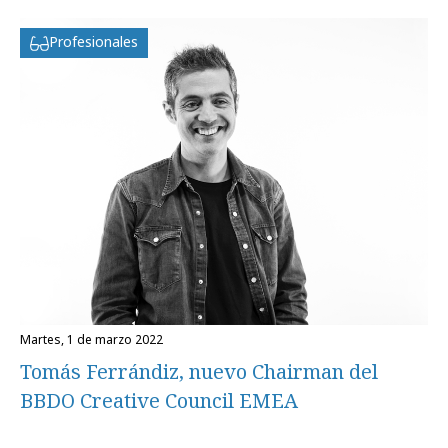
Profesionales
martes, 1 de marzo 2022
Tomás Ferrándiz, nuevo Chairman del
BBDO Creative Council EMEA