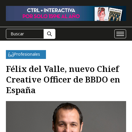
Profesionales
Félix del Valle, nuevo Chief
Creative Officer de BBDO en
España