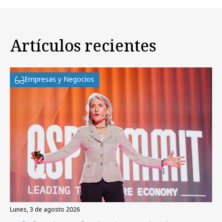
Artículos recientes
Empresas y Negocios
lunes, 3 de agosto 2026