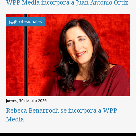
WPP Media incorpora a Juan Antonio Ortiz
Profesionales
jueves, 30 de julio 2026
Rebeca Benarroch se incorpora a WPP
Media