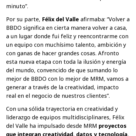
minuto”.
Por su parte,
Félix del Valle
afirmaba: “Volver a
BBDO significa en cierta manera volver a casa,
a un lugar donde fui feliz y reencontrarme con
un equipo con muchísimo talento, ambición y
con ganas de hacer grandes cosas. Afronto
esta nueva etapa con toda la ilusión y energía
del mundo, convencido de que sumando lo
mejor de BBDO con lo mejor de MRM, vamos a
generar a través de la creatividad, impacto
real en el negocio de nuestros clientes”.
Con una sólida trayectoria en creatividad y
liderazgo de equipos multidisciplinares, Félix
del Valle ha impulsado desde MRM
proyectos
que integran creatividad, datos y tecnología
,