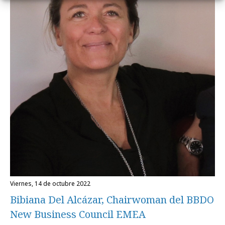
viernes, 14 de octubre 2022
Bibiana Del Alcázar, Chairwoman del BBDO
New Business Council EMEA