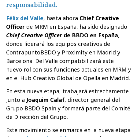
responsabilidad.
Félix del Valle
, hasta ahora
Chief Creative
Officer
de MRM en España, ha sido designado
Chief Creative Officer
de BBDO en España
,
donde liderará los equipos creativos de
ContrapuntoBBDO y Proximity en Madrid y
Barcelona. Del Valle compatibilizará este
nuevo rol con sus funciones actuales en MRM y
en el Hub Creativo Global de Opella en Madrid.
En esta nueva etapa, trabajará estrechamente
junto a
Joaquim Calaf
, director general del
Grupo BBDO Spain y formará parte del Comité
de Dirección del Grupo.
Este movimiento se enmarca en la nueva etapa