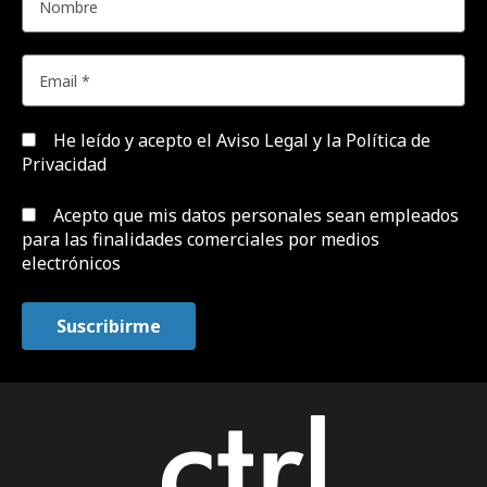
He leído y acepto el
Aviso Legal y la Política de
Privacidad
Acepto que mis datos personales sean empleados
para las finalidades comerciales por medios
electrónicos