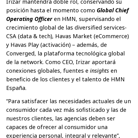
Irizar mantendrá doble rol, conservando su
posición hasta el momento como
Global Chief
Operating Officer
en HMN, supervisando el
crecimiento global de las diversified services-
CSA (data & tech), Havas Market (eCommerce)
y Havas Play (activación) – además, de
Converged, la plataforma tecnológica global
de la network. Como CEO, Irizar aportará
conexiones globales, fuentes e
insights
en
beneficio de los clientes y el talento de HMN
España.
“Para satisfacer las necesidades actuales de un
consumidor cada vez más sofisticado y las de
nuestros clientes, las agencias deben ser
capaces de ofrecer al consumidor una
experiencia personal, integral y relevante”,