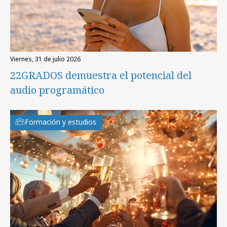
viernes, 31 de julio 2026
22GRADOS demuestra el potencial del
audio programático
Formación y estudios