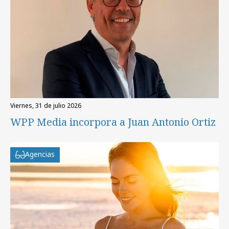
viernes, 31 de julio 2026
WPP Media incorpora a Juan Antonio Ortiz
Agencias