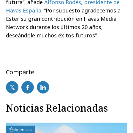
futura”, añade
Alfonso Rodés, presidente de
Havas España
. “Por supuesto agradecemos a
Ester su gran contribución en Havas Media
Network durante los últimos 20 años,
deseándole muchos éxitos futuros”.
Comparte
Noticias Relacionadas
Agencias