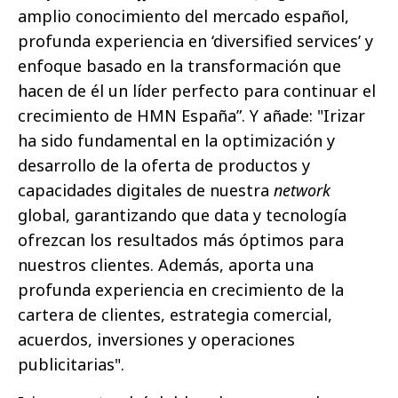
amplio conocimiento del mercado español,
profunda experiencia en ‘diversified services’ y
enfoque basado en la transformación que
hacen de él un líder perfecto para continuar el
crecimiento de HMN España”. Y añade: "Irizar
ha sido fundamental en la optimización y
desarrollo de la oferta de productos y
capacidades digitales de nuestra
network
global, garantizando que data y tecnología
ofrezcan los resultados más óptimos para
nuestros clientes. Además, aporta una
profunda experiencia en crecimiento de la
cartera de clientes, estrategia comercial,
acuerdos, inversiones y operaciones
publicitarias".