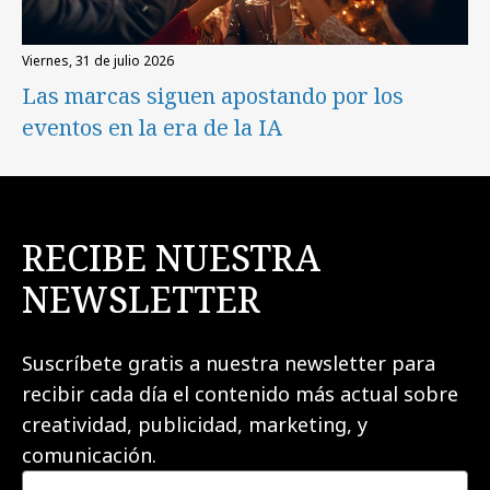
viernes, 31 de julio 2026
Las marcas siguen apostando por los
eventos en la era de la IA
RECIBE NUESTRA
NEWSLETTER
Suscríbete gratis a nuestra newsletter para
recibir cada día el contenido más actual sobre
creatividad, publicidad, marketing, y
comunicación.