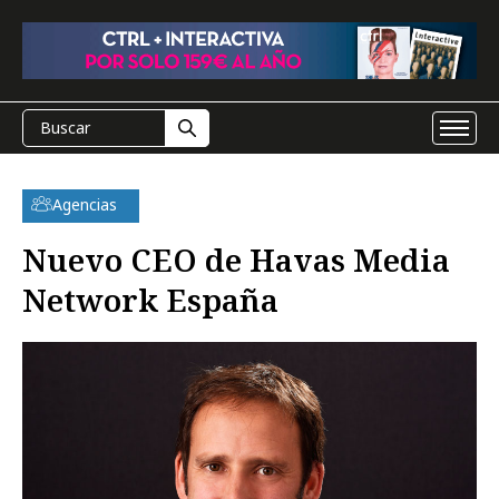
Agencias
Nuevo CEO de Havas Media
Network España