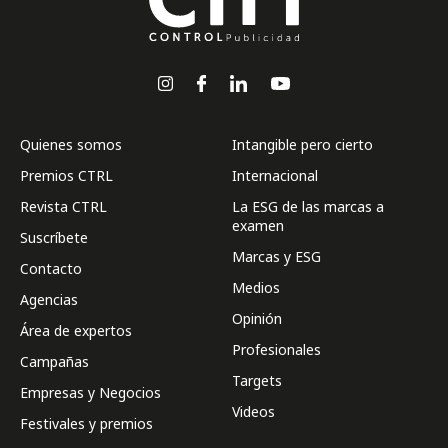
Quienes somos
Intangible pero cierto
Premios CTRL
Internacional
Revista CTRL
La ESG de las marcas a
examen
Suscríbete
Marcas y ESG
Contacto
Medios
Agencias
Opinión
Área de expertos
Profesionales
Campañas
Targets
Empresas y Negocios
Videos
Festivales y premios