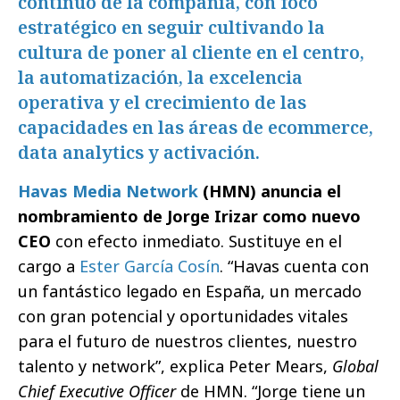
continuo de la compañía, con foco
estratégico en seguir cultivando la
cultura de poner al cliente en el centro,
la automatización, la excelencia
operativa y el crecimiento de las
capacidades en las áreas de ecommerce,
data analytics y activación.
Havas Media Network
(HMN) anuncia el
nombramiento de Jorge Irizar como nuevo
CEO
con efecto inmediato. Sustituye en el
cargo a
Ester García Cosín
. “Havas cuenta con
un fantástico legado en España, un mercado
con gran potencial y oportunidades vitales
para el futuro de nuestros clientes, nuestro
talento y network”, explica Peter Mears,
Global
Chief Executive Officer
de
HMN. “Jorge tiene un