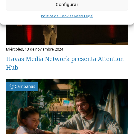
Configurar
Política de Cookies
Aviso Legal
miércoles, 13 de noviembre 2024
Havas Media Network presenta Attention
Hub
Campañas