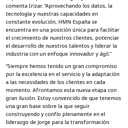
comenta Irizar. “Aprovechando los datos, la
tecnología y nuestras capacidades en
constante evolución, HMN España se
encuentra en una posición única para facilitar
el crecimiento de nuestros clientes, potenciar
el desarrollo de nuestros talentos y liderar la
industria con un enfoque innovador y ágil.”
“Siempre hemos tenido un gran compromiso
por la excelencia en el servicio y la adaptación
a las necesidades de los clientes en cada
momento. Afrontamos esta nueva etapa con
gran ilusión. Estoy convencido de que tenemos
una gran base sobre la que seguir
construyendo y confío plenamente en el
liderazgo de Jorge para la transformación